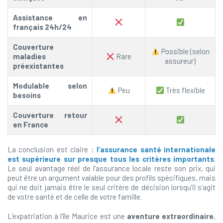
Assistance en
français 24h/24
Couverture
Possible (selon
maladies
Rare
assureur)
préexistantes
Modulable selon
Peu
Très flexible
besoins
Couverture retour
en France
La conclusion est claire :
l’assurance santé internationale
est supérieure sur presque tous les critères importants
.
Le seul avantage réel de l’assurance locale reste son prix, qui
peut être un argument valable pour des profils spécifiques, mais
qui ne doit jamais être le seul critère de décision lorsqu’il s’agit
de votre santé et de celle de votre famille.
L’expatriation à l’île Maurice est une
aventure extraordinaire
,