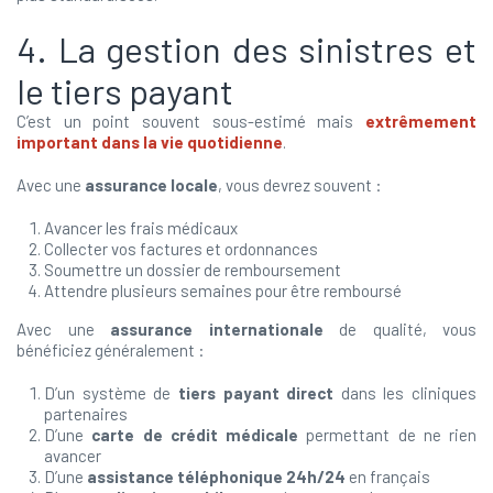
4. La gestion des sinistres et
le tiers payant
C’est un point souvent sous-estimé mais
extrêmement
important dans la vie quotidienne
.
Avec une
assurance locale
, vous devrez souvent :
Avancer les frais médicaux
Collecter vos factures et ordonnances
Soumettre un dossier de remboursement
Attendre plusieurs semaines pour être remboursé
Avec une
assurance internationale
de qualité, vous
bénéficiez généralement :
D’un système de
tiers payant direct
dans les cliniques
partenaires
D’une
carte de crédit médicale
permettant de ne rien
avancer
D’une
assistance téléphonique 24h/24
en français