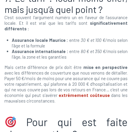
mais jusqu’à quel point ?
C’est souvent l’argument numéro un en faveur de l’assurance
locale. Et il est vrai que les tarifs sont
significativement
différents
:
Assurance locale Maurice :
entre
30 € et 100 €/mois
selon
l’âge et la formule
Assurance internationale :
entre
80 € et 350 €/mois
selon
l’âge, la zone et les garanties
Mais cette différence de prix doit être
mise en perspective
avec les différences de couverture que nous venons de détailler.
Payer 50 €/mois de moins pour une assurance qui ne couvre pas
votre rapatriement, qui plafonne à 20 000 € d’hospitalisation et
qui ne vous couvre pas lors de vos retours en France… c’est une
économie qui peut s’avérer
extrêmement coûteuse
dans les
mauvaises circonstances.
Pour qui est faite