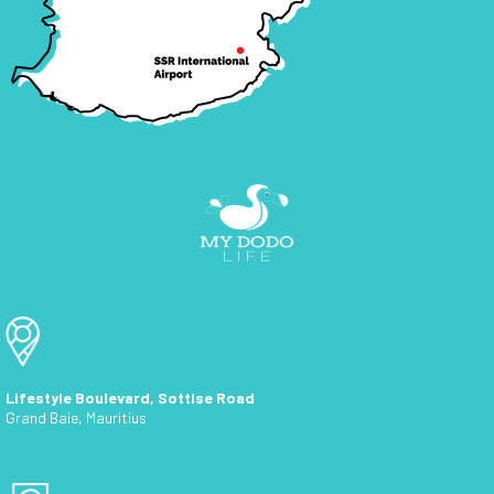
Lifestyle Boulevard, Sottise Road
Grand Baie, Mauritius