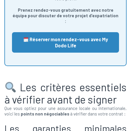
Prenez rendez-vous gratuitement avec notre
équipe pour discuter de votre projet d’expatriation
:
Réserver mon rendez-vous avec My
Dodo Life
Les critères essentiels
à vérifier avant de signer
Que vous optiez pour une assurance locale ou internationale,
voici les
points non négociables
à vérifier dans votre contrat :
Les garanties minimales