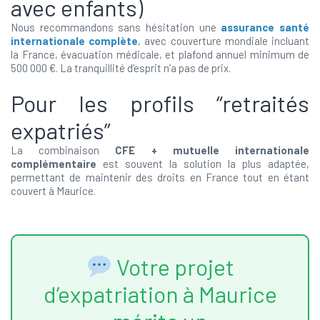
avec enfants)
Nous recommandons sans hésitation une
assurance santé
internationale complète
, avec couverture mondiale incluant
la France, évacuation médicale, et plafond annuel minimum de
500 000 €. La tranquillité d’esprit n’a pas de prix.
Pour les profils “retraités
expatriés”
La combinaison
CFE + mutuelle internationale
complémentaire
est souvent la solution la plus adaptée,
permettant de maintenir des droits en France tout en étant
couvert à Maurice.
Votre projet
d’expatriation à Maurice