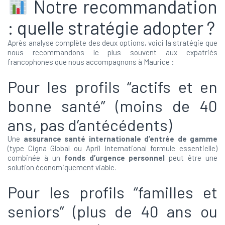
Notre recommandation
: quelle stratégie adopter ?
Après analyse complète des deux options, voici la stratégie que
nous recommandons le plus souvent aux expatriés
francophones que nous accompagnons à Maurice :
Pour les profils “actifs et en
bonne santé” (moins de 40
ans, pas d’antécédents)
Une
assurance santé internationale d’entrée de gamme
(type Cigna Global ou April International formule essentielle)
combinée à un
fonds d’urgence personnel
peut être une
solution économiquement viable.
Pour les profils “familles et
seniors” (plus de 40 ans ou