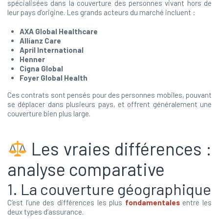
spécialisées dans la couverture des personnes vivant hors de
leur pays d’origine. Les grands acteurs du marché incluent :
AXA Global Healthcare
Allianz Care
April International
Henner
Cigna Global
Foyer Global Health
Ces contrats sont pensés pour des personnes mobiles, pouvant
se déplacer dans plusieurs pays, et offrent généralement une
couverture bien plus large.
Les vraies différences :
analyse comparative
1. La couverture géographique
C’est l’une des différences les plus
fondamentales
entre les
deux types d’assurance.