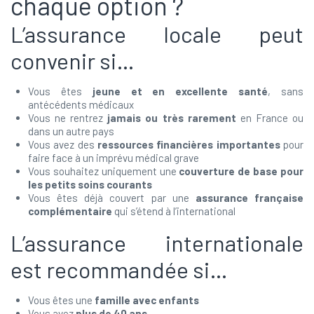
chaque option ?
L’assurance locale peut
convenir si…
Vous êtes
jeune et en excellente santé
, sans
antécédents médicaux
Vous ne rentrez
jamais ou très rarement
en France ou
dans un autre pays
Vous avez des
ressources financières importantes
pour
faire face à un imprévu médical grave
Vous souhaitez uniquement une
couverture de base pour
les petits soins courants
Vous êtes déjà couvert par une
assurance française
complémentaire
qui s’étend à l’international
L’assurance internationale
est recommandée si…
Vous êtes une
famille avec enfants
Vous avez
plus de 40 ans