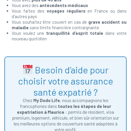
Vous avez des
antécédents médicaux
Vous faites des
voyages réguliers
en France ou dans
d’autres pays
Vous souhaitez être couvert en cas de
grave accident ou
maladie
sans limite financière contraignante
Vous voulez une
tranquillité d’esprit totale
dans votre
nouveau quotidien
Besoin d’aide pour
choisir votre assurance
santé expatrié ?
Chez
My Dodo Life
, nous accompagnons les
francophones dans
toutes les étapes de leur
expatriation à Maurice
: permis de résident, visa
premium, logement, véhicule, et bien sûr orientation sur
les meilleures options de couverture santé adaptées à
votre profil.