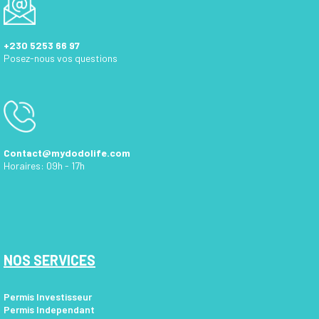
+230 5253 66 97
Posez-nous vos questions
Contact@mydodolife.com
Horaires: 09h - 17h
NOS SERVICES
Permis Investisseur
Permis Independant