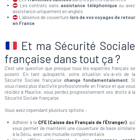
Les contrats sans
assistance téléphonique
ou avec
assistance uniquement en anglais
L’absence de couverture
lors de vos voyages de retour
en France
Et ma Sécurité Sociale
française dans tout ça ?
C’est une question que presque tous les expatriés français se
posent. En tant qu’expatrié, votre situation vis-à-vis de la
Sécurité Sociale française
change fondamentalement
. Si
vous n’avez plus d’activité professionnelle en France et que vous
résidez à Maurice, vous perdez progressivement vos droits à la
Sécurité Sociale française.
Vous avez cependant plusieurs options :
Adhérer à la
CFE (Caisse des Français de l’Étranger)
, qui
vous permet de maintenir une couverture de base similaire
à la Sécu, avec une mutuelle complémentaire