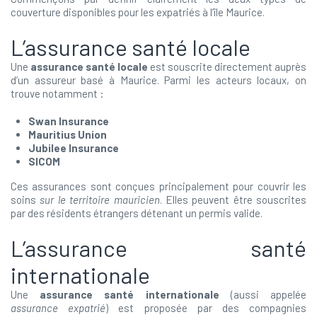
couverture disponibles pour les expatriés à l’île Maurice.
L’assurance santé locale
Une
assurance santé locale
est souscrite directement auprès
d’un assureur basé à Maurice. Parmi les acteurs locaux, on
trouve notamment :
Swan Insurance
Mauritius Union
Jubilee Insurance
SICOM
Ces assurances sont conçues principalement pour couvrir les
soins
sur le territoire mauricien
. Elles peuvent être souscrites
par des résidents étrangers détenant un permis valide.
L’assurance santé
internationale
Une
assurance santé internationale
(aussi appelée
assurance expatrié
) est proposée par des compagnies