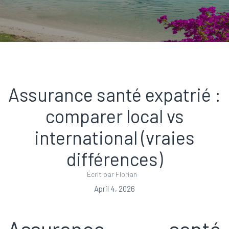
Assurance santé expatrié :
comparer local vs
international (vraies
différences)
Écrit par Florian
April 4, 2026