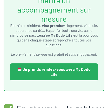
mérite un
accompagnement sur
mesure
Permis de résident,
visa premium
, logement, véhicule,
assurance santé… Expatrier toute une vie, ça ne
s’improvise pas. L’équipe
My Dodo Life
est là pour vous
guider à chaque étape et répondre à toutes vos
questions.
Le premier rendez-vous est gratuit et sans engagement.
Je prends rendez-vous avec My Dodo
Life