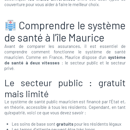
couverture pour vous aider à faire le meilleur choix.
Comprendre le système
de santé à l’île Maurice
Avant de comparer les assurances, il est essentiel de
comprendre comment fonctionne le système de santé
mauricien. Comme en France, Maurice dispose d’un
système
de santé à deux vitesses
: le secteur public et le secteur
privé.
Le secteur public : gratuit
mais limité
Le système de santé public mauricien est financé par l’État et,
en théorie, accessible à tous les résidents. Cependant, en tant
qu’expatrié, voici ce que vous devez savoir :
Les soins de base sont
gratuits
pour les résidents légaux
Les temps d’attente peuvent être
très longs