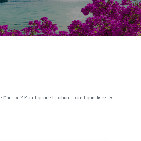
Ile Maurice ? Plutôt qu’une brochure touristique, lisez les