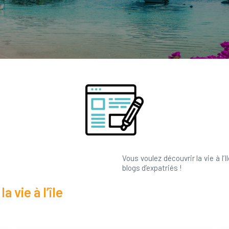
Vous voulez découvrir la vie à l’
blogs d’expatriés !
 vie à l’île