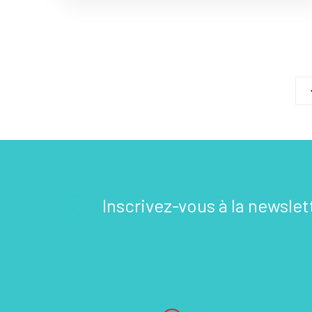
Inscrivez-vous à la newslet