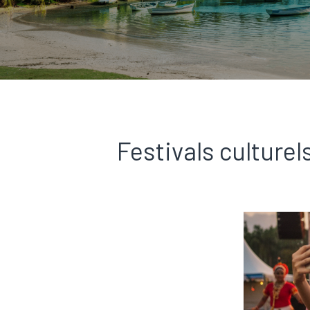
Festivals culture