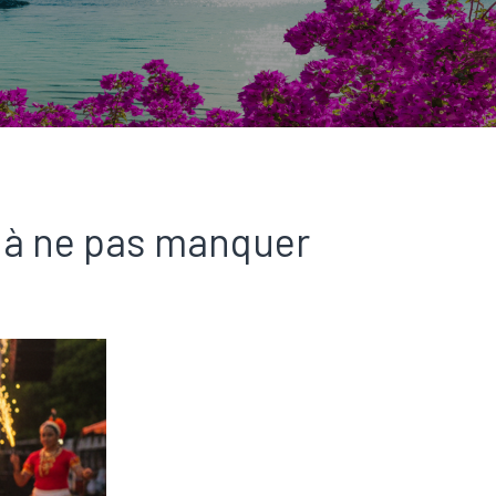
s à ne pas manquer