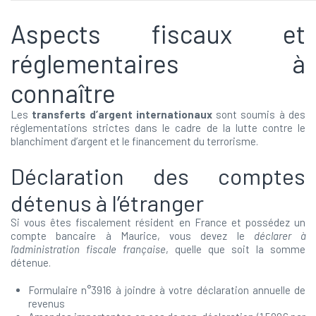
Aspects fiscaux et
réglementaires à
connaître
Les
transferts d’argent internationaux
sont soumis à des
réglementations strictes dans le cadre de la lutte contre le
blanchiment d’argent et le financement du terrorisme.
Déclaration des comptes
détenus à l’étranger
Si vous êtes fiscalement résident en France et possédez un
compte bancaire à Maurice, vous devez le
déclarer à
l’administration fiscale française
, quelle que soit la somme
détenue.
Formulaire n°3916 à joindre à votre déclaration annuelle de
revenus