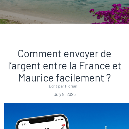
Comment envoyer de
l’argent entre la France et
Maurice facilement ?
Écrit par Florian
July 8, 2025