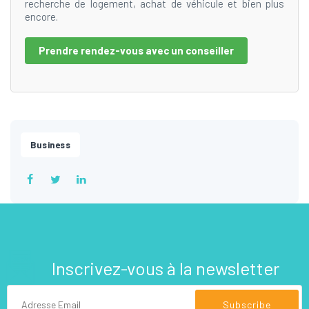
recherche de logement, achat de véhicule et bien plus
encore.
Prendre rendez-vous avec un conseiller
Business
Inscrivez-vous à la newsletter