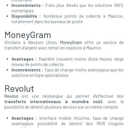
Inconvénients :
Frais plus élevés que les solutions 100%
numériques
Disponibilité :
Nombreux points de collecte à Maurice,
notamment dans les bureaux de poste
MoneyGram
Similaire à Western Union,
MoneyGram
offre un service de
transfert d’argent avec retrait en espèces à Maurice.
Avantages :
Rapidité (souvent moins d’une heure), large
réseau de points de collecte
Inconvénients :
Taux de change moins avantageux que les
solutions en ligne spécialisées
Revolut
Revolut
est une néobanque qui permet d’effectuer des
transferts internationaux à moindre coût
, avec la
possibilité de détenir plusieurs devises sur un même compte.
Avantages :
Interface mobile intuitive, taux de change
avantageux, possibilité de détenir des MUR (roupies