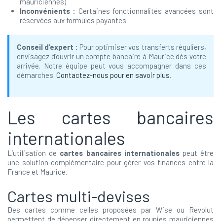
mauriciennes)
Inconvénients :
Certaines fonctionnalités avancées sont
réservées aux formules payantes
Conseil d’expert :
Pour optimiser vos transferts réguliers,
envisagez d’ouvrir un compte bancaire à Maurice dès votre
arrivée. Notre équipe peut vous accompagner dans ces
démarches.
Contactez-nous pour en savoir plus
.
Les cartes bancaires
internationales
L’utilisation de
cartes bancaires internationales
peut être
une solution complémentaire pour gérer vos finances entre la
France et Maurice.
Cartes multi-devises
Des cartes comme celles proposées par Wise ou Revolut
permettent de dépenser directement en roupies mauriciennes