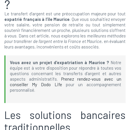
?
Le transfert d’argent est une préoccupation majeure pour tout
expatrié français à l’île Maurice
. Que vous souhaitiez envoyer
votre salaire, votre pension de retraite ou tout simplement
soutenir financièrement un proche, plusieurs solutions s’offrent
à vous. Dans cet article, nous explorons les
meilleures méthodes
pour transférer de l’argent entre la France et Maurice
, en évaluant
leurs avantages, inconvénients et coûts associés.
Vous avez un projet d’expatriation à Maurice ?
Notre
équipe est à votre disposition pour répondre à toutes vos
questions concernant les transferts d’argent et autres
aspects administratifs.
Prenez rendez-vous avec un
conseiller My Dodo Life
pour un accompagnement
personnalisé.
Les solutions bancaires
traditionnelles