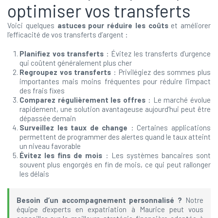
optimiser vos transferts
Voici quelques
astuces pour réduire les coûts
et améliorer
l’efficacité de vos transferts d’argent :
Planifiez vos transferts
: Évitez les transferts d’urgence
qui coûtent généralement plus cher
Regroupez vos transferts
: Privilégiez des sommes plus
importantes mais moins fréquentes pour réduire l’impact
des frais fixes
Comparez régulièrement les offres
: Le marché évolue
rapidement, une solution avantageuse aujourd’hui peut être
dépassée demain
Surveillez les taux de change
: Certaines applications
permettent de programmer des alertes quand le taux atteint
un niveau favorable
Évitez les fins de mois
: Les systèmes bancaires sont
souvent plus engorgés en fin de mois, ce qui peut rallonger
les délais
Besoin d’un accompagnement personnalisé ?
Notre
équipe d’experts en expatriation à Maurice peut vous