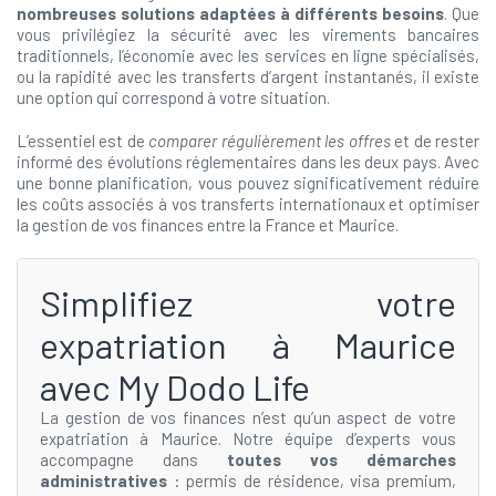
nombreuses solutions adaptées à différents besoins
. Que
vous privilégiez la sécurité avec les virements bancaires
traditionnels, l’économie avec les services en ligne spécialisés,
ou la rapidité avec les transferts d’argent instantanés, il existe
une option qui correspond à votre situation.
L’essentiel est de
comparer régulièrement les offres
et de rester
informé des évolutions réglementaires dans les deux pays. Avec
une bonne planification, vous pouvez significativement réduire
les coûts associés à vos transferts internationaux et optimiser
la gestion de vos finances entre la France et Maurice.
Simplifiez votre
expatriation à Maurice
avec My Dodo Life
La gestion de vos finances n’est qu’un aspect de votre
expatriation à Maurice. Notre équipe d’experts vous
accompagne dans
toutes vos démarches
administratives
: permis de résidence, visa premium,