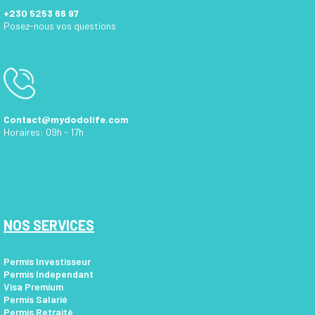
+230 5253 66 97
Posez-nous vos questions
Contact@mydodolife.com
Horaires: 09h - 17h
NOS SERVICES
Permis Investisseur
Permis Independant
Visa Premium
Permis Salarié
Permis Retraité