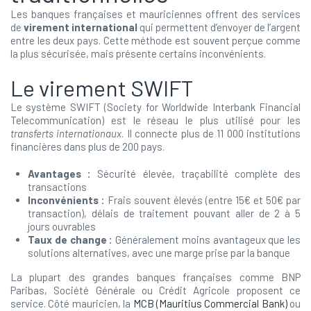
Les banques françaises et mauriciennes offrent des services
de
virement international
qui permettent d’envoyer de l’argent
entre les deux pays. Cette méthode est souvent perçue comme
la plus sécurisée, mais présente certains inconvénients.
Le virement SWIFT
Le système SWIFT (Society for Worldwide Interbank Financial
Telecommunication) est le réseau le plus utilisé pour les
transferts internationaux
. Il connecte plus de 11 000 institutions
financières dans plus de 200 pays.
Avantages :
Sécurité élevée, traçabilité complète des
transactions
Inconvénients :
Frais souvent élevés (entre 15€ et 50€ par
transaction), délais de traitement pouvant aller de 2 à 5
jours ouvrables
Taux de change :
Généralement moins avantageux que les
solutions alternatives, avec une marge prise par la banque
La plupart des grandes banques françaises comme BNP
Paribas, Société Générale ou Crédit Agricole proposent ce
service. Côté mauricien, la
MCB (Mauritius Commercial Bank)
ou