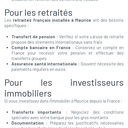
Pour les retraités
Les
retraités français installés à Maurice
ont des besoins
spécifiques :
Transfert de pension
: Vérifiez si votre caisse de retraite
propose des virements internationaux sans frais
Compte bancaire en France
: Conservez un compte en
France pour recevoir votre pension et effectuer des
transferts groupés
Assurance santé internationale
: Souvent nécessite des
paiements réguliers en euros
Pour les investisseurs
immobiliers
Si vous
investissez dans l’immobilier à Maurice
depuis la France :
Transferts importants
: Négociez des conditions
spéciales avec votre banque pour les gros montants
Documentation
: Préparez les justificatifs nécessaires