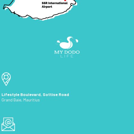
Lifestyle Boulevard, Sottise Road
Grand Baie, Mauritius