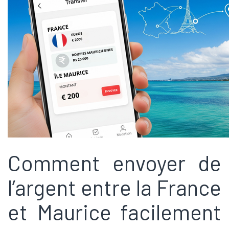
Comment envoyer de
l’argent entre la France
et Maurice facilement