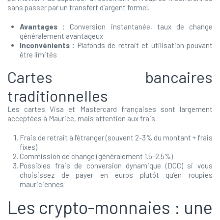
sans passer par un transfert d’argent formel.
Avantages :
Conversion instantanée, taux de change
généralement avantageux
Inconvénients :
Plafonds de retrait et utilisation pouvant
être limités
Cartes bancaires
traditionnelles
Les cartes Visa et Mastercard françaises sont largement
acceptées à Maurice, mais attention aux frais.
Frais de retrait à l’étranger (souvent 2-3% du montant + frais
fixes)
Commission de change (généralement 1.5-2.5%)
Possibles frais de conversion dynamique (DCC) si vous
choisissez de payer en euros plutôt qu’en roupies
mauriciennes
Les crypto-monnaies : une