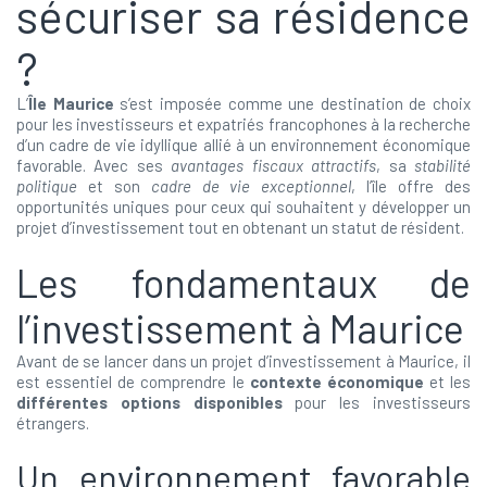
sécuriser sa résidence
?
L’
Île Maurice
s’est imposée comme une destination de choix
pour les investisseurs et expatriés francophones à la recherche
d’un cadre de vie idyllique allié à un environnement économique
favorable. Avec ses
avantages fiscaux attractifs
, sa
stabilité
politique
et son
cadre de vie exceptionnel
, l’île offre des
opportunités uniques pour ceux qui souhaitent y développer un
projet d’investissement tout en obtenant un statut de résident.
Les fondamentaux de
l’investissement à Maurice
Avant de se lancer dans un projet d’investissement à Maurice, il
est essentiel de comprendre le
contexte économique
et les
différentes options disponibles
pour les investisseurs
étrangers.
Un environnement favorable