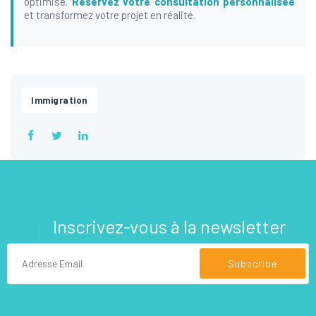
optimisé.
Réservez votre consultation personnalisée
et transformez votre projet en réalité.
Immigration
Inscrivez-vous à la newsletter