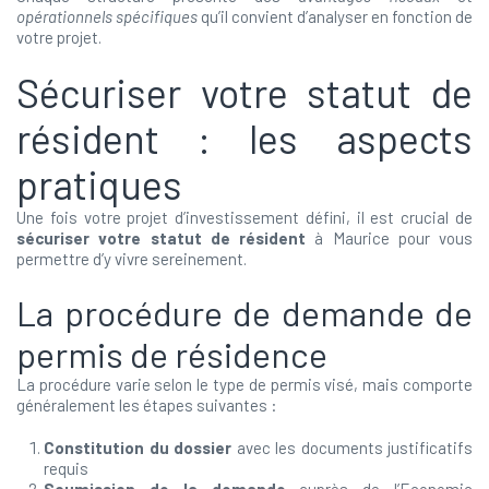
opérationnels spécifiques
qu’il convient d’analyser en fonction de
votre projet.
Sécuriser votre statut de
résident : les aspects
pratiques
Une fois votre projet d’investissement défini, il est crucial de
sécuriser votre statut de résident
à Maurice pour vous
permettre d’y vivre sereinement.
La procédure de demande de
permis de résidence
La procédure varie selon le type de permis visé, mais comporte
généralement les étapes suivantes :
Constitution du dossier
avec les documents justificatifs
requis