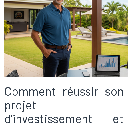
Comment réussir son
projet
d’investissement et