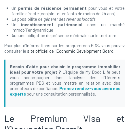
Un
permis de résidence permanent
pour vous et votre
famille directe (conjoint et enfants de moins de 24 ans)
La possibilité de
générer des revenus locatifs
Un
investissement patrimonial
dans un marché
immobilier dynamique
Aucune obligation de présence minimale sur le territoire
Pour plus d’informations sur les programmes PDS, vous pouvez
consulter le
site officiel de l’Economic Development Board
.
Besoin d’aide pour choisir le programme immobilier
idéal pour votre projet ?
L’équipe de My Dodo Life peut
vous accompagner dans l’analyse des différents
programmes PDS et vous mettre en relation avec des
promoteurs de confiance.
Prenez rendez-vous avec nos
experts
pour une consultation personnalisée.
Le Premium Visa et