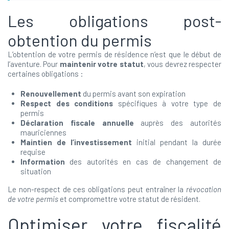
Les obligations post-
obtention du permis
L’obtention de votre permis de résidence n’est que le début de
l’aventure. Pour
maintenir votre statut
, vous devrez respecter
certaines obligations :
Renouvellement
du permis avant son expiration
Respect des conditions
spécifiques à votre type de
permis
Déclaration fiscale annuelle
auprès des autorités
mauriciennes
Maintien de l’investissement
initial pendant la durée
requise
Information
des autorités en cas de changement de
situation
Le non-respect de ces obligations peut entraîner la
révocation
de votre permis
et compromettre votre statut de résident.
Optimiser votre fiscalité