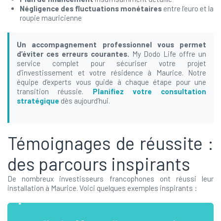
Négligence des fluctuations monétaires
entre l’euro et la
roupie mauricienne
Un accompagnement professionnel vous permet
d’éviter ces erreurs courantes.
My Dodo Life offre un
service complet pour sécuriser votre projet
d’investissement et votre résidence à Maurice. Notre
équipe d’experts vous guide à chaque étape pour une
transition réussie.
Planifiez votre consultation
stratégique
dès aujourd’hui.
Témoignages de réussite :
des parcours inspirants
De nombreux investisseurs francophones ont réussi leur
installation à Maurice. Voici quelques exemples inspirants :