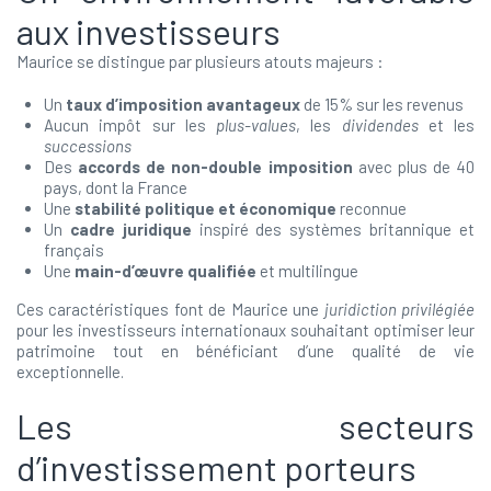
aux investisseurs
Maurice se distingue par plusieurs atouts majeurs :
Un
taux d’imposition avantageux
de 15% sur les revenus
Aucun impôt sur les
plus-values
, les
dividendes
et les
successions
Des
accords de non-double imposition
avec plus de 40
pays, dont la France
Une
stabilité politique et économique
reconnue
Un
cadre juridique
inspiré des systèmes britannique et
français
Une
main-d’œuvre qualifiée
et multilingue
Ces caractéristiques font de Maurice une
juridiction privilégiée
pour les investisseurs internationaux souhaitant optimiser leur
patrimoine tout en bénéficiant d’une qualité de vie
exceptionnelle.
Les secteurs
d’investissement porteurs