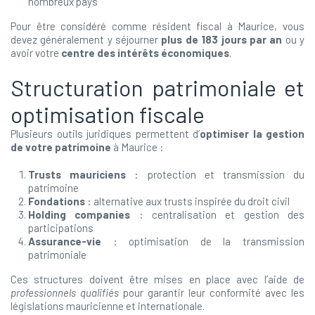
nombreux pays
Pour être considéré comme résident fiscal à Maurice, vous
devez généralement y séjourner
plus de 183 jours par an
ou y
avoir votre
centre des intérêts économiques
.
Structuration patrimoniale et
optimisation fiscale
Plusieurs outils juridiques permettent d’
optimiser la gestion
de votre patrimoine
à Maurice :
Trusts mauriciens
: protection et transmission du
patrimoine
Fondations
: alternative aux trusts inspirée du droit civil
Holding companies
: centralisation et gestion des
participations
Assurance-vie
: optimisation de la transmission
patrimoniale
Ces structures doivent être mises en place avec l’aide de
professionnels qualifiés
pour garantir leur conformité avec les
législations mauricienne et internationale.