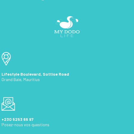
Lifestyle Boulevard, Sottise Road
Grand Baie, Mauritius
+230 5253 66 97
Posez-nous vos questions