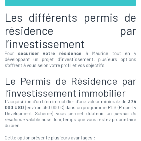
Les différents permis de
résidence par
l’investissement
Pour
sécuriser votre résidence
à Maurice tout en y
développant un projet d’investissement, plusieurs options
s’offrent à vous selon votre profil et vos objectifs.
Le Permis de Résidence par
l’investissement immobilier
L’acquisition d’un bien immobilier d’une valeur minimale de
375
000 USD
(environ 350 000 €) dans un programme PDS (Property
Development Scheme) vous permet d’obtenir un
permis de
résidence
valable aussi longtemps que vous restez propriétaire
du bien.
Cette option présente plusieurs avantages :