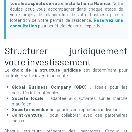
tous les aspects de votre installation à Maurice.
Notre
équipe peut vous accompagner dans chaque étape de
votre projet, de l’élaboration de votre business plan à
l’obtention de votre permis de résidence.
Réservez une
consultation
pour bénéficier de notre expertise.
Structurer juridiquement
votre investissement
Le
choix de la structure juridique
est déterminant pour
optimiser votre investissement :
Global Business Company (GBC)
: idéale pour les
activités internationales
Société locale
: adaptée aux activités sur le marché
mauricien
Société individuelle
: pour les entrepreneurs individuels
Joint-venture
: pour collaborer avec des partenaires
locaux
Chaque structure présente des
avantages fiscaux
et