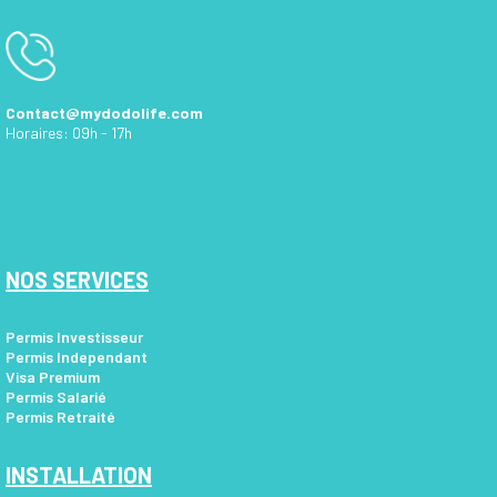
Contact@mydodolife.com
Horaires: 09h - 17h
NOS SERVICES
Permis Investisseur
Permis Independant
Visa Premium
Permis Salarié
Permis Retraité
INSTALLATION