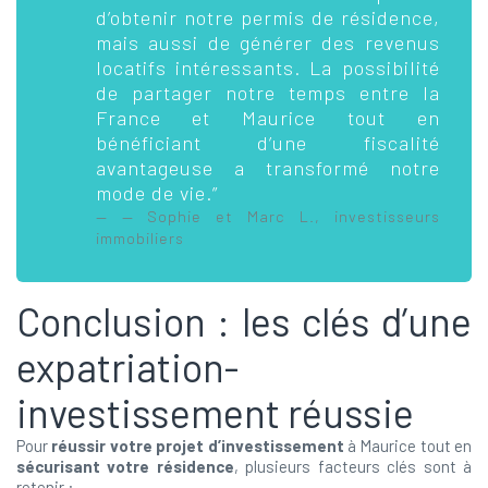
d’obtenir notre permis de résidence,
mais aussi de générer des revenus
locatifs intéressants. La possibilité
de partager notre temps entre la
France et Maurice tout en
bénéficiant d’une fiscalité
avantageuse a transformé notre
mode de vie.”
— Sophie et Marc L., investisseurs
immobiliers
Conclusion : les clés d’une
expatriation-
investissement réussie
Pour
réussir votre projet d’investissement
à Maurice tout en
sécurisant votre résidence
, plusieurs facteurs clés sont à
retenir :