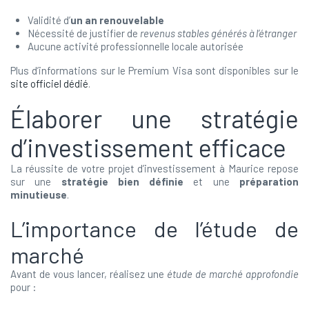
Validité d’
un an renouvelable
Nécessité de justifier de
revenus stables générés à l’étranger
Aucune activité professionnelle locale autorisée
Plus d’informations sur le Premium Visa sont disponibles sur le
site officiel dédié
.
Élaborer une stratégie
d’investissement efficace
La réussite de votre projet d’investissement à Maurice repose
sur une
stratégie bien définie
et une
préparation
minutieuse
.
L’importance de l’étude de
marché
Avant de vous lancer, réalisez une
étude de marché approfondie
pour :