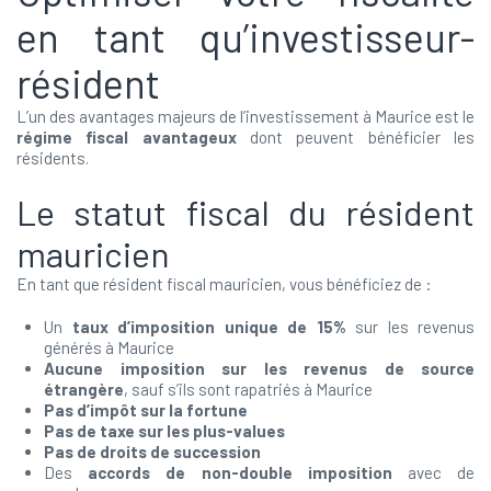
en tant qu’investisseur-
résident
L’un des avantages majeurs de l’investissement à Maurice est le
régime fiscal avantageux
dont peuvent bénéficier les
résidents.
Le statut fiscal du résident
mauricien
En tant que résident fiscal mauricien, vous bénéficiez de :
Un
taux d’imposition unique de 15%
sur les revenus
générés à Maurice
Aucune imposition sur les revenus de source
étrangère
, sauf s’ils sont rapatriés à Maurice
Pas d’impôt sur la fortune
Pas de taxe sur les plus-values
Pas de droits de succession
Des
accords de non-double imposition
avec de