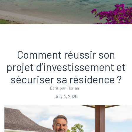
Comment réussir son
projet d’investissement et
sécuriser sa résidence ?
Écrit par Florian
July 4, 2025