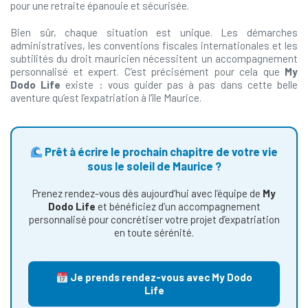
pour une retraite épanouie et sécurisée.
Bien sûr, chaque situation est unique. Les démarches
administratives, les conventions fiscales internationales et les
subtilités du droit mauricien nécessitent un accompagnement
personnalisé et expert. C’est précisément pour cela que
My
Dodo Life
existe : vous guider pas à pas dans cette belle
aventure qu’est l’expatriation à l’île Maurice.
Prêt à écrire le prochain chapitre de votre vie
sous le soleil de Maurice ?
Prenez rendez-vous dès aujourd’hui avec l’équipe de
My
Dodo Life
et bénéficiez d’un accompagnement
personnalisé pour concrétiser votre projet d’expatriation
en toute sérénité.
Je prends rendez-vous avec My Dodo
Life