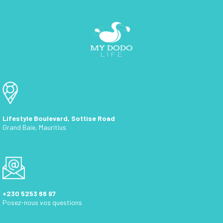
Lifestyle Boulevard, Sottise Road
Grand Baie, Mauritius
+230 5253 66 97
Posez-nous vos questions