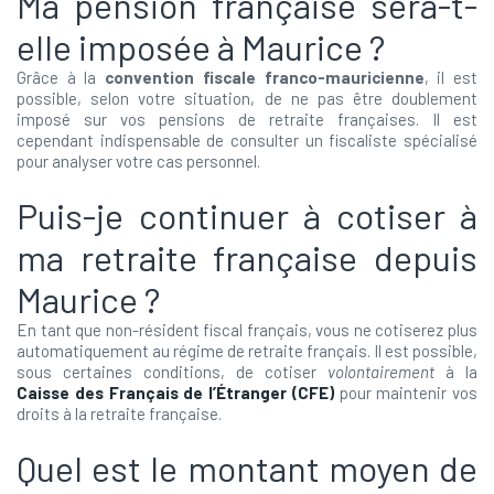
Ma pension française sera-t-
elle imposée à Maurice ?
Grâce à la
convention fiscale franco-mauricienne
, il est
possible, selon votre situation, de ne pas être doublement
imposé sur vos pensions de retraite françaises. Il est
cependant indispensable de consulter un fiscaliste spécialisé
pour analyser votre cas personnel.
Puis-je continuer à cotiser à
ma retraite française depuis
Maurice ?
En tant que non-résident fiscal français, vous ne cotiserez plus
automatiquement au régime de retraite français. Il est possible,
sous certaines conditions, de cotiser
volontairement
à la
Caisse des Français de l’Étranger (CFE)
pour maintenir vos
droits à la retraite française.
Quel est le montant moyen de