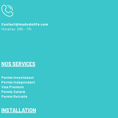
Contact@mydodolife.com
Horaires: 09h - 17h
NOS SERVICES
Permis Investisseur
Permis Independant
Visa Premium
Permis Salarié
Permis Retraité
INSTALLATION