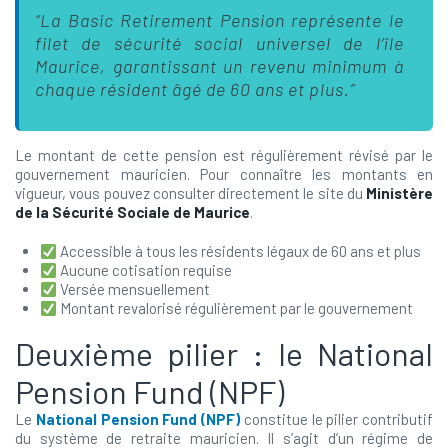
“La Basic Retirement Pension représente le
filet de sécurité social universel de l’île
Maurice, garantissant un revenu minimum à
chaque résident âgé de 60 ans et plus.”
Le montant de cette pension est régulièrement révisé par le
gouvernement mauricien. Pour connaître les montants en
vigueur, vous pouvez consulter directement le site du
Ministère
de la Sécurité Sociale de Maurice
.
Accessible à tous les résidents légaux de 60 ans et plus
Aucune cotisation requise
Versée mensuellement
Montant revalorisé régulièrement par le gouvernement
Deuxième pilier : le National
Pension Fund (NPF)
Le
National Pension Fund (NPF)
constitue le pilier contributif
du système de retraite mauricien. Il s’agit d’un régime de