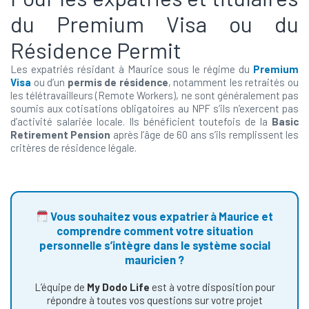
du Premium Visa ou du
Résidence Permit
Les expatriés résidant à Maurice sous le régime du
Premium
Visa
ou d’un
permis de résidence
, notamment les retraités ou
les télétravailleurs (Remote Workers), ne sont généralement pas
soumis aux cotisations obligatoires au NPF s’ils n’exercent pas
d’activité salariée locale. Ils bénéficient toutefois de la
Basic
Retirement Pension
après l’âge de 60 ans s’ils remplissent les
critères de résidence légale.
Vous souhaitez vous expatrier à Maurice et
comprendre comment votre situation
personnelle s’intègre dans le système social
mauricien ?
L’équipe de
My Dodo Life
est à votre disposition pour
répondre à toutes vos questions sur votre projet