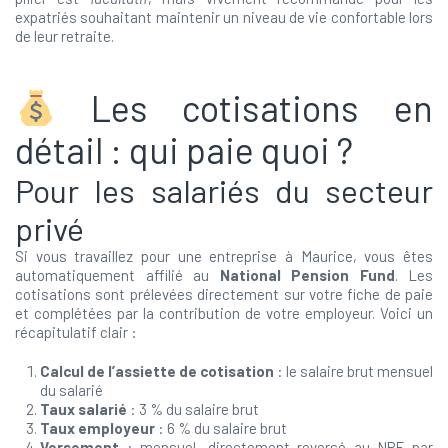
expatriés souhaitant maintenir un niveau de vie confortable lors
de leur retraite.
Les cotisations en
détail : qui paie quoi ?
Pour les salariés du secteur
privé
Si vous travaillez pour une entreprise à Maurice, vous êtes
automatiquement affilié au
National Pension Fund
. Les
cotisations sont prélevées directement sur votre fiche de paie
et complétées par la contribution de votre employeur. Voici un
récapitulatif clair :
Calcul de l’assiette de cotisation
: le salaire brut mensuel
du salarié
Taux salarié
: 3 % du salaire brut
Taux employeur
: 6 % du salaire brut
Versement
: mensuel, directement reversé au NPF par