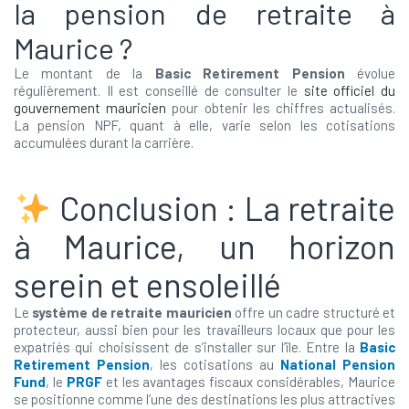
la pension de retraite à
Maurice ?
Le montant de la
Basic Retirement Pension
évolue
régulièrement. Il est conseillé de consulter le
site officiel du
gouvernement mauricien
pour obtenir les chiffres actualisés.
La pension NPF, quant à elle, varie selon les cotisations
accumulées durant la carrière.
Conclusion : La retraite
à Maurice, un horizon
serein et ensoleillé
Le
système de retraite mauricien
offre un cadre structuré et
protecteur, aussi bien pour les travailleurs locaux que pour les
expatriés qui choisissent de s’installer sur l’île. Entre la
Basic
Retirement Pension
, les cotisations au
National Pension
Fund
, le
PRGF
et les avantages fiscaux considérables, Maurice
se positionne comme l’une des destinations les plus attractives