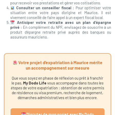
pour recevoir vos prestations et gérer vos cotisations.
Consulter un conseiller fiscal
: Pour optimiser votre
situation entre votre pays d’origine et Maurice, il est
vivement conseillé de faire appel à un expert fiscal local.
Anticiper votre retraite avec un plan d’épargne
privé
: En complément du NPF, envisagez de souscrire à un
produit d’épargne retraite privé auprès des banques ou
assureurs mauriciens.
Votre projet d’expatriation à Maurice mérite
un accompagnement sur mesure
Que vous soyez en phase de réflexion ou prêt à franchir
le pas,
My Dodo Life
vous accompagne dans
toutes les
étapes
de votre expatriation : obtention de votre permis
de résidence ou visa premium, recherche de logement,
démarches administratives et bien plus encore.
Discuter de mon projet avec My Dodo