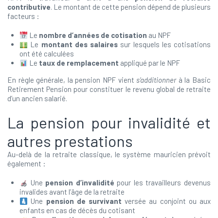
contributive
. Le montant de cette pension dépend de plusieurs
facteurs :
Le
nombre d’années de cotisation
au NPF
Le
montant des salaires
sur lesquels les cotisations
ont été calculées
Le
taux de remplacement
appliqué par le NPF
En règle générale, la pension NPF vient
s’additionner
à la Basic
Retirement Pension pour constituer le revenu global de retraite
d’un ancien salarié.
La pension pour invalidité et
autres prestations
Au-delà de la retraite classique, le système mauricien prévoit
également :
Une
pension d’invalidité
pour les travailleurs devenus
invalides avant l’âge de la retraite
Une
pension de survivant
versée au conjoint ou aux
enfants en cas de décès du cotisant