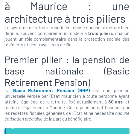
à Maurice : une
architecture à trois piliers
Le système de retraite mauricien repose sur une structure bien
définie, souvent comparée à un modèle à
trois piliers
, chacun
jouant un rôle complémentaire dans la protection sociale des
résidents et des travailleurs de l’île.
Premier pilier : la pension de
base nationale (Basic
Retirement Pension)
La
Basic Retirement Pension (BRP)
est une pension
universelle versée par l’État mauricien à toute personne ayant
atteint l’âge légal de la retraite, fixé actuellement à
60 ans
, et
résidant légalement à Maurice. Cette pension est financée par
les recettes fiscales générales de l’État et ne nécessite
aucune
cotisation préalable
de la part du bénéficiaire.