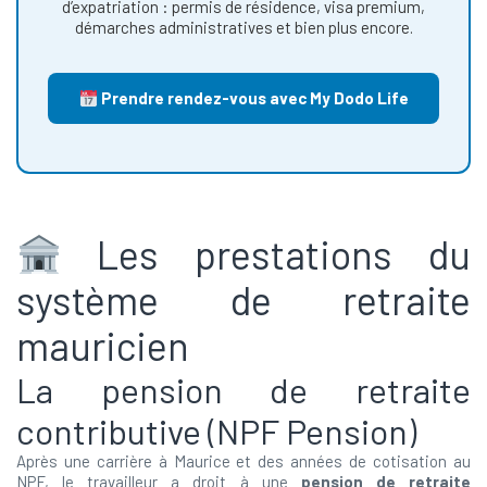
d’expatriation : permis de résidence, visa premium,
démarches administratives et bien plus encore.
Prendre rendez-vous avec My Dodo Life
Les prestations du
système de retraite
mauricien
La pension de retraite
contributive (NPF Pension)
Après une carrière à Maurice et des années de cotisation au
NPF, le travailleur a droit à une
pension de retraite