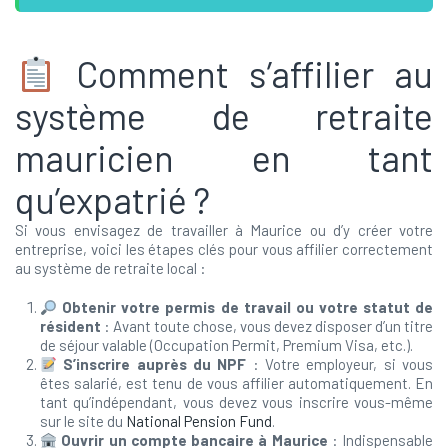
Comment s’affilier au
système de retraite
mauricien en tant
qu’expatrié ?
Si vous envisagez de travailler à Maurice ou d’y créer votre
entreprise, voici les étapes clés pour vous affilier correctement
au système de retraite local :
Obtenir votre permis de travail ou votre statut de
résident
: Avant toute chose, vous devez disposer d’un titre
de séjour valable (Occupation Permit, Premium Visa, etc.).
S’inscrire auprès du NPF
: Votre employeur, si vous
êtes salarié, est tenu de vous affilier automatiquement. En
tant qu’indépendant, vous devez vous inscrire vous-même
sur le site du
National Pension Fund
.
Ouvrir un compte bancaire à Maurice
: Indispensable