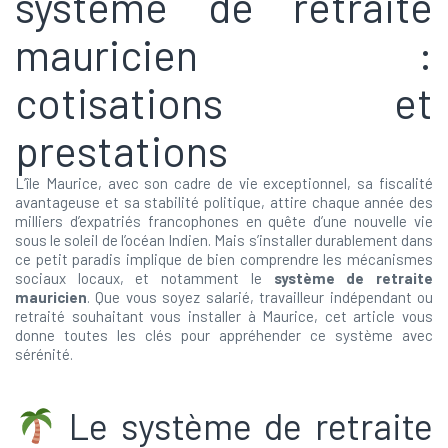
système de retraite
mauricien :
cotisations et
prestations
L’île Maurice, avec son cadre de vie exceptionnel, sa fiscalité
avantageuse et sa stabilité politique, attire chaque année des
milliers d’expatriés francophones en quête d’une nouvelle vie
sous le soleil de l’océan Indien. Mais s’installer durablement dans
ce petit paradis implique de bien comprendre les mécanismes
sociaux locaux, et notamment le
système de retraite
mauricien
. Que vous soyez salarié, travailleur indépendant ou
retraité souhaitant vous installer à Maurice, cet article vous
donne toutes les clés pour appréhender ce système avec
sérénité.
Le système de retraite