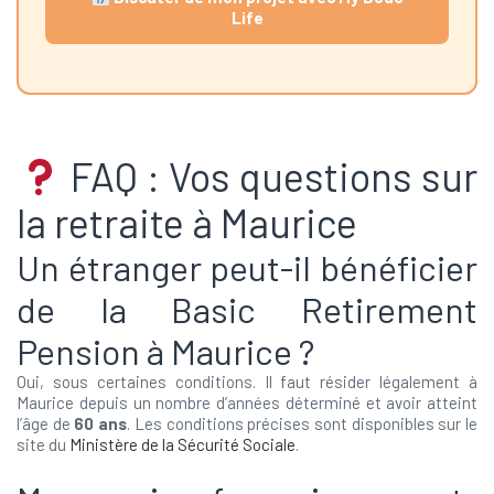
Life
FAQ : Vos questions sur
la retraite à Maurice
Un étranger peut-il bénéficier
de la Basic Retirement
Pension à Maurice ?
Oui, sous certaines conditions. Il faut résider légalement à
Maurice depuis un nombre d’années déterminé et avoir atteint
l’âge de
60 ans
. Les conditions précises sont disponibles sur le
site du
Ministère de la Sécurité Sociale
.