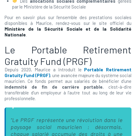
Des
allocations sociales complémentaires
gérées
par le Ministère de la Sécurité Sociale
Pour en savoir plus sur l’ensemble des prestations sociales
disponibles à Maurice, rendez-vous sur le site officiel du
Ministère de la Sécurité Sociale et de la Solidarité
Nationale
.
Le Portable Retirement
Gratuity Fund (PRGF)
Depuis 2020, Maurice a introduit le
Portable Retirement
Gratuity Fund (PRGF)
, une avancée majeure du système social
mauricien. Ce fonds permet aux salariés de bénéficier d’une
indemnité de fin de carrière portable
, c’est-à-dire
transférable d’un employeur à l’autre tout au long de leur vie
professionnelle.
“Le PRGF représente une révolution dans le
paysage social mauricien : désormais,
chaque salarié accumule des droits à une