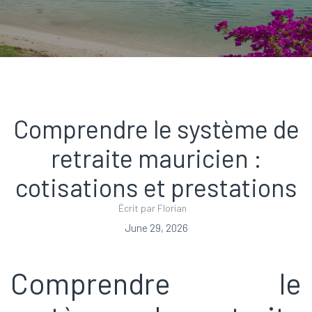
Comprendre le système de
retraite mauricien :
cotisations et prestations
Écrit par Florian
June 29, 2026
Comprendre le