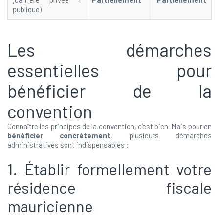
(carrière privée +
Partiellement
Partiellement
publique)
Les démarches
essentielles pour
bénéficier de la
convention
Connaître les principes de la convention, c’est bien. Mais pour en
bénéficier concrètement
, plusieurs démarches
administratives sont indispensables :
1. Établir formellement votre
résidence fiscale
mauricienne