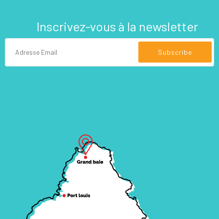
Inscrivez-vous à la newsletter