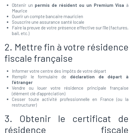
Obtenir un
permis de résident ou un Premium Visa
à
Maurice
Ouvrir un compte bancaire mauricien
Souscrire une assurance santé locale
Faire la preuve de votre présence effective sur l’île (factures,
bail, etc.)
2. Mettre fin à votre résidence
fiscale française
Informer votre centre des impôts de votre départ
Remplir le formulaire de
déclaration de départ à
l’étranger
Vendre ou louer votre résidence principale française
(élément clé d’appréciation)
Cesser toute activité professionnelle en France (ou la
restructurer)
3. Obtenir le certificat de
résidence fiscale