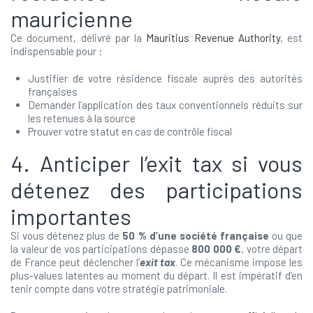
mauricienne
Ce document, délivré par la
Mauritius Revenue Authority
, est
indispensable pour :
Justifier de votre résidence fiscale auprès des autorités
françaises
Demander l’application des taux conventionnels réduits sur
les retenues à la source
Prouver votre statut en cas de contrôle fiscal
4. Anticiper l’exit tax si vous
détenez des participations
importantes
Si vous détenez plus de
50 % d’une société française
ou que
la valeur de vos participations dépasse
800 000 €
, votre départ
de France peut déclencher l’
exit tax
. Ce mécanisme impose les
plus-values latentes au moment du départ. Il est impératif d’en
tenir compte dans votre stratégie patrimoniale.