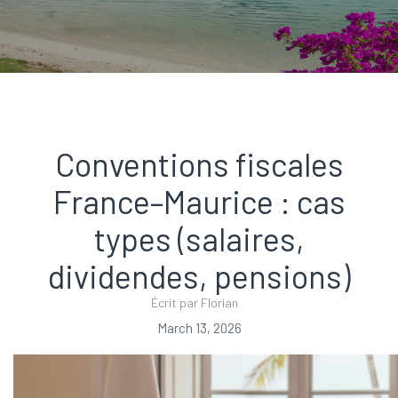
Conventions fiscales
France–Maurice : cas
types (salaires,
dividendes, pensions)
Écrit par Florian
March 13, 2026