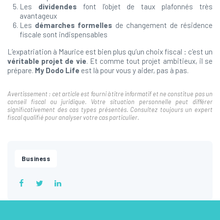
Les
dividendes
font l’objet de taux plafonnés très
avantageux
Les
démarches formelles
de changement de résidence
fiscale sont indispensables
L’expatriation à Maurice est bien plus qu’un choix fiscal : c’est un
véritable projet de vie
. Et comme tout projet ambitieux, il se
prépare.
My Dodo Life
est là pour vous y aider, pas à pas.
Avertissement : cet article est fourni à titre informatif et ne constitue pas un
conseil fiscal ou juridique. Votre situation personnelle peut différer
significativement des cas types présentés. Consultez toujours un expert
fiscal qualifié pour analyser votre cas particulier.
Business