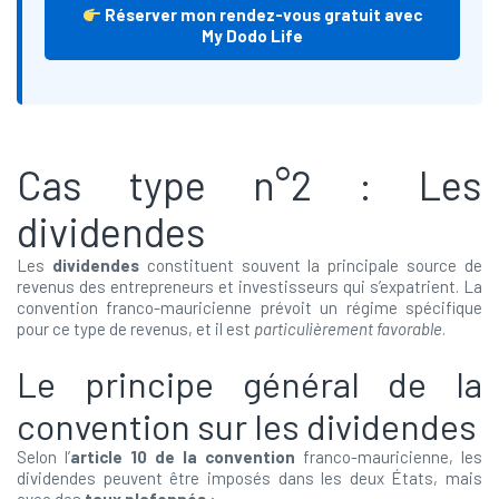
Réserver mon rendez-vous gratuit avec
My Dodo Life
Cas type n°2 : Les
dividendes
Les
dividendes
constituent souvent la principale source de
revenus des entrepreneurs et investisseurs qui s’expatrient. La
convention franco-mauricienne prévoit un régime spécifique
pour ce type de revenus, et il est
particulièrement favorable
.
Le principe général de la
convention sur les dividendes
Selon l’
article 10 de la convention
franco-mauricienne, les
dividendes peuvent être imposés dans les deux États, mais