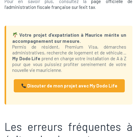
Pour en savoir plus, consultez la
page officielle de
l’administration fiscale française sur l’exit tax
.
Votre projet d’expatriation à Maurice mérite un
accompagnement sur mesure.
Permis de résident, Premium Visa, démarches
administratives, recherche de logement et de véhicule…
My Dodo Life
prend en charge votre installation de A à Z
pour que vous puissiez profiter sereinement de votre
nouvelle vie mauricienne.
Discuter de mon projet avec My Dodo Life
Les erreurs fréquentes à