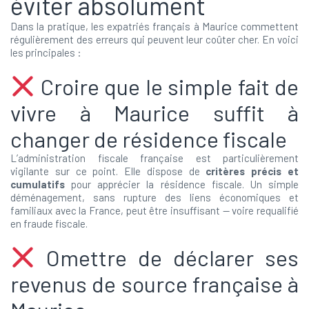
éviter absolument
Dans la pratique, les expatriés français à Maurice commettent
régulièrement des erreurs qui peuvent leur coûter cher. En voici
les principales :
Croire que le simple fait de
vivre à Maurice suffit à
changer de résidence fiscale
L’administration fiscale française est particulièrement
vigilante sur ce point. Elle dispose de
critères précis et
cumulatifs
pour apprécier la résidence fiscale. Un simple
déménagement, sans rupture des liens économiques et
familiaux avec la France, peut être insuffisant — voire requalifié
en fraude fiscale.
Omettre de déclarer ses
revenus de source française à