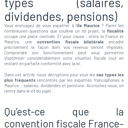
types (salaires,
dividendes, pensions)
Vous envisagez de vous expatrier à l’
île Maurice
? Parmi les
nombreuses questions que soulève un tel projet, la
fiscalité
occupe une place centrale. Et pour cause : entre la France et
Maurice, une
convention fiscale bilatérale
encadre
précisément la façon dont vos revenus seront imposés.
Comprendre son fonctionnement peut vous permettre
d’
optimiser considérablement votre situation fiscale
tout en
restant en parfaite conformité avec la loi.
Dans cet article, nous décryptons pour vous les
cas types les
plus fréquents
rencontrés par les expatriés francophones à
Maurice : salaires, dividendes et pensions. Accrochez-vous, on
rentre dans le vif du sujet.
Qu’est-ce que la
convention fiscale France–