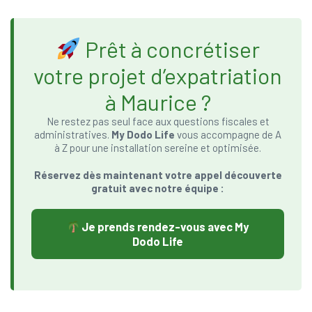
Prêt à concrétiser
votre projet d’expatriation
à Maurice ?
Ne restez pas seul face aux questions fiscales et
administratives.
My Dodo Life
vous accompagne de A
à Z pour une installation sereine et optimisée.
Réservez dès maintenant votre appel découverte
gratuit avec notre équipe :
Je prends rendez-vous avec My
Dodo Life