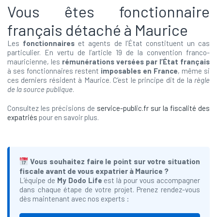
Vous êtes fonctionnaire
français détaché à Maurice
Les
fonctionnaires
et agents de l’État constituent un cas
particulier. En vertu de l’article 19 de la convention franco-
mauricienne, les
rémunérations versées par l’État français
à ses fonctionnaires restent
imposables en France
, même si
ces derniers résident à Maurice. C’est le principe dit de la
règle
de la source publique
.
Consultez les précisions de
service-public.fr sur la fiscalité des
expatriés
pour en savoir plus.
Vous souhaitez faire le point sur votre situation
fiscale avant de vous expatrier à Maurice ?
L’équipe de
My Dodo Life
est là pour vous accompagner
dans chaque étape de votre projet. Prenez rendez-vous
dès maintenant avec nos experts :