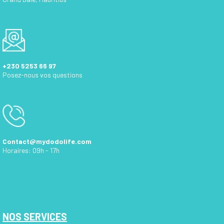
+230 5253 66 97
Posez-nous vos questions
Contact@mydodolife.com
Horaires: 09h - 17h
NOS SERVICES