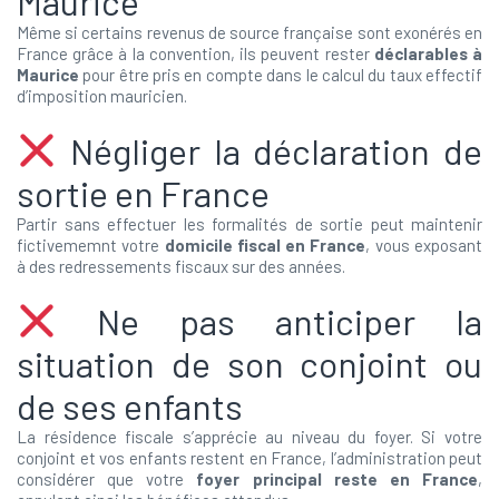
Maurice
Même si certains revenus de source française sont exonérés en
France grâce à la convention, ils peuvent rester
déclarables à
Maurice
pour être pris en compte dans le calcul du taux effectif
d’imposition mauricien.
Négliger la déclaration de
sortie en France
Partir sans effectuer les formalités de sortie peut maintenir
fictivememnt votre
domicile fiscal en France
, vous exposant
à des redressements fiscaux sur des années.
Ne pas anticiper la
situation de son conjoint ou
de ses enfants
La résidence fiscale s’apprécie au niveau du foyer. Si votre
conjoint et vos enfants restent en France, l’administration peut
considérer que votre
foyer principal reste en France
,