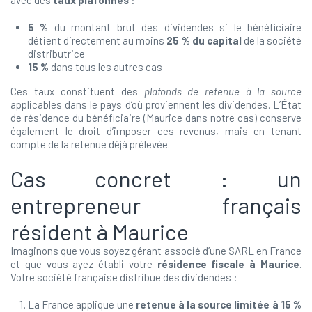
avec des
taux plafonnés
:
5 %
du montant brut des dividendes si le bénéficiaire
détient directement au moins
25 % du capital
de la société
distributrice
15 %
dans tous les autres cas
Ces taux constituent des
plafonds de retenue à la source
applicables dans le pays d’où proviennent les dividendes. L’État
de résidence du bénéficiaire (Maurice dans notre cas) conserve
également le droit d’imposer ces revenus, mais en tenant
compte de la retenue déjà prélevée.
Cas concret : un
entrepreneur français
résident à Maurice
Imaginons que vous soyez gérant associé d’une SARL en France
et que vous ayez établi votre
résidence fiscale à Maurice
.
Votre société française distribue des dividendes :
La France applique une
retenue à la source limitée à 15 %