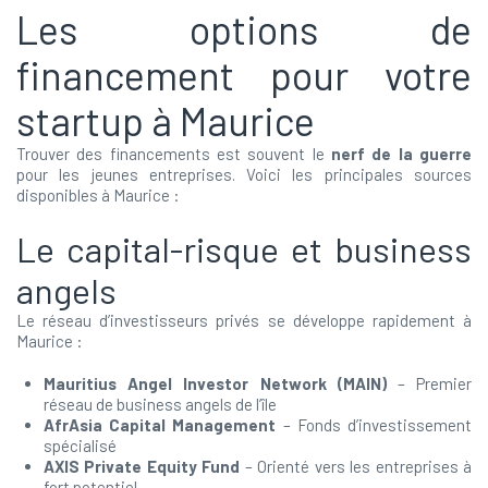
Les options de
financement pour votre
startup à Maurice
Trouver des financements est souvent le
nerf de la guerre
pour les jeunes entreprises. Voici les principales sources
disponibles à Maurice :
Le capital-risque et business
angels
Le réseau d’investisseurs privés se développe rapidement à
Maurice :
Mauritius Angel Investor Network (MAIN)
– Premier
réseau de business angels de l’île
AfrAsia Capital Management
– Fonds d’investissement
spécialisé
AXIS Private Equity Fund
– Orienté vers les entreprises à
fort potentiel