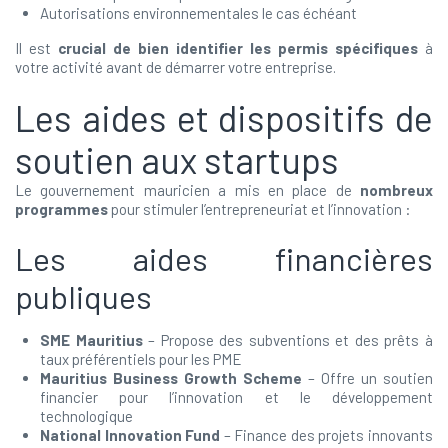
Autorisations environnementales le cas échéant
Il est
crucial de bien identifier les permis spécifiques
à
votre activité avant de démarrer votre entreprise.
Les aides et dispositifs de
soutien aux startups
Le gouvernement mauricien a mis en place de
nombreux
programmes
pour stimuler l’entrepreneuriat et l’innovation :
Les aides financières
publiques
SME Mauritius
– Propose des subventions et des prêts à
taux préférentiels pour les PME
Mauritius Business Growth Scheme
– Offre un soutien
financier pour l’innovation et le développement
technologique
National Innovation Fund
– Finance des projets innovants