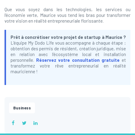
Que vous soyez dans les technologies, les services ou
l’économie verte, Maurice vous tend les bras pour transformer
votre vision en réalité entrepreneuriale florissante.
Prêt à concrétiser votre projet de startup à Maurice ?
L’équipe My Dodo Life vous accompagne à chaque étape :
obtention des permis de résident, création juridique, mise
en relation avec l’écosystème local et installation
personnelle.
Réservez votre consultation gratuite
et
transformez votre rêve entrepreneurial en réalité
mauricienne !
Business