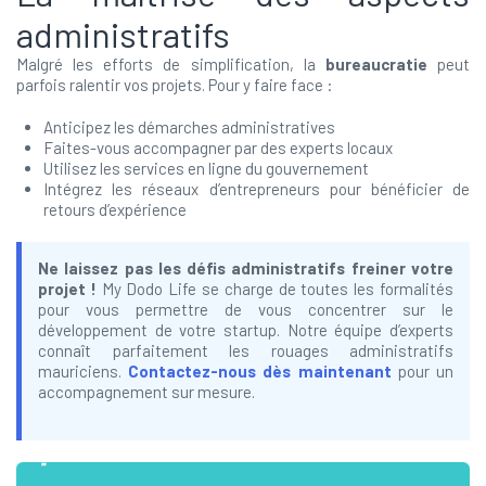
administratifs
Malgré les efforts de simplification, la
bureaucratie
peut
parfois ralentir vos projets. Pour y faire face :
Anticipez les démarches administratives
Faites-vous accompagner par des experts locaux
Utilisez les services en ligne du gouvernement
Intégrez les réseaux d’entrepreneurs pour bénéficier de
retours d’expérience
Ne laissez pas les défis administratifs freiner votre
projet !
My Dodo Life se charge de toutes les formalités
pour vous permettre de vous concentrer sur le
développement de votre startup. Notre équipe d’experts
connaît parfaitement les rouages administratifs
mauriciens.
Contactez-nous dès maintenant
pour un
accompagnement sur mesure.