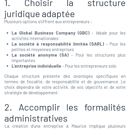
1. Choisir la structure
juridique adaptée
Plusieurs options s’offrent aux entrepreneurs :
La Global Business Company (GBC)
– Idéale pour les
activités internationales
La société à responsabilité limitée (SARL)
– Pour les
petites et moyennes entreprises
La société anonyme (SA)
– Pour les structures plus
importantes
L’entreprise individuelle
– Pour les entrepreneurs solo
Chaque structure présente des
avantages spécifiques
en
termes de fiscalité, de responsabilité et de gouvernance. Le
choix dépendra de votre activité, de vos objectifs et de votre
stratégie de développement.
2. Accomplir les formalités
administratives
La création d’une entreprise à Maurice implique plusieurs