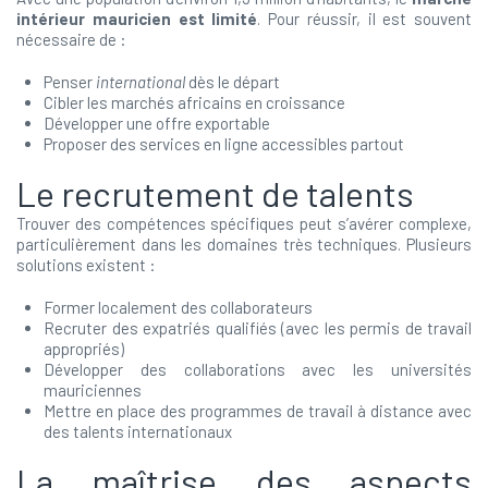
intérieur mauricien est limité
. Pour réussir, il est souvent
nécessaire de :
Penser
international
dès le départ
Cibler les marchés africains en croissance
Développer une offre exportable
Proposer des services en ligne accessibles partout
Le recrutement de talents
Trouver des compétences spécifiques peut s’avérer complexe,
particulièrement dans les domaines très techniques. Plusieurs
solutions existent :
Former localement des collaborateurs
Recruter des expatriés qualifiés (avec les permis de travail
appropriés)
Développer des collaborations avec les universités
mauriciennes
Mettre en place des programmes de travail à distance avec
des talents internationaux
La maîtrise des aspects