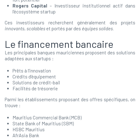
Rogers Capital
– Investisseur institutionnel actif dans
l’écosystème startup
Ces investisseurs recherchent généralement des projets
innovants
,
scalables
et portés par des
équipes solides
.
Le financement bancaire
Les principales banques mauriciennes proposent des solutions
adaptées aux startups :
Prêts à l’innovation
Crédits d’équipement
Solutions de crédit-bail
Facilités de trésorerie
Parmi les établissements proposant des offres spécifiques, on
trouve :
Mauritius Commercial Bank (MCB)
State Bank of Mauritius (SBM)
HSBC Mauritius
AfrAsia Bank