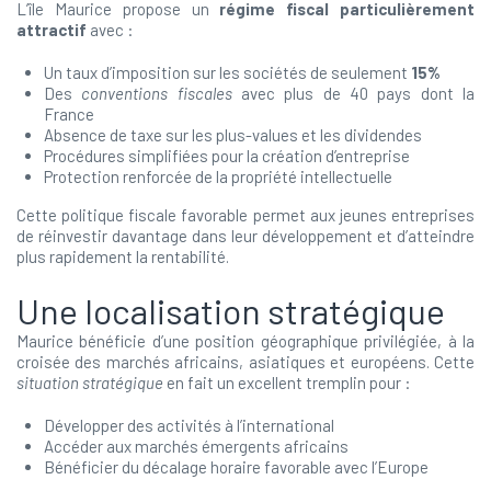
L’île Maurice propose un
régime fiscal particulièrement
attractif
avec :
Un taux d’imposition sur les sociétés de seulement
15%
Des
conventions fiscales
avec plus de 40 pays dont la
France
Absence de taxe sur les plus-values et les dividendes
Procédures simplifiées pour la création d’entreprise
Protection renforcée de la propriété intellectuelle
Cette politique fiscale favorable permet aux jeunes entreprises
de réinvestir davantage dans leur développement et d’atteindre
plus rapidement la rentabilité.
Une localisation stratégique
Maurice bénéficie d’une position géographique privilégiée, à la
croisée des marchés africains, asiatiques et européens. Cette
situation stratégique
en fait un excellent tremplin pour :
Développer des activités à l’international
Accéder aux marchés émergents africains
Bénéficier du décalage horaire favorable avec l’Europe