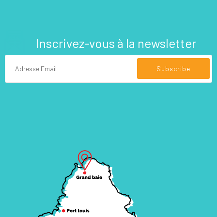
Inscrivez-vous à la newsletter