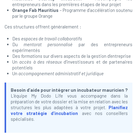
entrepreneurs dans les premières étapes de leur projet
Orange Fab Mauritius
– Programme d’accélération soutenu
par le groupe Orange
Ces structures offrent généralement :
Des
espaces de travail collaboratifs
Du
mentorat personnalisé
par des entrepreneurs
expérimentés
Des
formations
sur divers aspects de la gestion d’entreprise
Un
accès à des réseaux
d’investisseurs et de partenaires
potentiels
Un
accompagnement administratif et juridique
Besoin d’aide pour intégrer un incubateur mauricien ?
L’équipe My Dodo Life vous accompagne dans la
préparation de votre dossier et la mise en relation avec les
structures les plus adaptées à votre projet.
Planifiez
votre stratégie d’incubation
avec nos conseillers
spécialisés.