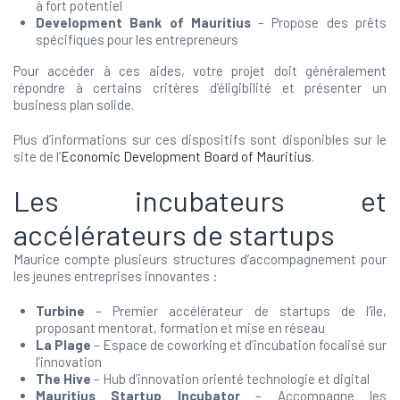
à fort potentiel
Development Bank of Mauritius
– Propose des prêts
spécifiques pour les entrepreneurs
Pour accéder à ces aides, votre projet doit généralement
répondre à certains critères d’éligibilité et présenter un
business plan solide.
Plus d’informations sur ces dispositifs sont disponibles sur le
site de l’
Economic Development Board of Mauritius
.
Les incubateurs et
accélérateurs de startups
Maurice compte plusieurs structures d’accompagnement pour
les jeunes entreprises innovantes :
Turbine
– Premier accélérateur de startups de l’île,
proposant mentorat, formation et mise en réseau
La Plage
– Espace de coworking et d’incubation focalisé sur
l’innovation
The Hive
– Hub d’innovation orienté technologie et digital
Mauritius Startup Incubator
– Accompagne les