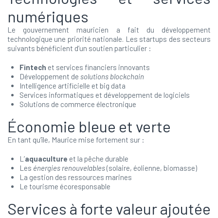
numériques
Le gouvernement mauricien a fait du développement
technologique une priorité nationale. Les startups des secteurs
suivants bénéficient d’un soutien particulier :
Fintech
et services financiers innovants
Développement de
solutions blockchain
Intelligence artificielle et big data
Services informatiques et développement de logiciels
Solutions de commerce électronique
Économie bleue et verte
En tant qu’île, Maurice mise fortement sur :
L’
aquaculture
et la pêche durable
Les
énergies renouvelables
(solaire, éolienne, biomasse)
La gestion des ressources marines
Le tourisme écoresponsable
Services à forte valeur ajoutée