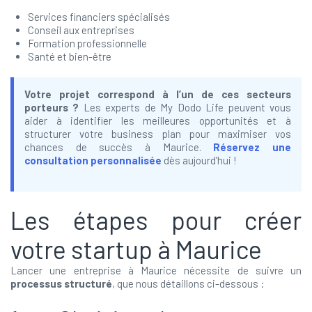
Services financiers spécialisés
Conseil aux entreprises
Formation professionnelle
Santé et bien-être
Votre projet correspond à l’un de ces secteurs
porteurs ?
Les experts de My Dodo Life peuvent vous
aider à identifier les meilleures opportunités et à
structurer votre business plan pour maximiser vos
chances de succès à Maurice.
Réservez une
consultation personnalisée
dès aujourd’hui !
Les étapes pour créer
votre startup à Maurice
Lancer une entreprise à Maurice nécessite de suivre un
processus structuré
, que nous détaillons ci-dessous :