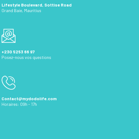
Lifestyle Boulevard, Sottise Road
Grand Baie, Mauritius
+230 5253 66 97
Posez-nous vos questions
Contact@mydodolife.com
Horaires: 09h - 17h