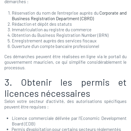
démarches :
Réservation du nom de l’entreprise auprès du
Corporate and
Business Registration Department (CBRD)
Rédaction et dépôt des statuts
Immatriculation au registre du commerce
Obtention du Business Registration Number (BRN)
Enregistrement auprès des services fiscaux
Ouverture d’un compte bancaire professionnel
Ces démarches peuvent être réalisées en ligne via le portail du
gouvernement mauricien, ce qui simplifie considérablement le
processus.
3. Obtenir les permis et
licences nécessaires
Selon votre secteur d’activité, des autorisations spécifiques
peuvent être requises :
Licence commerciale délivrée par l’Economic Development
Board (EDB)
Permis d’exploitation pour certains secteurs réglementés