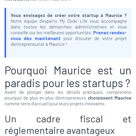
Vous envisagez de créer votre startup à Maurice ?
Notre équipe d’experts My Dodo Life vous accompagne
dans toutes les démarches administratives et vous
conseille sur les meilleures opportunités.
Prenez rendez-
vous dès maintenant
pour discuter de votre projet
d’entrepreneuriat à Maurice !
Pourquoi Maurice est un
paradis pour les startups ?
Avant de plonger dans les détails pratiques, comprenons
pourquoi de plus en plus d’entrepreneurs
choisissent Maurice
comme terre d’accueil pour leurs projets innovants.
Un cadre fiscal et
réglementaire avantageux