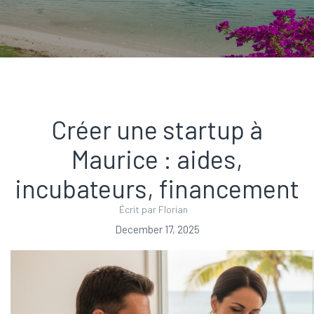
Créer une startup à
Maurice : aides,
incubateurs, financement
Écrit par Florian
December 17, 2025