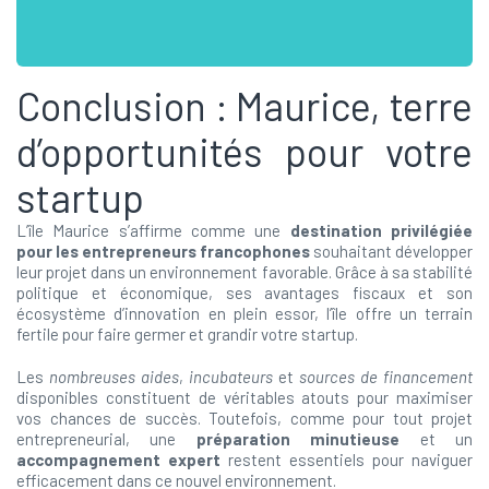
Conclusion : Maurice, terre
d’opportunités pour votre
startup
L’île Maurice s’affirme comme une
destination privilégiée
pour les entrepreneurs francophones
souhaitant développer
leur projet dans un environnement favorable. Grâce à sa stabilité
politique et économique, ses avantages fiscaux et son
écosystème d’innovation en plein essor, l’île offre un terrain
fertile pour faire germer et grandir votre startup.
Les
nombreuses aides
,
incubateurs
et
sources de financement
disponibles constituent de véritables atouts pour maximiser
vos chances de succès. Toutefois, comme pour tout projet
entrepreneurial, une
préparation minutieuse
et un
accompagnement expert
restent essentiels pour naviguer
efficacement dans ce nouvel environnement.