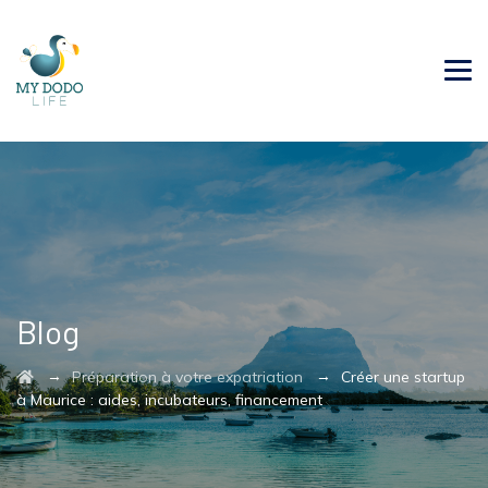
Blog
→
→
Préparation à votre expatriation
Créer une startup
à Maurice : aides, incubateurs, financement