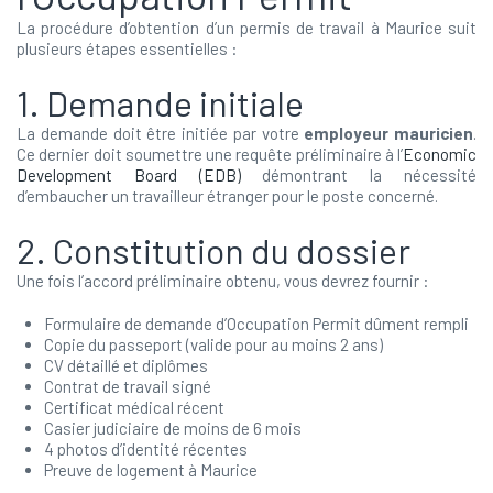
La procédure d’obtention d’un permis de travail à Maurice suit
plusieurs étapes essentielles :
1. Demande initiale
La demande doit être initiée par votre
employeur mauricien
.
Ce dernier doit soumettre une requête préliminaire à l’
Economic
Development Board (EDB)
démontrant la nécessité
d’embaucher un travailleur étranger pour le poste concerné.
2. Constitution du dossier
Une fois l’accord préliminaire obtenu, vous devrez fournir :
Formulaire de demande d’Occupation Permit dûment rempli
Copie du passeport (valide pour au moins 2 ans)
CV détaillé et diplômes
Contrat de travail signé
Certificat médical récent
Casier judiciaire de moins de 6 mois
4 photos d’identité récentes
Preuve de logement à Maurice