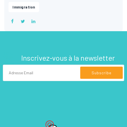
Immigration
Inscrivez-vous à la newsletter