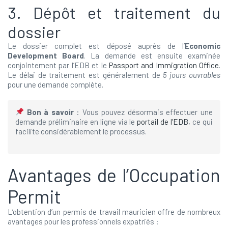
3. Dépôt et traitement du
dossier
Le dossier complet est déposé auprès de l’
Economic
Development Board
. La demande est ensuite examinée
conjointement par l’EDB et le
Passport and Immigration Office
.
Le délai de traitement est généralement de
5 jours ouvrables
pour une demande complète.
Bon à savoir
: Vous pouvez désormais effectuer une
demande préliminaire en ligne via le
portail de l’EDB
, ce qui
facilite considérablement le processus.
Avantages de l’Occupation
Permit
L’obtention d’un permis de travail mauricien offre de nombreux
avantages pour les professionnels expatriés :