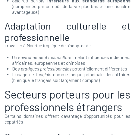
Salaires parfois
inférieurs aux standards européens
(compensés par un coût de la vie plus bas et une fiscalité
avantageuse)
Adaptation culturelle et
professionnelle
Travailler à Maurice implique de s’adapter à :
Un
environnement multiculturel
mêlant influences indiennes,
africaines, européennes et chinoises
Des
pratiques professionnelles
potentiellement différentes
L’usage de l’
anglais
comme langue principale des affaires
(bien que le français soit largement compris)
Secteurs porteurs pour les
professionnels étrangers
Certains domaines offrent davantage d’opportunités pour les
expatriés :