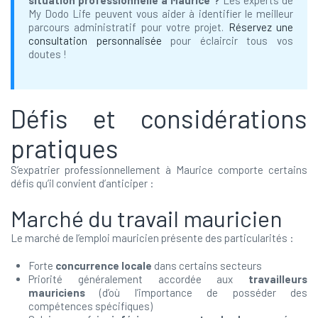
My Dodo Life peuvent vous aider à identifier le meilleur
parcours administratif pour votre projet.
Réservez une
consultation personnalisée
pour éclaircir tous vos
doutes !
Défis et considérations
pratiques
S’expatrier professionnellement à Maurice comporte certains
défis qu’il convient d’anticiper :
Marché du travail mauricien
Le marché de l’emploi mauricien présente des particularités :
Forte
concurrence locale
dans certains secteurs
Priorité généralement accordée aux
travailleurs
mauriciens
(d’où l’importance de posséder des
compétences spécifiques)