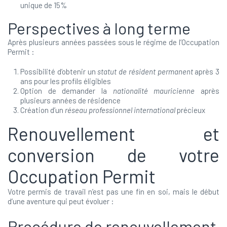
unique de 15%
Perspectives à long terme
Après plusieurs années passées sous le régime de l’Occupation
Permit :
Possibilité d’obtenir un
statut de résident permanent
après 3
ans pour les profils éligibles
Option de demander la
nationalité mauricienne
après
plusieurs années de résidence
Création d’un
réseau professionnel international
précieux
Renouvellement et
conversion de votre
Occupation Permit
Votre permis de travail n’est pas une fin en soi, mais le début
d’une aventure qui peut évoluer :
Procédure de renouvellement