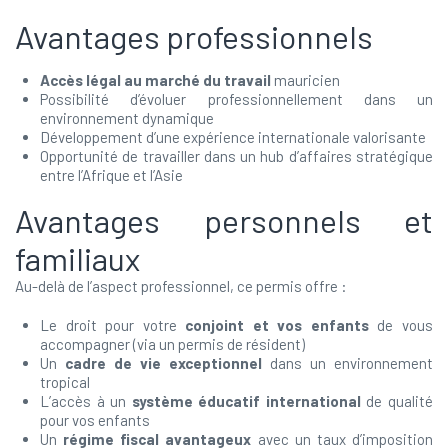
Avantages professionnels
Accès légal au marché du travail
mauricien
Possibilité d’évoluer professionnellement dans un
environnement dynamique
Développement d’une expérience internationale valorisante
Opportunité de travailler dans un hub d’affaires stratégique
entre l’Afrique et l’Asie
Avantages personnels et
familiaux
Au-delà de l’aspect professionnel, ce permis offre :
Le droit pour votre
conjoint et vos enfants
de vous
accompagner (via un permis de résident)
Un
cadre de vie exceptionnel
dans un environnement
tropical
L’accès à un
système éducatif international
de qualité
pour vos enfants
Un
régime fiscal avantageux
avec un taux d’imposition