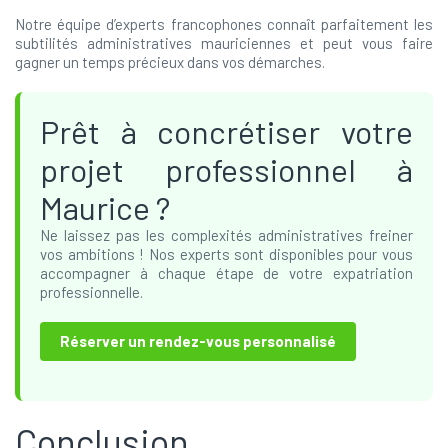
Notre équipe d’experts francophones connaît parfaitement les
subtilités administratives mauriciennes et peut vous faire
gagner un temps précieux dans vos démarches.
Prêt à concrétiser votre
projet professionnel à
Maurice ?
Ne laissez pas les complexités administratives freiner
vos ambitions ! Nos experts sont disponibles pour vous
accompagner à chaque étape de votre expatriation
professionnelle.
Réserver un rendez-vous personnalisé
Conclusion