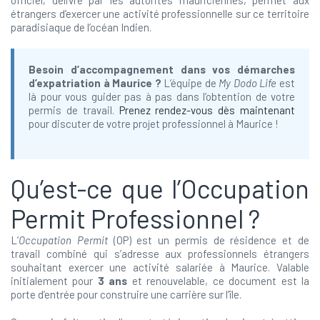
étrangers d’exercer une activité professionnelle sur ce territoire
paradisiaque de l’océan Indien.
Besoin d’accompagnement dans vos démarches
d’expatriation à Maurice ?
L’équipe de
My Dodo Life
est
là pour vous guider pas à pas dans l’obtention de votre
permis de travail.
Prenez rendez-vous dès maintenant
pour discuter de votre projet professionnel à Maurice !
Qu’est-ce que l’Occupation
Permit Professionnel ?
L’
Occupation Permit
(OP) est un permis de résidence et de
travail combiné qui s’adresse aux professionnels étrangers
souhaitant exercer une activité salariée à Maurice. Valable
initialement pour
3 ans
et renouvelable, ce document est la
porte d’entrée pour construire une carrière sur l’île.