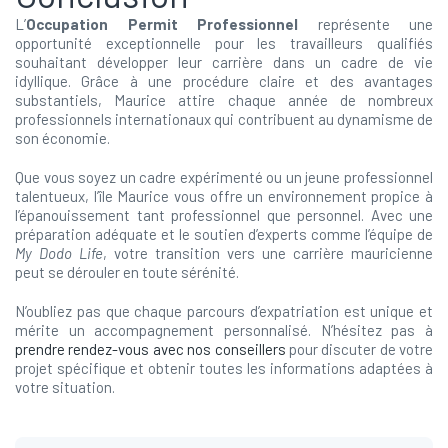
L’
Occupation Permit Professionnel
représente une
opportunité exceptionnelle pour les travailleurs qualifiés
souhaitant développer leur carrière dans un cadre de vie
idyllique. Grâce à une procédure claire et des avantages
substantiels, Maurice attire chaque année de nombreux
professionnels internationaux qui contribuent au dynamisme de
son économie.
Que vous soyez un cadre expérimenté ou un jeune professionnel
talentueux, l’île Maurice vous offre un environnement propice à
l’épanouissement tant professionnel que personnel. Avec une
préparation adéquate et le soutien d’experts comme l’équipe de
My Dodo Life
, votre transition vers une carrière mauricienne
peut se dérouler en toute sérénité.
N’oubliez pas que chaque parcours d’expatriation est unique et
mérite un accompagnement personnalisé. N’hésitez pas à
prendre rendez-vous avec nos conseillers
pour discuter de votre
projet spécifique et obtenir toutes les informations adaptées à
votre situation.