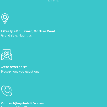
Lifestyle Boulevard, Sottise Road
Grand Baie, Mauritius
+230 5253 66 97
Posez-nous vos questions
Contact@mydodolife.com