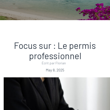
Focus sur : Le permis
professionnel
Écrit par Florian
May 8, 2025