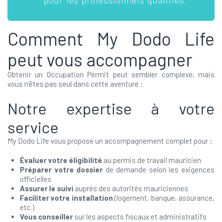
Comment My Dodo Life
peut vous accompagner
Obtenir un Occupation Permit peut sembler complexe, mais
vous n’êtes pas seul dans cette aventure :
Notre expertise à votre
service
My Dodo Life vous propose un accompagnement complet pour :
Évaluer votre éligibilité
au permis de travail mauricien
Préparer votre dossier
de demande selon les exigences
officielles
Assurer le suivi
auprès des autorités mauriciennes
Faciliter votre installation
(logement, banque, assurance,
etc.)
Vous conseiller
sur les aspects fiscaux et administratifs