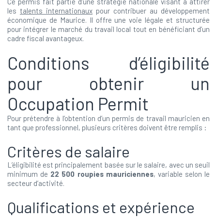
Ce permis fait partie d’une stratégie nationale visant à attirer
les
talents internationaux
pour contribuer au développement
économique de Maurice. Il offre une voie légale et structurée
pour intégrer le marché du travail local tout en bénéficiant d’un
cadre fiscal avantageux.
Conditions d’éligibilité
pour obtenir un
Occupation Permit
Pour prétendre à l’obtention d’un permis de travail mauricien en
tant que professionnel, plusieurs critères doivent être remplis :
Critères de salaire
L’éligibilité est principalement basée sur le salaire, avec un seuil
minimum de
22 500 roupies mauriciennes
, variable selon le
secteur d’activité.
Qualifications et expérience