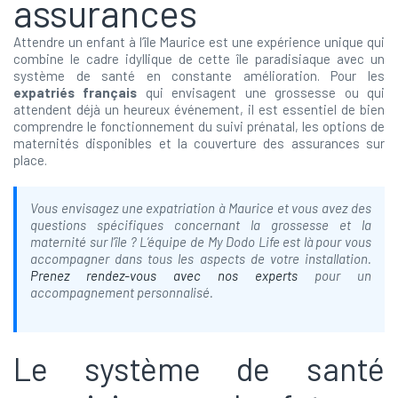
assurances
Attendre un enfant à l’île Maurice est une expérience unique qui
combine le cadre idyllique de cette île paradisiaque avec un
système de santé en constante amélioration. Pour les
expatriés français
qui envisagent une grossesse ou qui
attendent déjà un heureux événement, il est essentiel de bien
comprendre le fonctionnement du suivi prénatal, les options de
maternités disponibles et la couverture des assurances sur
place.
Vous envisagez une expatriation à Maurice et vous avez des
questions spécifiques concernant la grossesse et la
maternité sur l’île ? L’équipe de My Dodo Life est là pour vous
accompagner dans tous les aspects de votre installation.
Prenez rendez-vous avec nos experts
pour un
accompagnement personnalisé.
Le système de santé