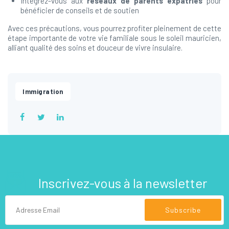
Intégrez-vous aux
réseaux de parents expatriés
pour
bénéficier de conseils et de soutien
Avec ces précautions, vous pourrez profiter pleinement de cette
étape importante de votre vie familiale sous le soleil mauricien,
alliant qualité des soins et douceur de vivre insulaire.
Immigration
Inscrivez-vous à la newsletter