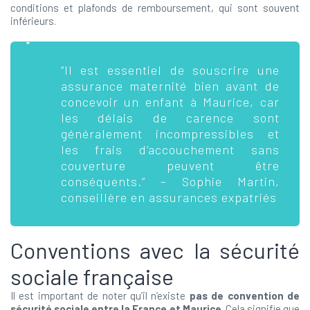
conditions et plafonds de remboursement, qui sont souvent
inférieurs.
“Il est essentiel de souscrire une
assurance maternité bien avant de
concevoir un enfant à Maurice, car
les délais de carence sont
généralement incompressibles et
les frais d’accouchement sans
couverture peuvent être
conséquents.” – Sophie Martin,
conseillère en assurances expatriés
Conventions avec la sécurité
sociale française
Il est important de noter qu’il n’existe
pas de convention de
sécurité sociale entre la France et Maurice
. Cela signifie que