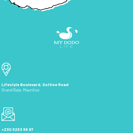
Lifestyle Boulevard, Sottise Road
Grand Baie, Mauritius
+230 5253 66 97