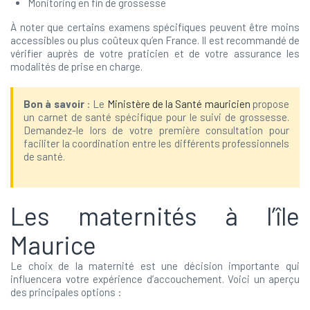
Monitoring en fin de grossesse
À noter que certains examens spécifiques peuvent être moins
accessibles ou plus coûteux qu’en France. Il est recommandé de
vérifier auprès de votre praticien et de votre assurance les
modalités de prise en charge.
Bon à savoir
: Le
Ministère de la Santé mauricien
propose
un carnet de santé spécifique pour le suivi de grossesse.
Demandez-le lors de votre première consultation pour
faciliter la coordination entre les différents professionnels
de santé.
Les maternités à l’île
Maurice
Le choix de la maternité est une décision importante qui
influencera votre expérience d’accouchement. Voici un aperçu
des principales options :