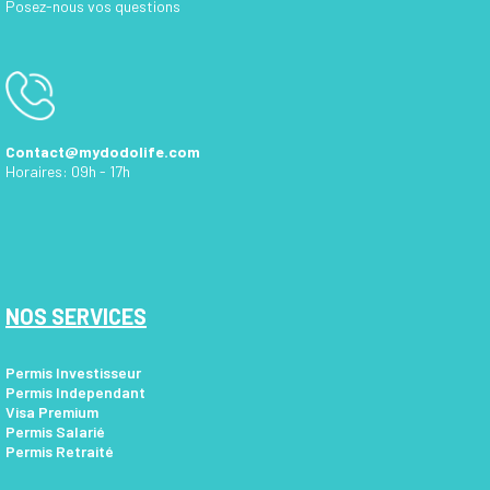
Posez-nous vos questions
Contact@mydodolife.com
Horaires: 09h - 17h
NOS SERVICES
Permis Investisseur
Permis Independant
Visa Premium
Permis Salarié
Permis Retraité