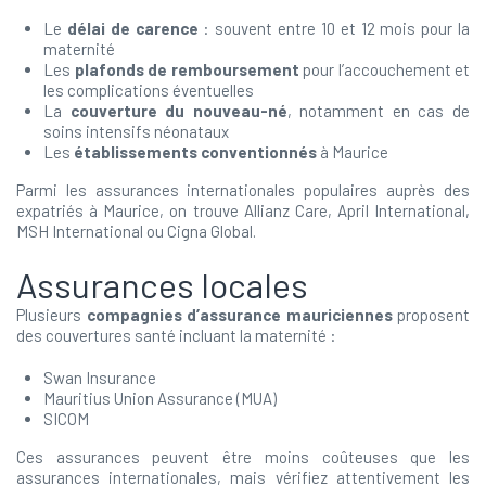
Le
délai de carence
: souvent entre 10 et 12 mois pour la
maternité
Les
plafonds de remboursement
pour l’accouchement et
les complications éventuelles
La
couverture du nouveau-né
, notamment en cas de
soins intensifs néonataux
Les
établissements conventionnés
à Maurice
Parmi les assurances internationales populaires auprès des
expatriés à Maurice, on trouve Allianz Care, April International,
MSH International ou Cigna Global.
Assurances locales
Plusieurs
compagnies d’assurance mauriciennes
proposent
des couvertures santé incluant la maternité :
Swan Insurance
Mauritius Union Assurance (MUA)
SICOM
Ces assurances peuvent être moins coûteuses que les
assurances internationales, mais vérifiez attentivement les