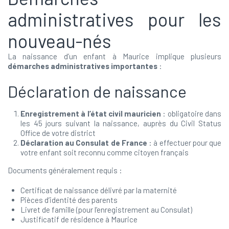
administratives pour les
nouveau-nés
La naissance d’un enfant à Maurice implique plusieurs
démarches administratives importantes
:
Déclaration de naissance
Enregistrement à l’état civil mauricien
: obligatoire dans
les 45 jours suivant la naissance, auprès du Civil Status
Office de votre district
Déclaration au Consulat de France
: à effectuer pour que
votre enfant soit reconnu comme citoyen français
Documents généralement requis :
Certificat de naissance délivré par la maternité
Pièces d’identité des parents
Livret de famille (pour l’enregistrement au Consulat)
Justificatif de résidence à Maurice