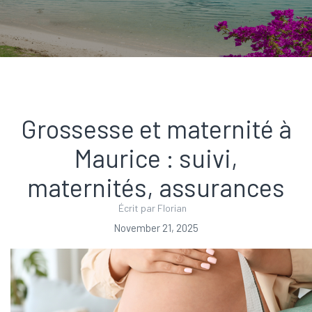
Grossesse et maternité à
Maurice : suivi,
maternités, assurances
Écrit par Florian
November 21, 2025