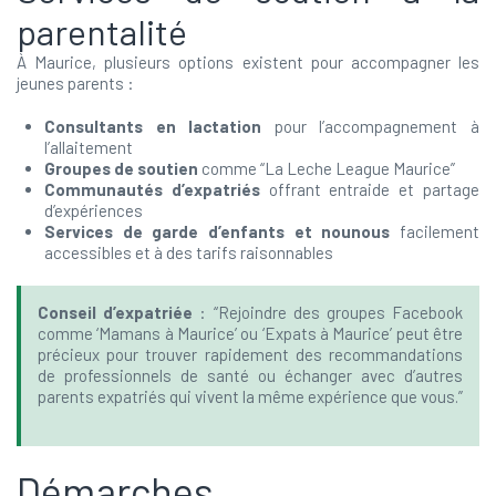
parentalité
À Maurice, plusieurs options existent pour accompagner les
jeunes parents :
Consultants en lactation
pour l’accompagnement à
l’allaitement
Groupes de soutien
comme “La Leche League Maurice”
Communautés d’expatriés
offrant entraide et partage
d’expériences
Services de garde d’enfants et nounous
facilement
accessibles et à des tarifs raisonnables
Conseil d’expatriée
: “Rejoindre des groupes Facebook
comme ‘Mamans à Maurice’ ou ‘Expats à Maurice’ peut être
précieux pour trouver rapidement des recommandations
de professionnels de santé ou échanger avec d’autres
parents expatriés qui vivent la même expérience que vous.”
Démarches