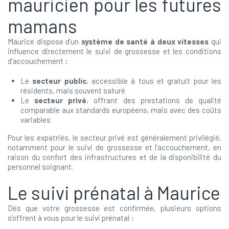
mauricien pour les futures
mamans
Maurice dispose d’un
système de santé à deux vitesses
qui
influence directement le suivi de grossesse et les conditions
d’accouchement :
Le
secteur public
, accessible à tous et gratuit pour les
résidents, mais souvent saturé
Le
secteur privé
, offrant des prestations de qualité
comparable aux standards européens, mais avec des coûts
variables
Pour les expatriés, le secteur privé est généralement privilégié,
notamment pour le suivi de grossesse et l’accouchement, en
raison du confort des infrastructures et de la disponibilité du
personnel soignant.
Le suivi prénatal à Maurice
Dès que votre grossesse est confirmée, plusieurs options
s’offrent à vous pour le suivi prénatal :