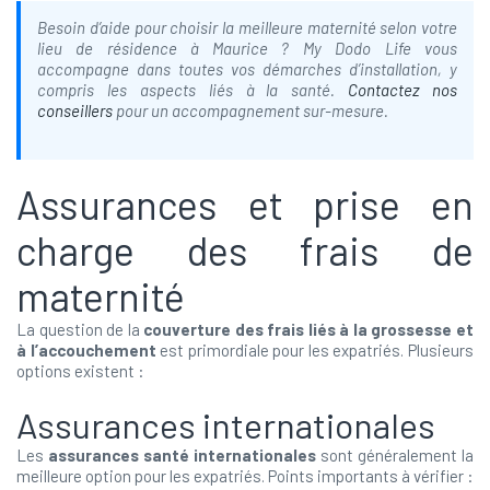
Besoin d’aide pour choisir la meilleure maternité selon votre
lieu de résidence à Maurice ? My Dodo Life vous
accompagne dans toutes vos démarches d’installation, y
compris les aspects liés à la santé.
Contactez nos
conseillers
pour un accompagnement sur-mesure.
Assurances et prise en
charge des frais de
maternité
La question de la
couverture des frais liés à la grossesse et
à l’accouchement
est primordiale pour les expatriés. Plusieurs
options existent :
Assurances internationales
Les
assurances santé internationales
sont généralement la
meilleure option pour les expatriés. Points importants à vérifier :