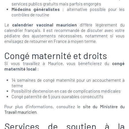
services publics gratuits mais parfois engorgés
Médecins généralistes
: alternative possible pour les
contrôles de routine
Le
calendrier vaccinal mauricien
diffère légèrement du
calendrier français. Il est recommandé de discuter avec votre
pédiatre des ajustements nécessaires, notamment si vous
envisagez de retourner en France à moyen terme.
Congé maternité et droits
Si vous travaillez à Maurice, vous bénéficierez du
congé
maternité local
:
14 semaines de congé maternité pour un accouchement à
terme
Possibilité d’extension en cas de complications médicales
Congé paternité de 5 jours ouvrables consécutifs
Pour plus d’informations, consultez le
site du Ministère du
Travail mauricien
.
Services de soutien à la