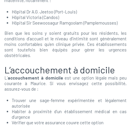
maternité, notamment :
Hôpital Dr A.G. Jeetoo (Port-Louis)
Hôpital Victoria (Candos)
Hôpital Sir Seewoosagur Ramgoolam (Pamplemousses)
Bien que les soins y soient gratuits pour les résidents, les
conditions d’accueil et le niveau d’intimité sont généralement
moins confortables qu’en clinique privée. Ces établissements
sont toutefois bien équipés pour gérer les urgences
obstétricales.
L’accouchement à domicile
L’
accouchement à domicile
est une option légale mais peu
courante à Maurice. Si vous envisagez cette possibilité,
assurez-vous de :
Trouver une sage-femme expérimentée et légalement
autorisée
Habiter à proximité d’un établissement médical en cas
d’urgence
Vérifier que votre assurance couvre cette option