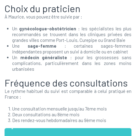
Choix du praticien
À Maurice, vous pouvez être suivie par :
Un
gynécologue-obstétricien
: les spécialistes les plus
recommandés se trouvent dans les cliniques privées des
grandes villes comme Port-Louis, Curepipe ou Grand Baie
Une
sage-femme
: certaines sages-femmes
indépendantes proposent un suivi à domicile ou en cabinet
Un
médecin généraliste
: pour les grossesses sans
complications, particulièrement dans les zones moins
urbanisées
Fréquence des consultations
Le rythme habituel du suivi est comparable à celui pratiqué en
France :
Une consultation mensuelle jusqu’au 7ème mois
Deux consultations au 8ème mois
Des rendez-vous hebdomadaires au 9ème mois