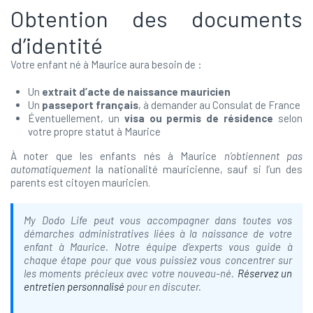
Obtention des documents
d’identité
Votre enfant né à Maurice aura besoin de :
Un
extrait d’acte de naissance mauricien
Un
passeport français
, à demander au Consulat de France
Éventuellement, un
visa ou permis de résidence
selon
votre propre statut à Maurice
À noter que les enfants nés à Maurice
n’obtiennent pas
automatiquement
la nationalité mauricienne, sauf si l’un des
parents est citoyen mauricien.
My Dodo Life peut vous accompagner dans toutes vos
démarches administratives liées à la naissance de votre
enfant à Maurice. Notre équipe d’experts vous guide à
chaque étape pour que vous puissiez vous concentrer sur
les moments précieux avec votre nouveau-né.
Réservez un
entretien personnalisé
pour en discuter.