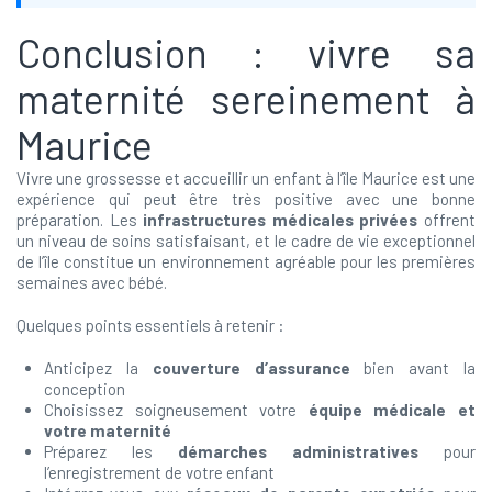
Conclusion : vivre sa
maternité sereinement à
Maurice
Vivre une grossesse et accueillir un enfant à l’île Maurice est une
expérience qui peut être très positive avec une bonne
préparation. Les
infrastructures médicales privées
offrent
un niveau de soins satisfaisant, et le cadre de vie exceptionnel
de l’île constitue un environnement agréable pour les premières
semaines avec bébé.
Quelques points essentiels à retenir :
Anticipez la
couverture d’assurance
bien avant la
conception
Choisissez soigneusement votre
équipe médicale et
votre maternité
Préparez les
démarches administratives
pour
l’enregistrement de votre enfant