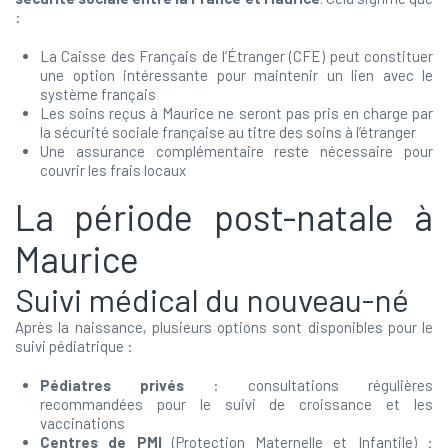
:
La Caisse des Français de l’Étranger (CFE) peut constituer
une option intéressante pour maintenir un lien avec le
système français
Les soins reçus à Maurice ne seront pas pris en charge par
la sécurité sociale française au titre des soins à l’étranger
Une assurance complémentaire reste nécessaire pour
couvrir les frais locaux
La période post-natale à
Maurice
Suivi médical du nouveau-né
Après la naissance, plusieurs options sont disponibles pour le
suivi pédiatrique :
Pédiatres privés
: consultations régulières
recommandées pour le suivi de croissance et les
vaccinations
Centres de PMI
(Protection Maternelle et Infantile) :