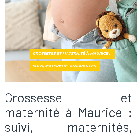
Grossesse et
maternité à Maurice :
suivi, maternités,