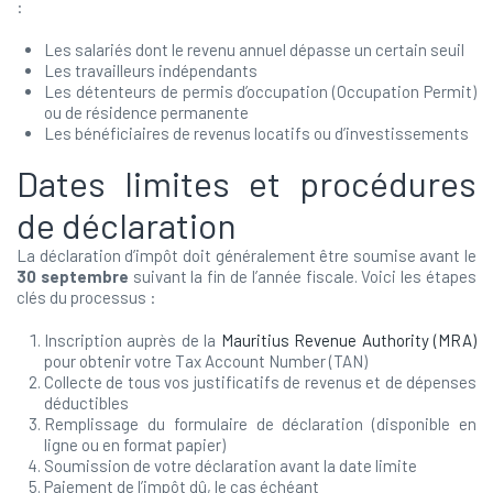
:
Les salariés dont le revenu annuel dépasse un certain seuil
Les travailleurs indépendants
Les détenteurs de permis d’occupation (Occupation Permit)
ou de résidence permanente
Les bénéficiaires de revenus locatifs ou d’investissements
Dates limites et procédures
de déclaration
La déclaration d’impôt doit généralement être soumise avant le
30 septembre
suivant la fin de l’année fiscale. Voici les étapes
clés du processus :
Inscription auprès de la
Mauritius Revenue Authority (MRA)
pour obtenir votre Tax Account Number (TAN)
Collecte de tous vos justificatifs de revenus et de dépenses
déductibles
Remplissage du formulaire de déclaration (disponible en
ligne ou en format papier)
Soumission de votre déclaration avant la date limite
Paiement de l’impôt dû, le cas échéant