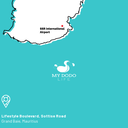
Lifestyle Boulevard, Sottise Road
Grand Baie, Mauritius