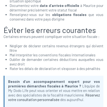
situation spécifique
Documentez votre
date d’arrivée officielle
à Maurice pour
déterminer précisément votre statut fiscal
Renseignez-vous sur les
obligations fiscales
que vous
conservez dans votre pays d’origine
Éviter les erreurs courantes
Certaines erreurs peuvent compliquer votre situation fiscale :
Négliger de déclarer certains revenus étrangers qui doivent
l’être
Mal interpréter les conventions fiscales internationales
Oublier de demander certaines déductions auxquelles vous
avez droit
Rater les délais de déclaration et s’exposer à des pénalités
Besoin d’un accompagnement expert pour vos
premières démarches fiscales à Maurice ?
L’équipe de
My Dodo Life peut vous orienter et vous mettre en relation
avec des spécialistes de la fiscalité mauricienne.
Réservez
votre consultation personnalisée
dès aujourd’hui.