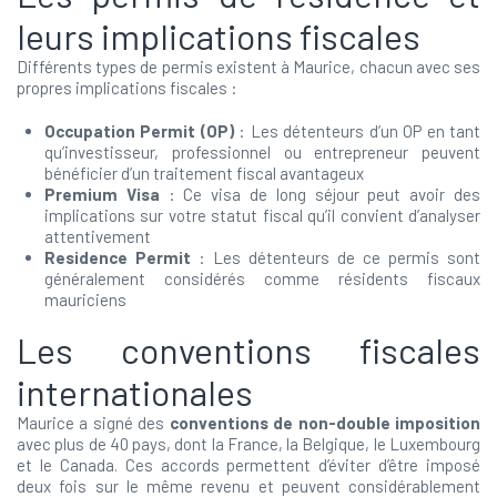
leurs implications fiscales
Différents types de permis existent à Maurice, chacun avec ses
propres implications fiscales :
Occupation Permit (OP)
: Les détenteurs d’un OP en tant
qu’investisseur, professionnel ou entrepreneur peuvent
bénéficier d’un traitement fiscal avantageux
Premium Visa
: Ce visa de long séjour peut avoir des
implications sur votre statut fiscal qu’il convient d’analyser
attentivement
Residence Permit
: Les détenteurs de ce permis sont
généralement considérés comme résidents fiscaux
mauriciens
Les conventions fiscales
internationales
Maurice a signé des
conventions de non-double imposition
avec plus de 40 pays, dont la France, la Belgique, le Luxembourg
et le Canada. Ces accords permettent d’éviter d’être imposé
deux fois sur le même revenu et peuvent considérablement