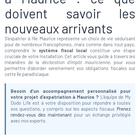
doivent savoir les
nouveaux arrivants
S’expatrier à l’île Maurice représente un choix de vie séduisant
pour de nombreux francophones, mais comme dans tout pays,
comprendre le
système fiscal local
constitue une étape
cruciale de votre installation. Cet article vous guide à travers les
méandres de la
déclaration d’impôt mauricienne
, pour vous
permettre d’aborder sereinement vos obligations fiscales sur
cette île paradisiaque.
Besoin d’un accompagnement personnalisé pour
votre projet d’expatriation à Maurice ?
L’équipe de My
Dodo Life est à votre disposition pour répondre à toutes
vos questions, y compris sur les aspects fiscaux.
Prenez
rendez-vous dès maintenant
pour un échange privilégié
avec nos experts.