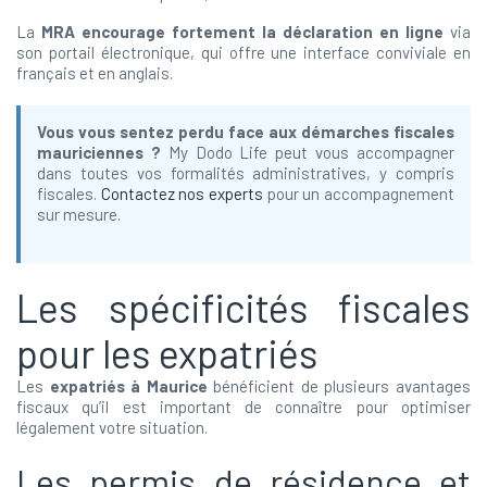
La
MRA encourage fortement la déclaration en ligne
via
son portail électronique, qui offre une interface conviviale en
français et en anglais.
Vous vous sentez perdu face aux démarches fiscales
mauriciennes ?
My Dodo Life peut vous accompagner
dans toutes vos formalités administratives, y compris
fiscales.
Contactez nos experts
pour un accompagnement
sur mesure.
Les spécificités fiscales
pour les expatriés
Les
expatriés à Maurice
bénéficient de plusieurs avantages
fiscaux qu’il est important de connaître pour optimiser
légalement votre situation.
Les permis de résidence et