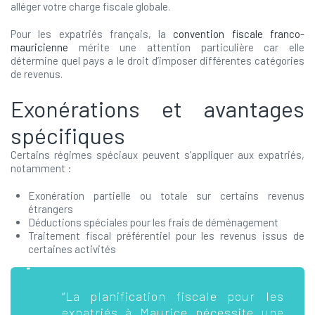
alléger votre charge fiscale globale.
Pour les expatriés français, la
convention fiscale franco-
mauricienne
mérite une attention particulière car elle
détermine quel pays a le droit d’imposer différentes catégories
de revenus.
Exonérations et avantages
spécifiques
Certains régimes spéciaux peuvent s’appliquer aux expatriés,
notamment :
Exonération partielle ou totale sur certains revenus
étrangers
Déductions spéciales pour les frais de déménagement
Traitement fiscal préférentiel pour les revenus issus de
certaines activités
“La planification fiscale pour les
expatriés à Maurice nécessite une