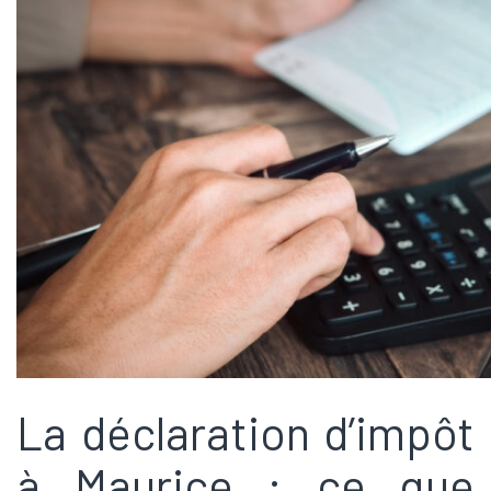
La déclaration d’impôt
à Maurice : ce que