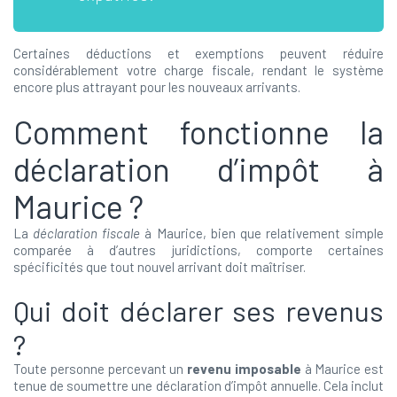
Certaines déductions et exemptions peuvent réduire
considérablement votre charge fiscale, rendant le système
encore plus attrayant pour les nouveaux arrivants.
Comment fonctionne la
déclaration d’impôt à
Maurice ?
La
déclaration fiscale
à Maurice, bien que relativement simple
comparée à d’autres juridictions, comporte certaines
spécificités que tout nouvel arrivant doit maîtriser.
Qui doit déclarer ses revenus
?
Toute personne percevant un
revenu imposable
à Maurice est
tenue de soumettre une déclaration d’impôt annuelle. Cela inclut