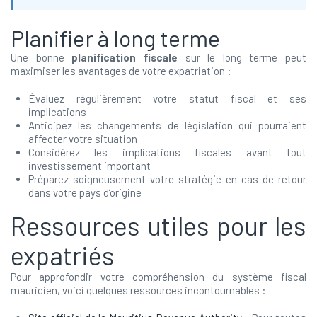
Planifier à long terme
Une bonne
planification fiscale
sur le long terme peut
maximiser les avantages de votre expatriation :
Évaluez régulièrement votre statut fiscal et ses
implications
Anticipez les changements de législation qui pourraient
affecter votre situation
Considérez les implications fiscales avant tout
investissement important
Préparez soigneusement votre stratégie en cas de retour
dans votre pays d’origine
Ressources utiles pour les
expatriés
Pour approfondir votre compréhension du système fiscal
mauricien, voici quelques ressources incontournables :