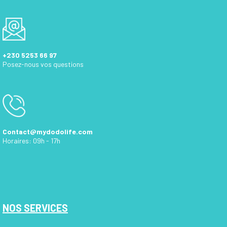
+230 5253 66 97
Posez-nous vos questions
Contact@mydodolife.com
Horaires: 09h - 17h
NOS SERVICES