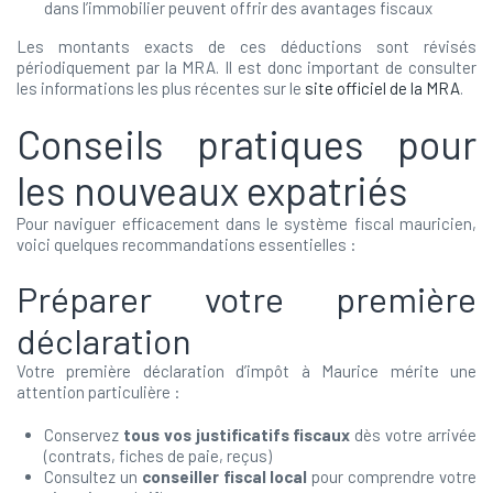
dans l’immobilier peuvent offrir des avantages fiscaux
Les montants exacts de ces déductions sont révisés
périodiquement par la MRA. Il est donc important de consulter
les informations les plus récentes sur le
site officiel de la MRA
.
Conseils pratiques pour
les nouveaux expatriés
Pour naviguer efficacement dans le système fiscal mauricien,
voici quelques recommandations essentielles :
Préparer votre première
déclaration
Votre première déclaration d’impôt à Maurice mérite une
attention particulière :
Conservez
tous vos justificatifs fiscaux
dès votre arrivée
(contrats, fiches de paie, reçus)
Consultez un
conseiller fiscal local
pour comprendre votre