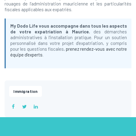
rouages de l’administration mauricienne et les particularités
fiscales applicables aux expatriés.
My Dodo Life vous accompagne dans tous les aspects
de votre expatriation à Maurice
, des démarches
administratives à l’installation pratique. Pour un soutien
personnalisé dans votre projet d’expatriation, y compris
pour les questions fiscales,
prenez rendez-vous avec notre
équipe d’experts
.
Immigration