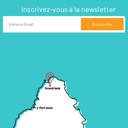
Inscrivez-vous à la newsletter