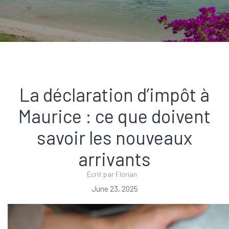
La déclaration d’impôt à
Maurice : ce que doivent
savoir les nouveaux
arrivants
Écrit par Florian
June 23, 2025