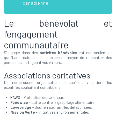
canadienne
Le bénévolat et
l’engagement
communautaire
S’engager dans des
activités bénévoles
est non seulement
gratifiant mais aussi un excellent moyen de rencontrer des
personnes partageant vos valeurs.
Associations caritatives
De nombreuses organisations accueillent volontiers les
expatriés souhaitant contribuer :
PAWS
– Protection des animaux
Foodwise
– Lutte contre le gaspillage alimentaire
Lovebridge
– Soutien aux familles défavorisées
Mission Verte
– Initiatives environnementales