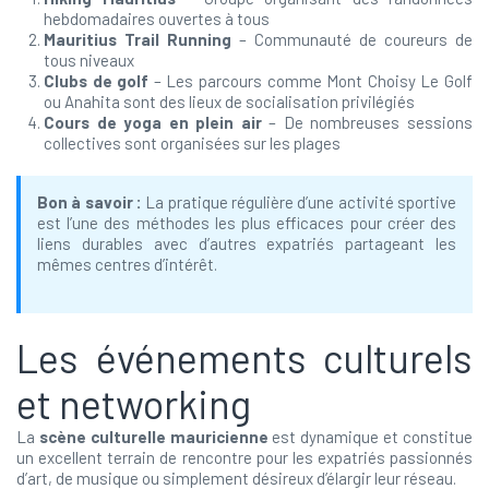
hebdomadaires ouvertes à tous
Mauritius Trail Running
– Communauté de coureurs de
tous niveaux
Clubs de golf
– Les parcours comme Mont Choisy Le Golf
ou Anahita sont des lieux de socialisation privilégiés
Cours de yoga en plein air
– De nombreuses sessions
collectives sont organisées sur les plages
Bon à savoir :
La pratique régulière d’une activité sportive
est l’une des méthodes les plus efficaces pour créer des
liens durables avec d’autres expatriés partageant les
mêmes centres d’intérêt.
Les événements culturels
et networking
La
scène culturelle mauricienne
est dynamique et constitue
un excellent terrain de rencontre pour les expatriés passionnés
d’art, de musique ou simplement désireux d’élargir leur réseau.