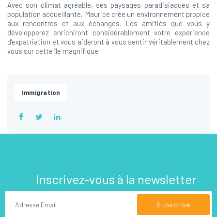
Avec son climat agréable, ses paysages paradisiaques et sa
population accueillante, Maurice crée un environnement propice
aux rencontres et aux échanges. Les amitiés que vous y
développerez enrichiront considérablement votre expérience
d’expatriation et vous aideront à vous sentir véritablement chez
vous sur cette île magnifique.
Immigration
Inscrivez-vous à la newsletter