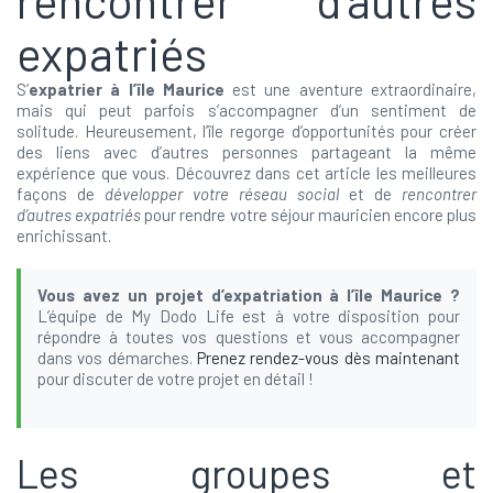
expatriés
S’
expatrier à l’île Maurice
est une aventure extraordinaire,
mais qui peut parfois s’accompagner d’un sentiment de
solitude. Heureusement, l’île regorge d’opportunités pour créer
des liens avec d’autres personnes partageant la même
expérience que vous. Découvrez dans cet article les meilleures
façons de
développer votre réseau social
et de
rencontrer
d’autres expatriés
pour rendre votre séjour mauricien encore plus
enrichissant.
Vous avez un projet d’expatriation à l’île Maurice ?
L’équipe de My Dodo Life est à votre disposition pour
répondre à toutes vos questions et vous accompagner
dans vos démarches.
Prenez rendez-vous dès maintenant
pour discuter de votre projet en détail !
Les groupes et