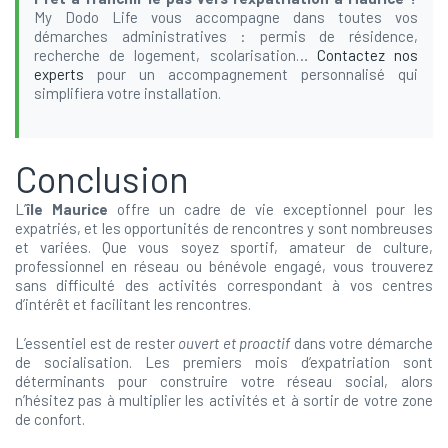
My Dodo Life vous accompagne dans toutes vos
démarches administratives : permis de résidence,
recherche de logement, scolarisation…
Contactez nos
experts
pour un accompagnement personnalisé qui
simplifiera votre installation.
Conclusion
L’
île Maurice
offre un cadre de vie exceptionnel pour les
expatriés, et les opportunités de rencontres y sont nombreuses
et variées. Que vous soyez sportif, amateur de culture,
professionnel en réseau ou bénévole engagé, vous trouverez
sans difficulté des activités correspondant à vos centres
d’intérêt et facilitant les rencontres.
L’essentiel est de rester
ouvert et proactif
dans votre démarche
de socialisation. Les premiers mois d’expatriation sont
déterminants pour construire votre réseau social, alors
n’hésitez pas à multiplier les activités et à sortir de votre zone
de confort.