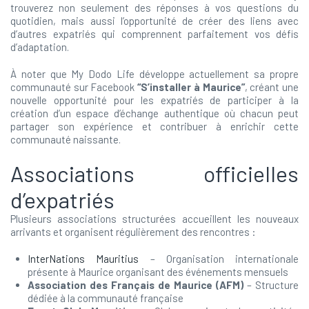
trouverez non seulement des réponses à vos questions du
quotidien, mais aussi l’opportunité de créer des liens avec
d’autres expatriés qui comprennent parfaitement vos défis
d’adaptation.
À noter que My Dodo Life développe actuellement sa propre
communauté sur Facebook
“S’installer à Maurice”
, créant une
nouvelle opportunité pour les expatriés de participer à la
création d’un espace d’échange authentique où chacun peut
partager son expérience et contribuer à enrichir cette
communauté naissante.
Associations officielles
d’expatriés
Plusieurs associations structurées accueillent les nouveaux
arrivants et organisent régulièrement des rencontres :
InterNations Mauritius
– Organisation internationale
présente à Maurice organisant des événements mensuels
Association des Français de Maurice (AFM)
– Structure
dédiée à la communauté française