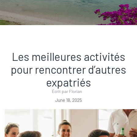
Les meilleures activités
pour rencontrer d’autres
expatriés
Écrit par Florian
June 18, 2025