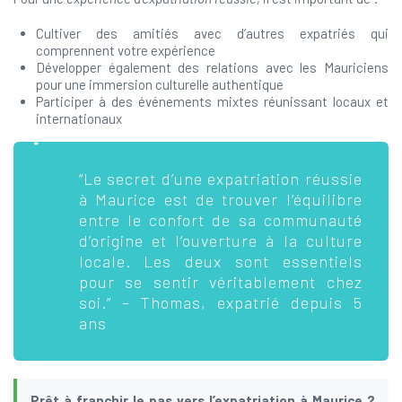
Cultiver des amitiés avec d’autres expatriés qui
comprennent votre expérience
Développer également des relations avec les Mauriciens
pour une immersion culturelle authentique
Participer à des événements mixtes réunissant locaux et
internationaux
“Le secret d’une expatriation réussie
à Maurice est de trouver l’équilibre
entre le confort de sa communauté
d’origine et l’ouverture à la culture
locale. Les deux sont essentiels
pour se sentir véritablement chez
soi.” – Thomas, expatrié depuis 5
ans
Prêt à franchir le pas vers l’expatriation à Maurice ?