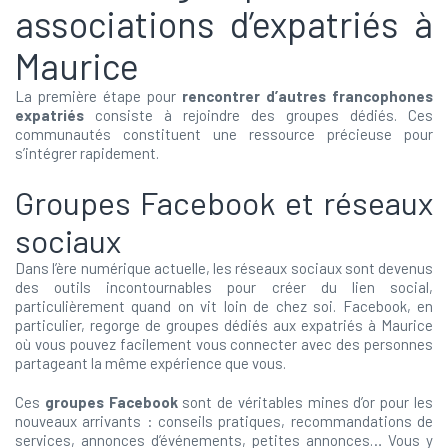
associations d’expatriés à
Maurice
La première étape pour
rencontrer d’autres francophones
expatriés
consiste à rejoindre des groupes dédiés. Ces
communautés constituent une ressource précieuse pour
s’intégrer rapidement.
Groupes Facebook et réseaux
sociaux
Dans l’ère numérique actuelle, les réseaux sociaux sont devenus
des outils incontournables pour créer du lien social,
particulièrement quand on vit loin de chez soi. Facebook, en
particulier, regorge de groupes dédiés aux expatriés à Maurice
où vous pouvez facilement vous connecter avec des personnes
partageant la même expérience que vous.
Ces
groupes Facebook
sont de véritables mines d’or pour les
nouveaux arrivants : conseils pratiques, recommandations de
services, annonces d’événements, petites annonces… Vous y