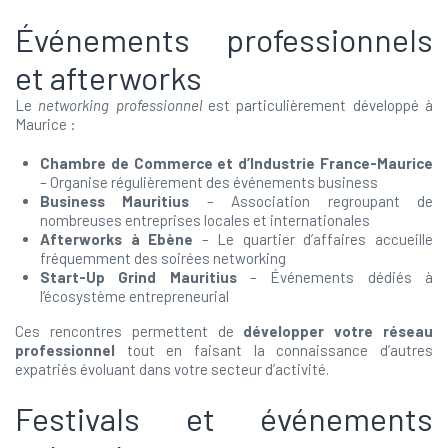
Événements professionnels
et afterworks
Le
networking professionnel
est particulièrement développé à
Maurice :
Chambre de Commerce et d’Industrie France-Maurice
– Organise régulièrement des événements business
Business Mauritius
– Association regroupant de
nombreuses entreprises locales et internationales
Afterworks à Ebène
– Le quartier d’affaires accueille
fréquemment des soirées networking
Start-Up Grind Mauritius
– Événements dédiés à
l’écosystème entrepreneurial
Ces rencontres permettent de
développer votre réseau
professionnel
tout en faisant la connaissance d’autres
expatriés évoluant dans votre secteur d’activité.
Festivals et événements