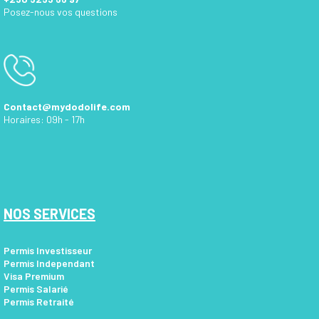
Posez-nous vos questions
Contact@mydodolife.com
Horaires: 09h - 17h
NOS SERVICES
Permis Investisseur
Permis Independant
Visa Premium
Permis Salarié
Permis Retraité