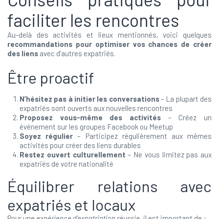
faciliter les rencontres
Au-delà des activités et lieux mentionnés, voici quelques
recommandations pour optimiser vos chances de créer
des liens
avec d’autres expatriés.
Être proactif
N’hésitez pas à initier les conversations
– La plupart des
expatriés sont ouverts aux nouvelles rencontres
Proposez vous-même des activités
– Créez un
événement sur les groupes Facebook ou Meetup
Soyez régulier
– Participez régulièrement aux mêmes
activités pour créer des liens durables
Restez ouvert culturellement
– Ne vous limitez pas aux
expatriés de votre nationalité
Équilibrer relations avec
expatriés et locaux
Pour une
expérience d’expatriation réussie
, il est important de :