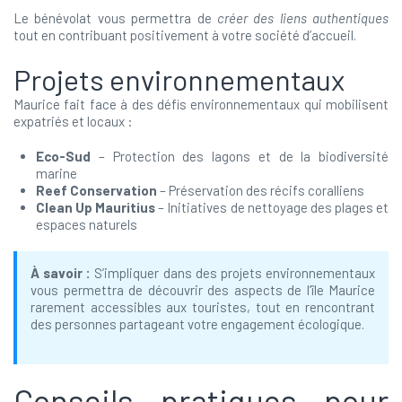
Le bénévolat vous permettra de
créer des liens authentiques
tout en contribuant positivement à votre société d’accueil.
Projets environnementaux
Maurice fait face à des défis environnementaux qui mobilisent
expatriés et locaux :
Eco-Sud
– Protection des lagons et de la biodiversité
marine
Reef Conservation
– Préservation des récifs coralliens
Clean Up Mauritius
– Initiatives de nettoyage des plages et
espaces naturels
À savoir :
S’impliquer dans des projets environnementaux
vous permettra de découvrir des aspects de l’île Maurice
rarement accessibles aux touristes, tout en rencontrant
des personnes partageant votre engagement écologique.
Conseils pratiques pour