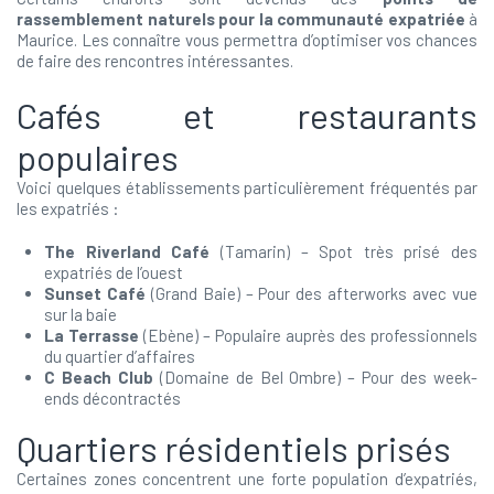
rassemblement naturels pour la communauté expatriée
à
Maurice. Les connaître vous permettra d’optimiser vos chances
de faire des rencontres intéressantes.
Cafés et restaurants
populaires
Voici quelques établissements particulièrement fréquentés par
les expatriés :
The Riverland Café
(Tamarin) – Spot très prisé des
expatriés de l’ouest
Sunset Café
(Grand Baie) – Pour des afterworks avec vue
sur la baie
La Terrasse
(Ebène) – Populaire auprès des professionnels
du quartier d’affaires
C Beach Club
(Domaine de Bel Ombre) – Pour des week-
ends décontractés
Quartiers résidentiels prisés
Certaines zones concentrent une forte population d’expatriés,