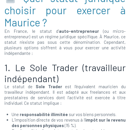
choisir pour exercer à
Maurice ?
En France, le statut d’
auto-entrepreneur
(ou micro-
entrepreneur) est un régime juridique spécifique. À Maurice, ce
statut n’existe pas sous cette dénomination. Cependant,
plusieurs options s’offrent à vous pour exercer une activité
indépendante :
1. Le Sole Trader (travailleur
indépendant)
Le statut de
Sole Trader
est l’équivalent mauricien du
travailleur indépendant. Il est adapté aux freelances et aux
prestataires de services dont l’activité est exercée à titre
individuel. Ce statut implique :
Une
responsabilité illimitée
sur vos biens personnels.
L’imposition directe de vos revenus à l’
impôt sur le revenu
des personnes physiques
(15 %).