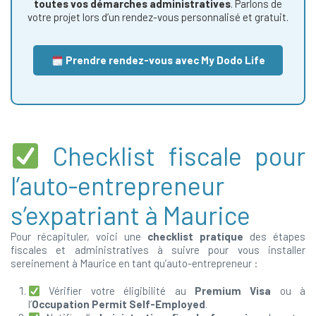
toutes vos démarches administratives
. Parlons de
votre projet lors d’un rendez-vous personnalisé et gratuit.
Prendre rendez-vous avec My Dodo Life
Checklist fiscale pour
l’auto-entrepreneur
s’expatriant à Maurice
Pour récapituler, voici une
checklist pratique
des étapes
fiscales et administratives à suivre pour vous installer
sereinement à Maurice en tant qu’auto-entrepreneur :
Vérifier votre éligibilité au
Premium Visa
ou à
l’
Occupation Permit Self-Employed
.