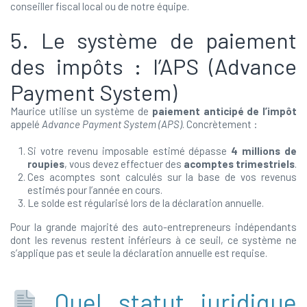
conseiller fiscal local ou de notre équipe.
5. Le système de paiement
des impôts : l’APS (Advance
Payment System)
Maurice utilise un système de
paiement anticipé de l’impôt
appelé
Advance Payment System (APS)
. Concrètement :
Si votre revenu imposable estimé dépasse
4 millions de
roupies
, vous devez effectuer des
acomptes trimestriels
.
Ces acomptes sont calculés sur la base de vos revenus
estimés pour l’année en cours.
Le solde est régularisé lors de la déclaration annuelle.
Pour la grande majorité des auto-entrepreneurs indépendants
dont les revenus restent inférieurs à ce seuil, ce système ne
s’applique pas et seule la déclaration annuelle est requise.
Quel statut juridique