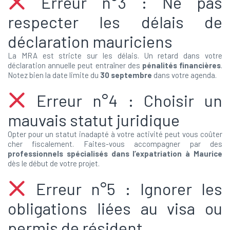
Erreur n°3 : Ne pas
respecter les délais de
déclaration mauriciens
La MRA est stricte sur les délais. Un retard dans votre
déclaration annuelle peut entraîner des
pénalités financières
.
Notez bien la date limite du
30 septembre
dans votre agenda.
Erreur n°4 : Choisir un
mauvais statut juridique
Opter pour un statut inadapté à votre activité peut vous coûter
cher fiscalement. Faites-vous accompagner par des
professionnels spécialisés dans l’expatriation à Maurice
dès le début de votre projet.
Erreur n°5 : Ignorer les
obligations liées au visa ou
permis de résident