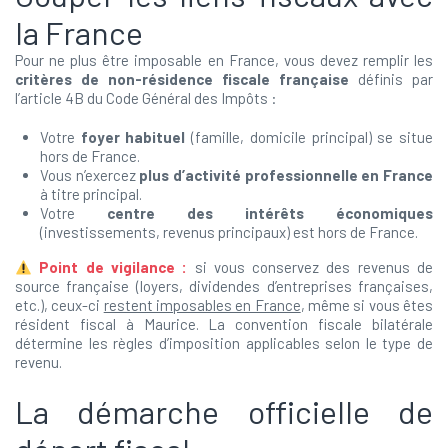
la France
Pour ne plus être imposable en France, vous devez remplir les
critères de non-résidence fiscale française
définis par
l’article 4B du Code Général des Impôts :
Votre
foyer habituel
(famille, domicile principal) se situe
hors de France.
Vous n’exercez
plus d’activité professionnelle en France
à titre principal.
Votre
centre des intérêts économiques
(investissements, revenus principaux) est hors de France.
Point de vigilance :
si vous conservez des revenus de
source française (loyers, dividendes d’entreprises françaises,
etc.), ceux-ci
restent imposables en France
, même si vous êtes
résident fiscal à Maurice. La convention fiscale bilatérale
détermine les règles d’imposition applicables selon le type de
revenu.
La démarche officielle de