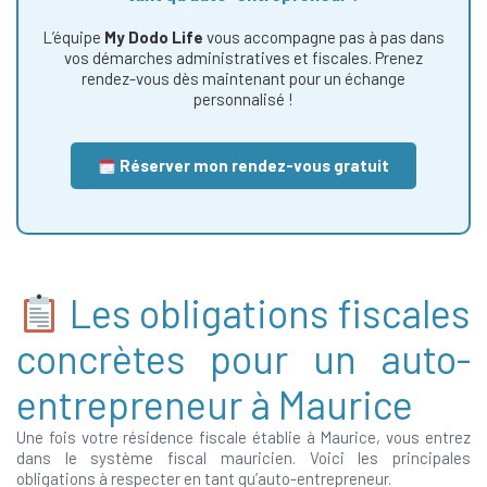
L’équipe
My Dodo Life
vous accompagne pas à pas dans
vos démarches administratives et fiscales. Prenez
rendez-vous dès maintenant pour un échange
personnalisé !
Réserver mon rendez-vous gratuit
Les obligations fiscales
concrètes pour un auto-
entrepreneur à Maurice
Une fois votre résidence fiscale établie à Maurice, vous entrez
dans le système fiscal mauricien. Voici les principales
obligations à respecter en tant qu’auto-entrepreneur.