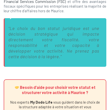
Financial Services Commission (FSC)
et offre des avantages
fiscaux spécifiques pour les entreprises réalisant la majorité de
leur chiffre d’affaires hors de Maurice.
“Le choix du bon statut juridique est une
décision stratégique qui impacte
directement votre fiscalité, votre
responsabilité et votre capacité à
développer votre activité. Ne prenez pas
cette décision à la légère.”
Besoin d’aide pour choisir votre statut et
structurer votre activité à Maurice ?
Nos experts
My Dodo Life
vous guident dans le choix de
la structure adaptée à votre situation et vous