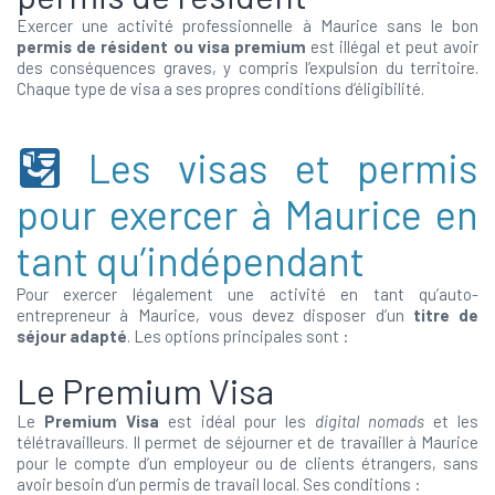
Exercer une activité professionnelle à Maurice sans le bon
permis de résident ou visa premium
est illégal et peut avoir
des conséquences graves, y compris l’expulsion du territoire.
Chaque type de visa a ses propres conditions d’éligibilité.
Les visas et permis
pour exercer à Maurice en
tant qu’indépendant
Pour exercer légalement une activité en tant qu’auto-
entrepreneur à Maurice, vous devez disposer d’un
titre de
séjour adapté
. Les options principales sont :
Le Premium Visa
Le
Premium Visa
est idéal pour les
digital nomads
et les
télétravailleurs. Il permet de séjourner et de travailler à Maurice
pour le compte d’un employeur ou de clients étrangers, sans
avoir besoin d’un permis de travail local. Ses conditions :