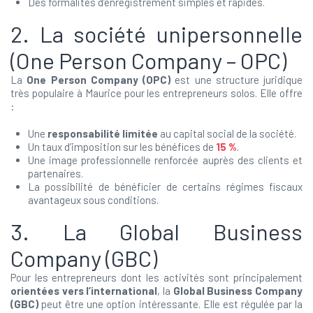
Des formalités d’enregistrement simples et rapides.
2. La société unipersonnelle
(One Person Company – OPC)
La
One Person Company (OPC)
est une structure juridique
très populaire à Maurice pour les entrepreneurs solos. Elle offre
:
Une
responsabilité limitée
au capital social de la société.
Un taux d’imposition sur les bénéfices de
15 %
.
Une image professionnelle renforcée auprès des clients et
partenaires.
La possibilité de bénéficier de certains régimes fiscaux
avantageux sous conditions.
3. La Global Business
Company (GBC)
Pour les entrepreneurs dont les activités sont principalement
orientées vers l’international
, la
Global Business Company
(GBC)
peut être une option intéressante. Elle est régulée par la