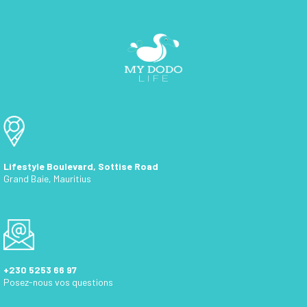
Lifestyle Boulevard, Sottise Road
Grand Baie, Mauritius
+230 5253 66 97
Posez-nous vos questions