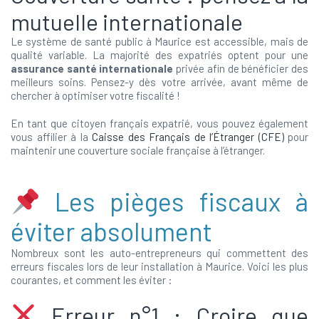
mutuelle internationale
Le système de santé public à Maurice est accessible, mais de
qualité variable. La majorité des expatriés optent pour une
assurance santé internationale
privée afin de bénéficier des
meilleurs soins. Pensez-y dès votre arrivée, avant même de
chercher à optimiser votre fiscalité !
En tant que citoyen français expatrié, vous pouvez également
vous affilier à la
Caisse des Français de l’Étranger (CFE)
pour
maintenir une couverture sociale française à l’étranger.
Les pièges fiscaux à
éviter absolument
Nombreux sont les auto-entrepreneurs qui commettent des
erreurs fiscales lors de leur installation à Maurice. Voici les plus
courantes, et comment les éviter :
Erreur n°1 : Croire que