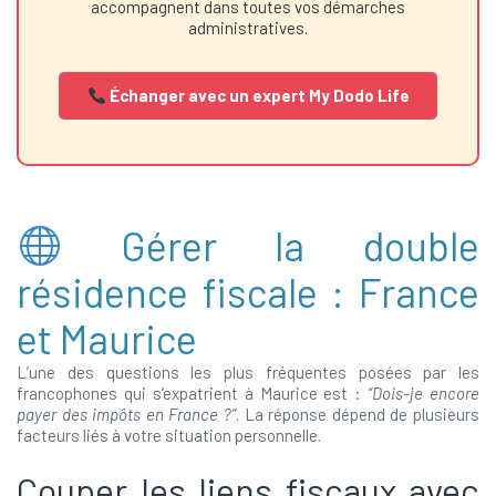
accompagnent dans toutes vos démarches
administratives.
Échanger avec un expert My Dodo Life
Gérer la double
résidence fiscale : France
et Maurice
L’une des questions les plus fréquentes posées par les
francophones qui s’expatrient à Maurice est :
“Dois-je encore
payer des impôts en France ?”
. La réponse dépend de plusieurs
facteurs liés à votre situation personnelle.
Couper les liens fiscaux avec