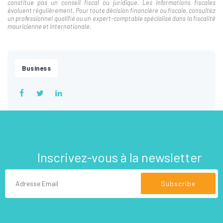
constitue pas un conseil fiscal ou juridique. Les informations fiscales
évoluent régulièrement. Pour toute décision financière ou fiscale, consultez
un professionnel qualifié ou un expert-comptable spécialisé dans la fiscalité
mauricienne et internationale.
Business
Inscrivez-vous à la newsletter