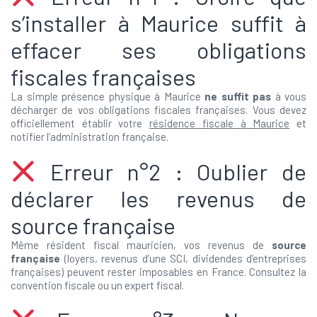
s’installer à Maurice suffit à
effacer ses obligations
fiscales françaises
La simple présence physique à Maurice
ne suffit pas
à vous
décharger de vos obligations fiscales françaises. Vous devez
officiellement établir votre
résidence fiscale à Maurice
et
notifier l’administration française.
Erreur n°2 : Oublier de
déclarer les revenus de
source française
Même résident fiscal mauricien, vos revenus de
source
française
(loyers, revenus d’une SCI, dividendes d’entreprises
françaises) peuvent rester imposables en France. Consultez la
convention fiscale ou un expert fiscal.