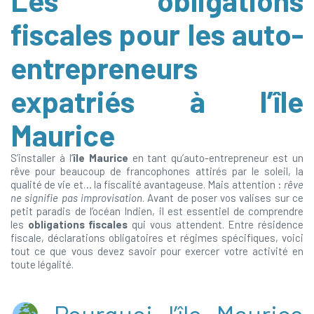
Les obligations
fiscales pour les auto-
entrepreneurs
expatriés à l’île
Maurice
S’installer à l’
île Maurice
en tant qu’auto-entrepreneur est un
rêve pour beaucoup de francophones attirés par le soleil, la
qualité de vie et… la fiscalité avantageuse. Mais attention :
rêve
ne signifie pas improvisation
. Avant de poser vos valises sur ce
petit paradis de l’océan Indien, il est essentiel de comprendre
les
obligations fiscales
qui vous attendent. Entre résidence
fiscale, déclarations obligatoires et régimes spécifiques, voici
tout ce que vous devez savoir pour exercer votre activité en
toute légalité.