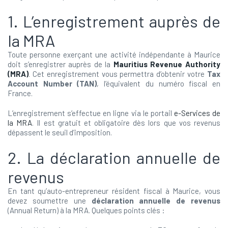
1. L’enregistrement auprès de
la MRA
Toute personne exerçant une activité indépendante à Maurice
doit s’enregistrer auprès de la
Mauritius Revenue Authority
(MRA)
. Cet enregistrement vous permettra d’obtenir votre
Tax
Account Number (TAN)
, l’équivalent du numéro fiscal en
France.
L’enregistrement s’effectue en ligne via le portail
e-Services de
la MRA
. Il est gratuit et obligatoire dès lors que vos revenus
dépassent le seuil d’imposition.
2. La déclaration annuelle de
revenus
En tant qu’auto-entrepreneur résident fiscal à Maurice, vous
devez soumettre une
déclaration annuelle de revenus
(Annual Return) à la MRA. Quelques points clés :