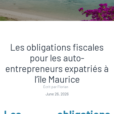
Les obligations fiscales
pour les auto-
entrepreneurs expatriés à
l’île Maurice
Écrit par Florian
June 26, 2026