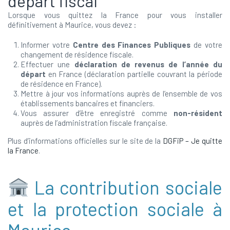
départ fiscal
Lorsque vous quittez la France pour vous installer
définitivement à Maurice, vous devez :
Informer votre
Centre des Finances Publiques
de votre
changement de résidence fiscale.
Effectuer une
déclaration de revenus de l’année du
départ
en France (déclaration partielle couvrant la période
de résidence en France).
Mettre à jour vos informations auprès de l’ensemble de vos
établissements bancaires et financiers.
Vous assurer d’être enregistré comme
non-résident
auprès de l’administration fiscale française.
Plus d’informations officielles sur le site de la
DGFiP – Je quitte
la France
.
La contribution sociale
et la protection sociale à