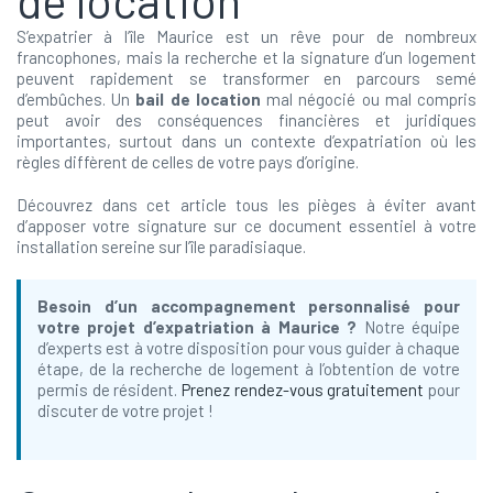
S’expatrier à l’île Maurice est un rêve pour de nombreux
francophones, mais la recherche et la signature d’un logement
peuvent rapidement se transformer en parcours semé
d’embûches. Un
bail de location
mal négocié ou mal compris
peut avoir des conséquences financières et juridiques
importantes, surtout dans un contexte d’expatriation où les
règles diffèrent de celles de votre pays d’origine.
Découvrez dans cet article tous les pièges à éviter avant
d’apposer votre signature sur ce document essentiel à votre
installation sereine sur l’île paradisiaque.
Besoin d’un accompagnement personnalisé pour
votre projet d’expatriation à Maurice ?
Notre équipe
d’experts est à votre disposition pour vous guider à chaque
étape, de la recherche de logement à l’obtention de votre
permis de résident.
Prenez rendez-vous gratuitement
pour
discuter de votre projet !