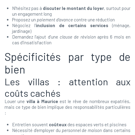
N’hésitez pas à
discuter le montant du loyer
, surtout pour
un engagement long
Proposez un
paiement d’avance
contre une réduction
Négociez l’
inclusion de certains services
(ménage,
jardinage)
Demandez l’ajout d’une
clause de révision
après 6 mois en
cas d’insatisfaction
Spécificités par type de
bien
Les villas : attention aux
coûts cachés
Louer une
villa à Maurice
est le rêve de nombreux expatriés,
mais ce type de bien implique des responsabilités particulières
:
Entretien souvent
coûteux
des espaces verts et piscines
Nécessité d’employer du
personnel de maison
dans certains