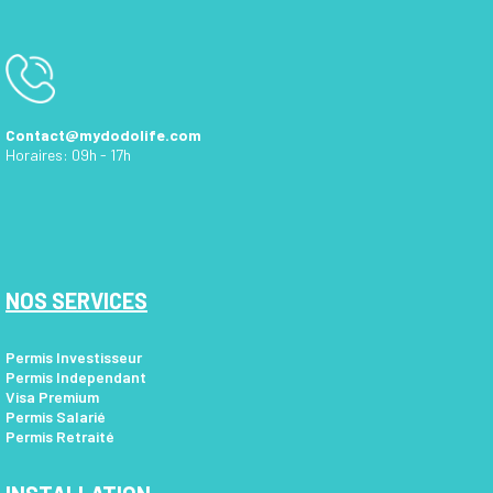
Contact@mydodolife.com
Horaires: 09h - 17h
NOS SERVICES
Permis Investisseur
Permis Independant
Visa Premium
Permis Salarié
Permis Retraité