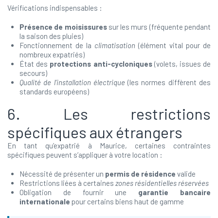
Vérifications indispensables :
Présence de moisissures
sur les murs (fréquente pendant
la saison des pluies)
Fonctionnement de la
climatisation
(élément vital pour de
nombreux expatriés)
État des
protections anti-cycloniques
(volets, issues de
secours)
Qualité de l’installation électrique
(les normes diffèrent des
standards européens)
6. Les restrictions
spécifiques aux étrangers
En tant qu’expatrié à Maurice, certaines contraintes
spécifiques peuvent s’appliquer à votre location :
Nécessité de présenter un
permis de résidence
valide
Restrictions liées à certaines
zones résidentielles réservées
Obligation de fournir une
garantie bancaire
internationale
pour certains biens haut de gamme