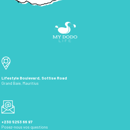
Lifestyle Boulevard, Sottise Road
Grand Baie, Mauritius
+230 5253 66 97
Posez-nous vos questions