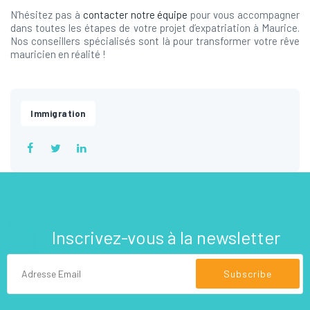
N’hésitez pas à
contacter notre équipe
pour vous accompagner
dans toutes les étapes de votre projet d’expatriation à Maurice.
Nos conseillers spécialisés sont là pour transformer votre rêve
mauricien en réalité !
Immigration
Inscrivez-vous à la newsletter