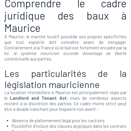
Comprendre le cadre
juridique des baux à
Maurice
À Maurice, le marché locatif possède ses propres spécificités
que tout expatrié doit connaître avant de s’engager.
Contrairement à la France où le bail est fortement encadré par la
loi,
le système mauricien accorde davantage de liberté
contractuelle
aux parties.
Les particularités de la
législation mauricienne
La location immobilière à Maurice est principalement régie par
le
Landlord and Tenant Act
, mais de nombreux aspects
restent à la discrétion des parties. Ce cadre moins strict peut
être à double tranchant pour l’expatrié non averti :
Absence de plafonnement légal pour les cautions
Possibilité d’inclure des clauses atypiques dans les contrats