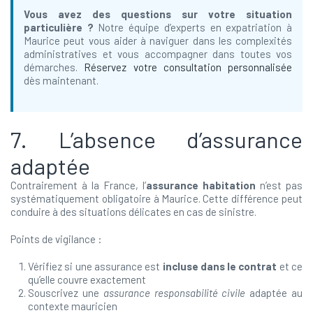
Vous avez des questions sur votre situation
particulière ?
Notre équipe d’experts en expatriation à
Maurice peut vous aider à naviguer dans les complexités
administratives et vous accompagner dans toutes vos
démarches.
Réservez votre consultation personnalisée
dès maintenant.
7. L’absence d’assurance
adaptée
Contrairement à la France, l’
assurance habitation
n’est pas
systématiquement obligatoire à Maurice. Cette différence peut
conduire à des situations délicates en cas de sinistre.
Points de vigilance :
Vérifiez si une assurance est
incluse dans le contrat
et ce
qu’elle couvre exactement
Souscrivez une
assurance responsabilité civile
adaptée au
contexte mauricien