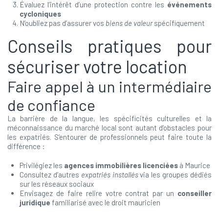
Évaluez l’intérêt d’une protection contre les
événements
cycloniques
N’oubliez pas d’assurer vos
biens de valeur
spécifiquement
Conseils pratiques pour
sécuriser votre location
Faire appel à un intermédiaire
de confiance
La barrière de la langue, les spécificités culturelles et la
méconnaissance du marché local sont autant d’obstacles pour
les expatriés. S’entourer de professionnels peut faire toute la
différence :
Privilégiez les
agences immobilières licenciées
à Maurice
Consultez d’autres
expatriés installés
via les groupes dédiés
sur les réseaux sociaux
Envisagez de faire relire votre contrat par un
conseiller
juridique
familiarisé avec le droit mauricien