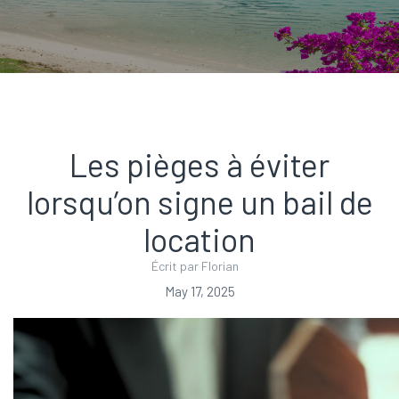
Les pièges à éviter
lorsqu’on signe un bail de
location
Écrit par Florian
May 17, 2025