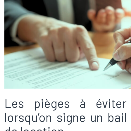
Les pièges à éviter
lorsqu’on signe un bail
de location