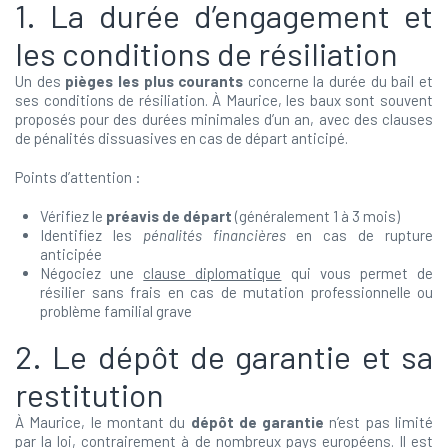
1. La durée d’engagement et
les conditions de résiliation
Un des
pièges les plus courants
concerne la durée du bail et
ses conditions de résiliation. À Maurice, les baux sont souvent
proposés pour des durées minimales d’un an, avec des clauses
de pénalités dissuasives en cas de départ anticipé.
Points d’attention :
Vérifiez le
préavis de départ
(généralement 1 à 3 mois)
Identifiez les
pénalités financières
en cas de rupture
anticipée
Négociez une
clause diplomatique
qui vous permet de
résilier sans frais en cas de mutation professionnelle ou
problème familial grave
2. Le dépôt de garantie et sa
restitution
À Maurice, le montant du
dépôt de garantie
n’est pas limité
par la loi, contrairement à de nombreux pays européens. Il est