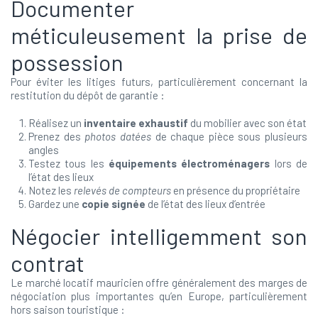
Documenter
méticuleusement la prise de
possession
Pour éviter les litiges futurs, particulièrement concernant la
restitution du dépôt de garantie :
Réalisez un
inventaire exhaustif
du mobilier avec son état
Prenez des
photos datées
de chaque pièce sous plusieurs
angles
Testez tous les
équipements électroménagers
lors de
l’état des lieux
Notez les
relevés de compteurs
en présence du propriétaire
Gardez une
copie signée
de l’état des lieux d’entrée
Négocier intelligemment son
contrat
Le marché locatif mauricien offre généralement des marges de
négociation plus importantes qu’en Europe, particulièrement
hors saison touristique :