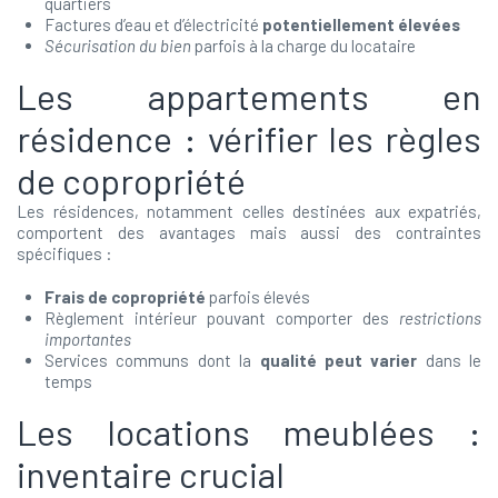
quartiers
Factures d’eau et d’électricité
potentiellement élevées
Sécurisation du bien
parfois à la charge du locataire
Les appartements en
résidence : vérifier les règles
de copropriété
Les résidences, notamment celles destinées aux expatriés,
comportent des avantages mais aussi des contraintes
spécifiques :
Frais de copropriété
parfois élevés
Règlement intérieur pouvant comporter des
restrictions
importantes
Services communs dont la
qualité peut varier
dans le
temps
Les locations meublées :
inventaire crucial