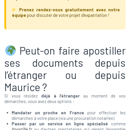
Prenez rendez-vous gratuitement avec notre
équipe
pour discuter de votre projet d’expatriation !
Peut-on faire apostiller
ses documents depuis
l’étranger ou depuis
Maurice ?
Si vous résidez
déjà à l’étranger
au moment de vos
démarches, vous avez deux options :
Mandater un proche en France
pour effectuer les
démarches à votre place (via une procuration notariée).
Passer par un service en ligne spécialisé
comme
Apostille.fr
ou d’autres prestataires qui gèrent l’ensemble