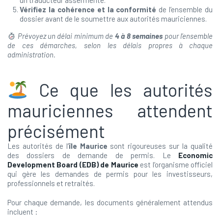
un traducteur assermenté.
Vérifiez la cohérence et la conformité
de l’ensemble du
dossier avant de le soumettre aux autorités mauriciennes.
Prévoyez un délai minimum de
4 à 8 semaines
pour l’ensemble
de ces démarches, selon les délais propres à chaque
administration.
Ce que les autorités
mauriciennes attendent
précisément
Les autorités de l’
île Maurice
sont rigoureuses sur la qualité
des dossiers de demande de permis. Le
Economic
Development Board (EDB) de Maurice
est l’organisme officiel
qui gère les demandes de permis pour les investisseurs,
professionnels et retraités.
Pour chaque demande, les documents généralement attendus
incluent :