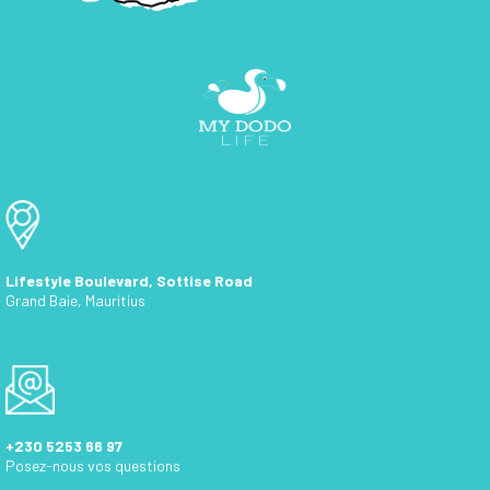
Lifestyle Boulevard, Sottise Road
Grand Baie, Mauritius
+230 5253 66 97
Posez-nous vos questions