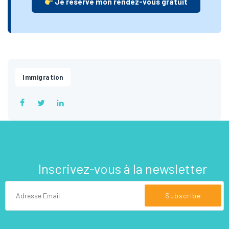
Je réserve mon rendez-vous gratuit
Immigration
Inscrivez-vous à la newsletter