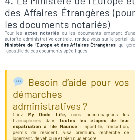
4. Le Ministère de l’Europe et
des Affaires Étrangères (pour
les documents notariés)
Pour les
actes notariés
ou les documents émanant d’une
autorité administrative centrale, rendez-vous sur le portail du
Ministère de l’Europe et des Affaires Étrangères
, qui gère
l’apostille de ces documents spécifiques.
Besoin d’aide pour vos
démarches
administratives ?
Chez
My Dodo Life
, nous accompagnons les
francophones dans
toutes les étapes de leur
expatriation à l’île Maurice
: apostille, traduction,
permis de résident, visa premium, recherche de
logement, de véhicule et bien plus encore.