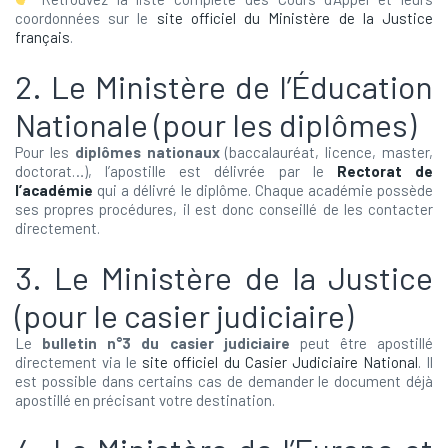
coordonnées sur le
site officiel du Ministère de la Justice
français
.
2. Le Ministère de l’Éducation
Nationale (pour les diplômes)
Pour les
diplômes nationaux
(baccalauréat, licence, master,
doctorat…), l’apostille est délivrée par le
Rectorat de
l’académie
qui a délivré le diplôme. Chaque académie possède
ses propres procédures, il est donc conseillé de les contacter
directement.
3. Le Ministère de la Justice
(pour le casier judiciaire)
Le
bulletin n°3 du casier judiciaire
peut être apostillé
directement via le
site officiel du Casier Judiciaire National
. Il
est possible dans certains cas de demander le document déjà
apostillé en précisant votre destination.