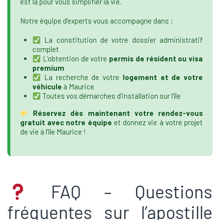
est là pour vous simplifier la vie.
Notre équipe d’experts vous accompagne dans :
La constitution de votre dossier administratif
complet
L’obtention de votre
permis de résident ou visa
premium
La recherche de votre
logement et de votre
véhicule
à Maurice
Toutes vos démarches d’installation sur l’île
Réservez dès maintenant votre rendez-vous
gratuit avec notre équipe
et donnez vie à votre projet
de vie à l’île Maurice !
FAQ – Questions
fréquentes sur l’apostille