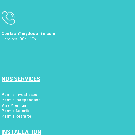
Contact@mydodolife.com
Horaires: 09h - 17h
NOS SERVICES
Permis Investisseur
Permis Independant
Visa Premium
Permis Salarié
Permis Retraité
INSTALLATION