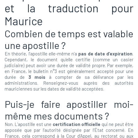
et la traduction pour
Maurice
Combien de temps est valable
une apostille ?
En théorie, l’apostille elle-même n’a
pas de date d’expiration
.
Cependant, le document qu’elle certifie (comme un casier
judiciaire) peut avoir une durée de validité propre. Par exemple,
en France, le bulletin n°3 est généralement accepté pour une
durée de
3 mois
à compter de sa délivrance par les
administrations. Renseignez-vous auprès des autorités
mauriciennes sur les dates de validité acceptées.
Puis-je faire apostiller moi-
même mes documents ?
Non. L’apostille est une
certification officielle
qui ne peut être
apposée que par l’autorité désignée par l’État concerné. En
France, cela correspond à la Cour d’Appel, au rectorat ou aux