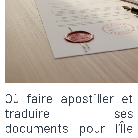
Où faire apostiller et
traduire ses
documents pour l’Île