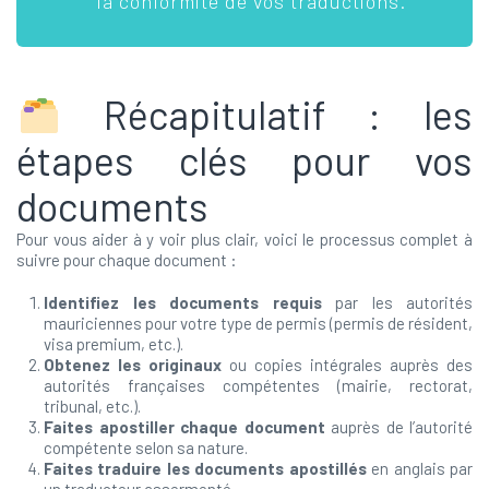
la conformité de vos traductions.
Récapitulatif : les
étapes clés pour vos
documents
Pour vous aider à y voir plus clair, voici le processus complet à
suivre pour chaque document :
Identifiez les documents requis
par les autorités
mauriciennes pour votre type de permis (permis de résident,
visa premium, etc.).
Obtenez les originaux
ou copies intégrales auprès des
autorités françaises compétentes (mairie, rectorat,
tribunal, etc.).
Faites apostiller chaque document
auprès de l’autorité
compétente selon sa nature.
Faites traduire les documents apostillés
en anglais par