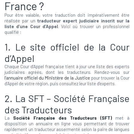
France ?
Pour être valable, votre traduction doit impérativement être
réalisée par un
traducteur expert judiciaire inscrit sur la
liste d’une Cour d’Appel
. Voici où trouver un professionnel
qualifié :
1. Le site officiel de la Cour
d’Appel
Chaque Cour d’Appel française tient à jour une liste des experts
judiciaires agréés, dont les traducteurs. Rendez-vous sur
l’annuaire officiel du Ministère de la Justice
pour trouver la Cour
d’Appel de votre région, puis consultez leur liste d’experts.
2. La SFT – Société Française
des Traducteurs
La
Société Française des Traducteurs (SFT)
met à
disposition un annuaire en ligne vous permettant de trouver
rapidement un traducteur assermenté selon la paire de langues