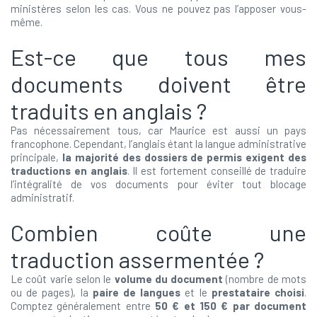
ministères selon les cas. Vous ne pouvez pas l’apposer vous-
même.
Est-ce que tous mes
documents doivent être
traduits en anglais ?
Pas nécessairement tous, car Maurice est aussi un pays
francophone. Cependant, l’anglais étant la langue administrative
principale,
la majorité des dossiers de permis exigent des
traductions en anglais
. Il est fortement conseillé de traduire
l’intégralité de vos documents pour éviter tout blocage
administratif.
Combien coûte une
traduction assermentée ?
Le coût varie selon le
volume du document
(nombre de mots
ou de pages), la
paire de langues
et le
prestataire choisi
.
Comptez généralement entre
50 € et 150 € par document