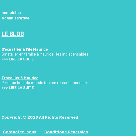
Immobilier
Administrative
LE BLOG
S'expatrier à l'île Maurice
S'installer en famille à Maurice : les indispensables…
>>>
LIRE LA SUITE
Travailler à Maurice
Partir au bout du monde tout en restant connecté...
>>> LIRE LA SUITE
Copyright © 2026 All Rights Reserved.
Contactez-nous
Conditions Génerales