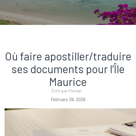
Où faire apostiller/traduire
ses documents pour l’Île
Maurice
Écrit par Florian
February 28, 2026