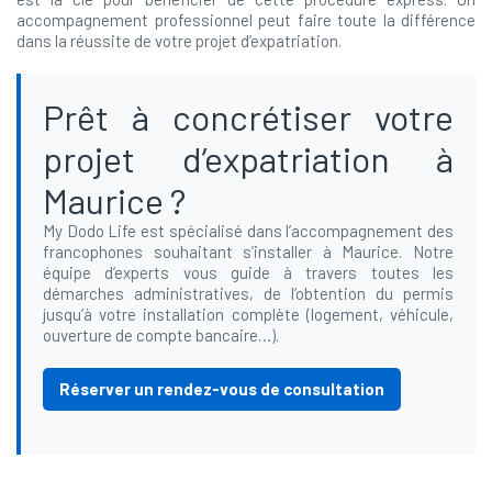
accompagnement professionnel peut faire toute la différence
dans la réussite de votre projet d’expatriation.
Prêt à concrétiser votre
projet d’expatriation à
Maurice ?
My Dodo Life est spécialisé dans l’accompagnement des
francophones souhaitant s’installer à Maurice. Notre
équipe d’experts vous guide à travers toutes les
démarches administratives, de l’obtention du permis
jusqu’à votre installation complète (logement, véhicule,
ouverture de compte bancaire…).
Réserver un rendez-vous de consultation