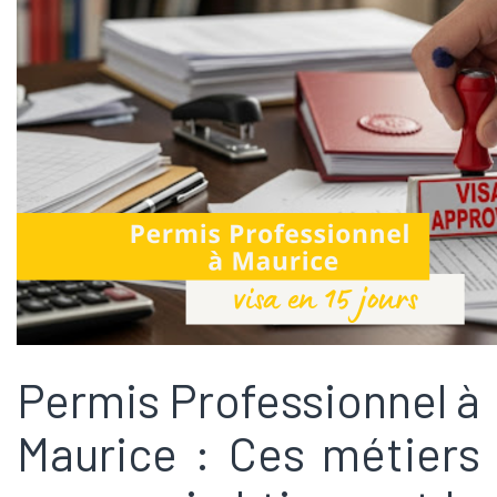
Permis Professionnel à
Maurice : Ces métiers