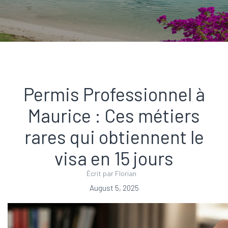
Permis Professionnel à
Maurice : Ces métiers
rares qui obtiennent le
visa en 15 jours
Écrit par Florian
August 5, 2025