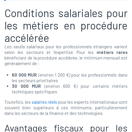
Conditions salariales pour
les métiers en procédure
accélérée
Les seuils salariaux pour les professionnels étrangers varient
selon les secteurs et l’expertise. Pour les
métiers rares
bénéficiant de la procédure accélérée, le minimum mensuel est
généralement de :
60 000 MUR
(environ 1 200 €) pour les professionnels dans
les secteurs prioritaires
30 000 MUR
(environ 600 €) pour certains métiers
techniques spécifiques
Toutefois, les
salaires réels
pour les experts internationaux sont
souvent bien supérieurs à ces minimums, particulièrement
dans les secteurs de la finance et des technologies.
Avantages fiscaux pour les