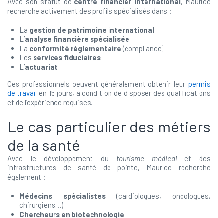
Avec son statut de
centre financier international
, Maurice
recherche activement des profils spécialisés dans :
La
gestion de patrimoine international
L’
analyse financière spécialisée
La
conformité réglementaire
(compliance)
Les
services fiduciaires
L’
actuariat
Ces professionnels peuvent généralement obtenir leur
permis
de travail
en 15 jours, à condition de disposer des qualifications
et de l’expérience requises.
Le cas particulier des métiers
de la santé
Avec le développement du
tourisme médical
et des
infrastructures de santé de pointe, Maurice recherche
également :
Médecins spécialistes
(cardiologues, oncologues,
chirurgiens…)
Chercheurs en biotechnologie