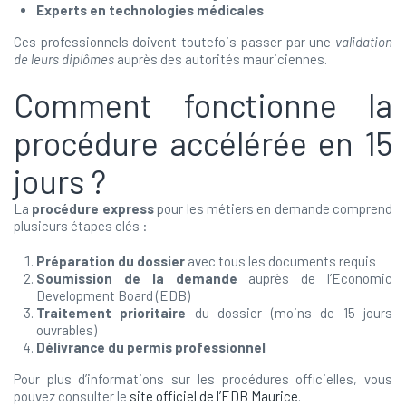
Experts en technologies médicales
Ces professionnels doivent toutefois passer par une
validation
de leurs diplômes
auprès des autorités mauriciennes.
Comment fonctionne la
procédure accélérée en 15
jours ?
La
procédure express
pour les métiers en demande comprend
plusieurs étapes clés :
Préparation du dossier
avec tous les documents requis
Soumission de la demande
auprès de l’Economic
Development Board (EDB)
Traitement prioritaire
du dossier (moins de 15 jours
ouvrables)
Délivrance du permis professionnel
Pour plus d’informations sur les procédures officielles, vous
pouvez consulter le
site officiel de l’EDB Maurice
.