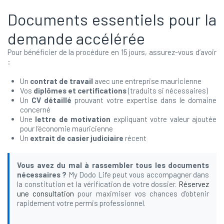
Documents essentiels pour la
demande accélérée
Pour bénéficier de la procédure en 15 jours, assurez-vous d’avoir
:
Un
contrat de travail
avec une entreprise mauricienne
Vos
diplômes et certifications
(traduits si nécessaires)
Un
CV détaillé
prouvant votre expertise dans le domaine
concerné
Une
lettre de motivation
expliquant votre valeur ajoutée
pour l’économie mauricienne
Un
extrait de casier judiciaire
récent
Vous avez du mal à rassembler tous les documents
nécessaires ?
My Dodo Life peut vous accompagner dans
la constitution et la vérification de votre dossier.
Réservez
une consultation
pour maximiser vos chances d’obtenir
rapidement votre permis professionnel.