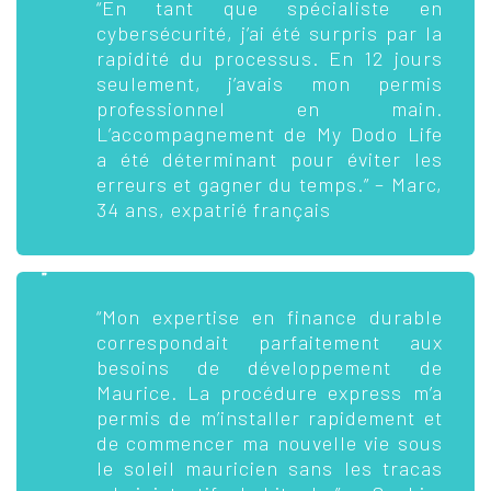
“En tant que spécialiste en
cybersécurité, j’ai été surpris par la
rapidité du processus. En 12 jours
seulement, j’avais mon permis
professionnel en main.
L’accompagnement de My Dodo Life
a été déterminant pour éviter les
erreurs et gagner du temps.” – Marc,
34 ans, expatrié français
“Mon expertise en finance durable
correspondait parfaitement aux
besoins de développement de
Maurice. La procédure express m’a
permis de m’installer rapidement et
de commencer ma nouvelle vie sous
le soleil mauricien sans les tracas