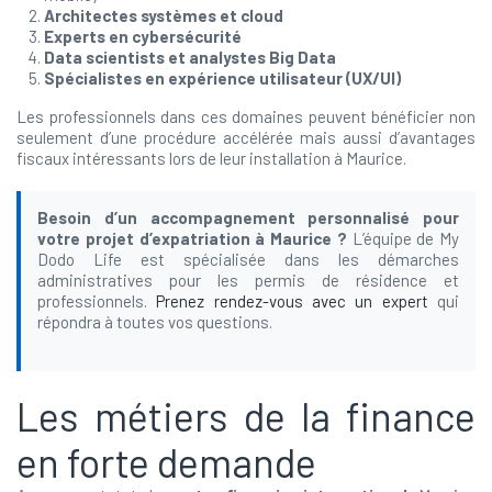
Architectes systèmes et cloud
Experts en cybersécurité
Data scientists et analystes Big Data
Spécialistes en expérience utilisateur (UX/UI)
Les professionnels dans ces domaines peuvent bénéficier non
seulement d’une procédure accélérée mais aussi d’avantages
fiscaux intéressants lors de leur installation à Maurice.
Besoin d’un accompagnement personnalisé pour
votre projet d’expatriation à Maurice ?
L’équipe de My
Dodo Life est spécialisée dans les démarches
administratives pour les permis de résidence et
professionnels.
Prenez rendez-vous avec un expert
qui
répondra à toutes vos questions.
Les métiers de la finance
en forte demande