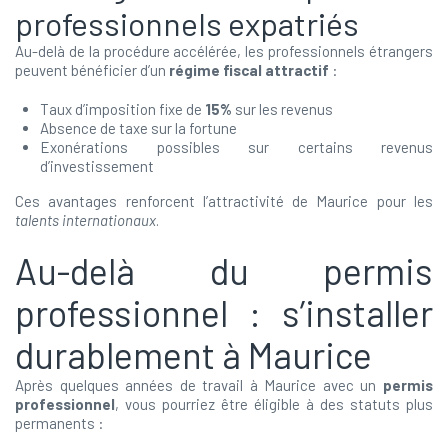
professionnels expatriés
Au-delà de la procédure accélérée, les professionnels étrangers
peuvent bénéficier d’un
régime fiscal attractif
:
Taux d’imposition fixe de
15%
sur les revenus
Absence de taxe sur la fortune
Exonérations possibles sur certains revenus
d’investissement
Ces avantages renforcent l’attractivité de Maurice pour les
talents internationaux
.
Au-delà du permis
professionnel : s’installer
durablement à Maurice
Après quelques années de travail à Maurice avec un
permis
professionnel
, vous pourriez être éligible à des statuts plus
permanents :