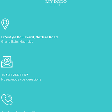
Lifestyle Boulevard, Sottise Road
Grand Baie, Mauritius
+230 5253 66 97
Posez-nous vos questions