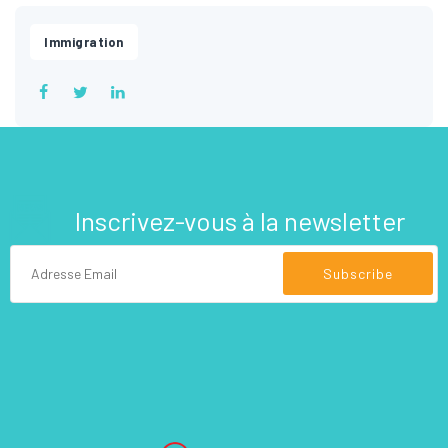
Immigration
Inscrivez-vous à la newsletter