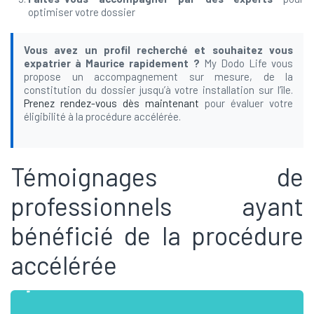
optimiser votre dossier
Vous avez un profil recherché et souhaitez vous
expatrier à Maurice rapidement ?
My Dodo Life vous
propose un accompagnement sur mesure, de la
constitution du dossier jusqu’à votre installation sur l’île.
Prenez rendez-vous dès maintenant
pour évaluer votre
éligibilité à la procédure accélérée.
Témoignages de
professionnels ayant
bénéficié de la procédure
accélérée