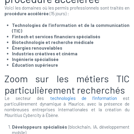
Voici les domaines où les permis professionnels sont traités en
procédure accélérée
(15 jours) :
Technologies de l’information et de la communication
(TIC)
Fintech et services financiers spécialisés
Biotechnologie et recherche médicale
Énergies renouvelables
Industries créatives et cinéma
Ingénierie spécialisée
Éducation supérieure
Zoom sur les métiers TIC
particulièrement recherchés
Le secteur des
technologies de l’information
est
particulièrement dynamique à Maurice, avec la présence de
nombreuses entreprises internationales et la création du
Mauritius Cybercity
à Ébène.
Développeurs spécialisés
(blockchain, IA, développement
mobile)