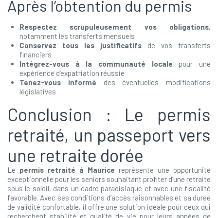
Après l’obtention du permis
Respectez scrupuleusement vos obligations
,
notamment les transferts mensuels
Conservez tous les justificatifs
de vos transferts
financiers
Intégrez-vous à la communauté locale
pour une
expérience d’expatriation réussie
Tenez-vous informé
des éventuelles modifications
législatives
Conclusion : Le permis
retraité, un passeport vers
une retraite dorée
Le
permis retraité à Maurice
représente une opportunité
exceptionnelle pour les seniors souhaitant profiter d’une retraite
sous le soleil, dans un cadre paradisiaque et avec une fiscalité
favorable. Avec ses conditions d’accès raisonnables et sa durée
de validité confortable, il offre une solution idéale pour ceux qui
recherchent stabilité et qualité de vie pour leurs années de