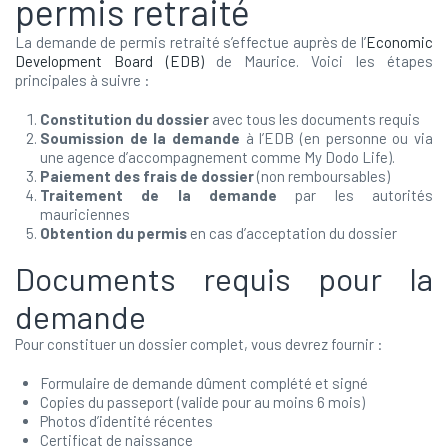
permis retraité
La demande de permis retraité s’effectue auprès de l’
Economic
Development Board (EDB)
de Maurice. Voici les étapes
principales à suivre :
Constitution du dossier
avec tous les documents requis
Soumission de la demande
à l’EDB (en personne ou via
une agence d’accompagnement comme My Dodo Life).
Paiement des frais de dossier
(non remboursables)
Traitement de la demande
par les autorités
mauriciennes
Obtention du permis
en cas d’acceptation du dossier
Documents requis pour la
demande
Pour constituer un dossier complet, vous devrez fournir :
Formulaire de demande dûment complété et signé
Copies du passeport (valide pour au moins 6 mois)
Photos d’identité récentes
Certificat de naissance