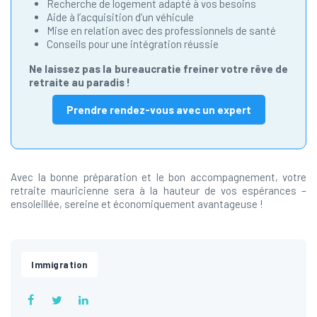
Recherche de logement adapté à vos besoins
Aide à l’acquisition d’un véhicule
Mise en relation avec des professionnels de santé
Conseils pour une intégration réussie
Ne laissez pas la bureaucratie freiner votre rêve de
retraite au paradis !
Prendre rendez-vous avec un expert
Avec la bonne préparation et le bon accompagnement, votre
retraite mauricienne sera à la hauteur de vos espérances –
ensoleillée, sereine et économiquement avantageuse !
Immigration