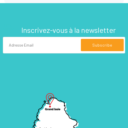
Inscrivez-vous à la newsletter