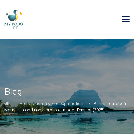
Blog
→
→
Préparation à votre expatriation
Permis retraité à
Maurice : conditions, droits et mode d’emploi (2025)