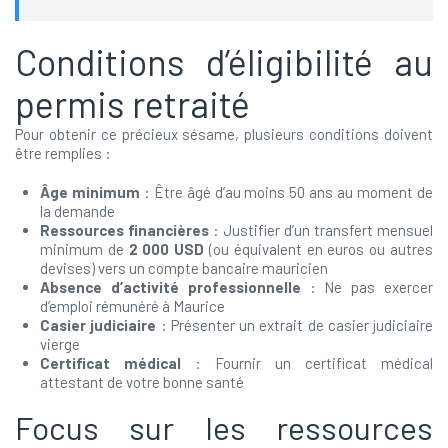
Conditions d’éligibilité au
permis retraité
Pour obtenir ce précieux sésame, plusieurs conditions doivent
être remplies :
Âge minimum
: Être âgé d’au moins 50 ans au moment de
la demande
Ressources financières
: Justifier d’un transfert mensuel
minimum de
2 000 USD
(ou équivalent en euros ou autres
devises) vers un compte bancaire mauricien
Absence d’activité professionnelle
: Ne pas exercer
d’emploi rémunéré à Maurice
Casier judiciaire
: Présenter un extrait de casier judiciaire
vierge
Certificat médical
: Fournir un certificat médical
attestant de votre bonne santé
Focus sur les ressources