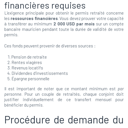
financières requises
L’exigence principale pour obtenir le permis retraité concerne
les
ressources financières
. Vous devez prouver votre capacité
à transférer au minimum
2 000 USD par mois
sur un compte
bancaire mauricien pendant toute la durée de validité de votre
permis.
Ces fonds peuvent provenir de diverses sources :
Pension de retraite
Rentes viagères
Revenus locatifs
Dividendes d’investissements
Épargne personnelle
Il est important de noter que ce montant minimum est
par
personne
. Pour un couple de retraités, chaque conjoint doit
justifier individuellement de ce transfert mensuel pour
bénéficier du permis.
Procédure de demande du