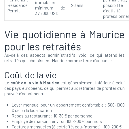
immobilier
Residence
20 ans
possibilité
minimum de
Permit
d’activité
375 000 USD
professionnel
Vie quotidienne à Maurice
pour les retraités
Au-delà des aspects administratifs, voici ce qui attend les
retraités qui choisissent Maurice comme terre d’accueil :
Coût de la vie
Le
coût de la vie à Maurice
est généralement inférieur à celui
des pays européens, ce qui permet aux retraités de profiter d’un
pouvoir d’achat accru :
Loyer mensuel pour un appartement confortable : 500-1000
€ selon la localisation
Repas au restaurant : 10-30 € par personne
Employé de maison : environ 100-200 € par mois
Factures mensuelles (électricité, eau, internet) : 100-200 €