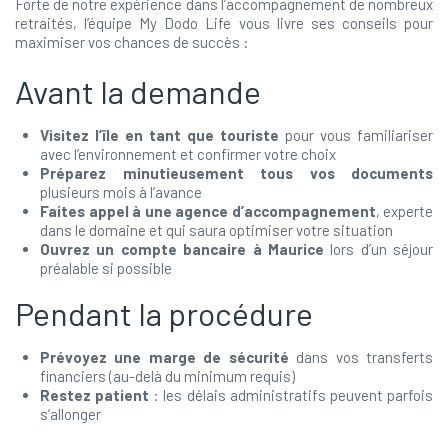
Forte de notre expérience dans l’accompagnement de nombreux
retraités, l’équipe My Dodo Life vous livre ses conseils pour
maximiser vos chances de succès :
Avant la demande
Visitez l’île en tant que touriste
pour vous familiariser
avec l’environnement et confirmer votre choix
Préparez minutieusement tous vos documents
plusieurs mois à l’avance
Faites appel à une agence d’accompagnement
, experte
dans le domaine et qui saura optimiser votre situation
Ouvrez un compte bancaire à Maurice
lors d’un séjour
préalable si possible
Pendant la procédure
Prévoyez une marge de sécurité
dans vos transferts
financiers (au-delà du minimum requis)
Restez patient
: les délais administratifs peuvent parfois
s’allonger