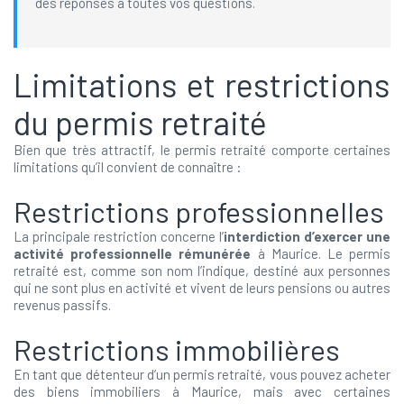
des réponses à toutes vos questions.
Limitations et restrictions
du permis retraité
Bien que très attractif, le permis retraité comporte certaines
limitations qu’il convient de connaître :
Restrictions professionnelles
La principale restriction concerne l’
interdiction d’exercer une
activité professionnelle rémunérée
à Maurice. Le permis
retraité est, comme son nom l’indique, destiné aux personnes
qui ne sont plus en activité et vivent de leurs pensions ou autres
revenus passifs.
Restrictions immobilières
En tant que détenteur d’un permis retraité, vous pouvez acheter
des biens immobiliers à Maurice, mais avec certaines