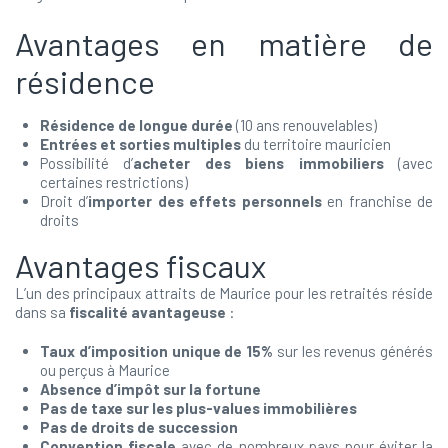
Avantages en matière de
résidence
Résidence de longue durée
(10 ans renouvelables)
Entrées et sorties multiples
du territoire mauricien
Possibilité d’
acheter des biens immobiliers
(avec
certaines restrictions)
Droit d’
importer des effets personnels
en franchise de
droits
Avantages fiscaux
L’un des principaux attraits de Maurice pour les retraités réside
dans sa
fiscalité avantageuse
:
Taux d’imposition unique de 15%
sur les revenus générés
ou perçus à Maurice
Absence d’impôt sur la fortune
Pas de taxe sur les plus-values immobilières
Pas de droits de succession
Convention fiscale
avec de nombreux pays pour éviter la