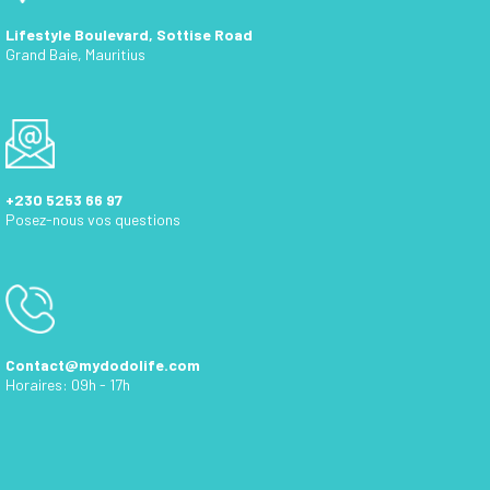
Lifestyle Boulevard, Sottise Road
Grand Baie, Mauritius
+230 5253 66 97
Posez-nous vos questions
Contact@mydodolife.com
Horaires: 09h - 17h