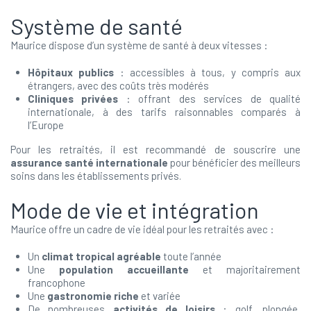
Système de santé
Maurice dispose d’un système de santé à deux vitesses :
Hôpitaux publics
: accessibles à tous, y compris aux
étrangers, avec des coûts très modérés
Cliniques privées
: offrant des services de qualité
internationale, à des tarifs raisonnables comparés à
l’Europe
Pour les retraités, il est recommandé de souscrire une
assurance santé internationale
pour bénéficier des meilleurs
soins dans les établissements privés.
Mode de vie et intégration
Maurice offre un cadre de vie idéal pour les retraités avec :
Un
climat tropical agréable
toute l’année
Une
population accueillante
et majoritairement
francophone
Une
gastronomie riche
et variée
De nombreuses
activités de loisirs
: golf, plongée,