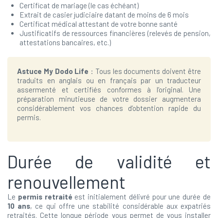
Certificat de mariage (le cas échéant)
Extrait de casier judiciaire datant de moins de 6 mois
Certificat médical attestant de votre bonne santé
Justificatifs de ressources financières (relevés de pension,
attestations bancaires, etc.)
Astuce My Dodo Life
: Tous les documents doivent être
traduits en anglais ou en français par un traducteur
assermenté et certifiés conformes à l’original. Une
préparation minutieuse de votre dossier augmentera
considérablement vos chances d’obtention rapide du
permis.
Durée de validité et
renouvellement
Le
permis retraité
est initialement délivré pour une durée de
10 ans
, ce qui offre une stabilité considérable aux expatriés
retraités. Cette longue période vous permet de vous installer