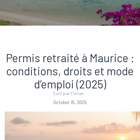
Permis retraité à Maurice :
conditions, droits et mode
d’emploi (2025)
Écrit par Florian
October 15, 2025