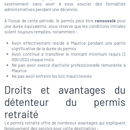
sereinement sans avoir à vous soucier des formalités
administratives pendant une décennie.
À l’issue de cette période, le permis peut être
renouvelé
pour
une durée équivalente, sous réserve que les conditions initiales
soient toujours remplies, notamment :
Avoir effectivement résidé à Maurice pendant une partie
significative de la durée du permis
Avoir continué à transférer le montant minimum requis (2
000 USD) chaque mois
Ne pas avoir exercé d’activité professionnelle rémunérée à
Maurice
Ne pas avoir enfreint les lois mauriciennes
Droits et avantages du
détenteur du permis
retraité
Le permis retraité offre de nombreux avantages qui expliquent
l’engouement des seniors pour cette destination :