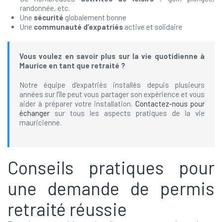
randonnée, etc.
Une
sécurité
globalement bonne
Une
communauté d’expatriés
active et solidaire
Vous voulez en savoir plus sur la vie quotidienne à
Maurice en tant que retraité ?
Notre équipe d’expatriés installés depuis plusieurs
années sur l’île peut vous partager son expérience et vous
aider à préparer votre installation.
Contactez-nous pour
échanger
sur tous les aspects pratiques de la vie
mauricienne.
Conseils pratiques pour
une demande de permis
retraité réussie