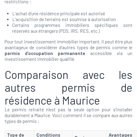
restrictions :
L’achat d’une résidence principale est autorisé
L’acquisition de terrains est soumise à autorisation
Certains programmes immobiliers spécifiques sont
réservés aux étrangers (PDS, IRS, RES, etc.)
Pour tout investissement immobilier important, il peut être plus
avantageux de considérer d’autres types de permis comme le
permis d’occupation permanente
accessible via un
investissement immobilier qualifié.
Comparaison avec les
autres permis de
résidence à Maurice
Le permis retraité n’est pas la seule option pour s’installer
durablement à Maurice. Voici comment il se compare aux autres
types de permis :
Type de
Conditions
Avantages