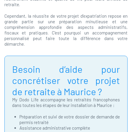
retraite.
Cependant, la réussite de votre projet d’expatriation repose en
grande partie sur une préparation minutieuse et une
compréhension approfondie des aspects administratifs,
fiscaux et pratiques. C’est pourquoi un accompagnement
personnalisé peut faire toute la différence dans votre
démarche.
Besoin d’aide pour
concrétiser votre projet
de retraite à Maurice ?
My Dodo Life accompagne les retraités francophones
dans toutes les étapes de leur installation à Maurice :
Préparation et suivi de votre dossier de demande de
permis retraité
Assistance administrative complète