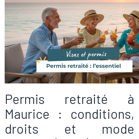
Permis retraité à
Maurice : conditions,
droits et mode