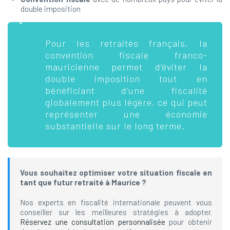
double imposition
Pour les retraités français, la
convention fiscale franco-
mauricienne permet d’éviter la
double imposition tout en
bénéficiant d’une fiscalité
globalement plus légère, ce qui peut
représenter une économie
substantielle sur le long terme.
Vous souhaitez optimiser votre situation fiscale en
tant que futur retraité à Maurice ?
Nos experts en fiscalité internationale peuvent vous
conseiller sur les meilleures stratégies à adopter.
Réservez une consultation personnalisée
pour obtenir