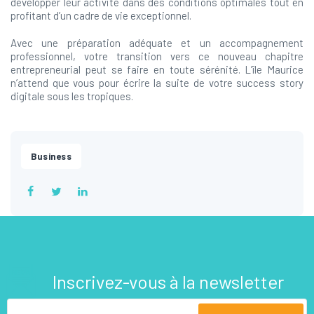
développer leur activité dans des conditions optimales tout en
profitant d’un cadre de vie exceptionnel.
Avec une préparation adéquate et un accompagnement
professionnel, votre transition vers ce nouveau chapitre
entrepreneurial peut se faire en toute sérénité. L’île Maurice
n’attend que vous pour écrire la suite de votre success story
digitale sous les tropiques.
Business
Inscrivez-vous à la newsletter