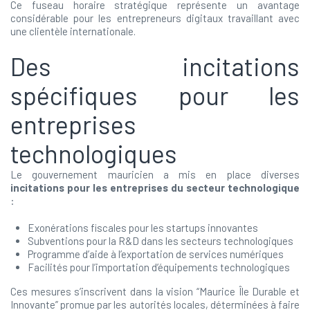
Ce fuseau horaire stratégique représente un avantage
considérable pour les entrepreneurs digitaux travaillant avec
une clientèle internationale.
Des incitations
spécifiques pour les
entreprises
technologiques
Le gouvernement mauricien a mis en place diverses
incitations pour les entreprises du secteur technologique
:
Exonérations fiscales pour les startups innovantes
Subventions pour la R&D dans les secteurs technologiques
Programme d’aide à l’exportation de services numériques
Facilités pour l’importation d’équipements technologiques
Ces mesures s’inscrivent dans la vision “Maurice Île Durable et
Innovante” promue par les autorités locales, déterminées à faire