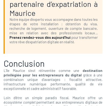
partenaire d’expatriation à
Maurice
Notre équipe d’experts vous accompagne dans toutes les
étapes de votre installation : obtention du visa,
recherche de logement, ouverture de compte bancaire,
mise en relation avec des professionnels locaux…
Prenez rendez-vous dès aujourd’hui
pour transformer
votre rêve d’expatriation digitale en réalité.
Conclusion
L’île Maurice s’est réinventée comme une
destination
privilégiée pour les entrepreneurs du digital
grâce à une
combinaison unique d’avantages : fiscalité attractive,
infrastructure numérique performante, qualité de vie
exceptionnelle et cadre administratif favorable.
Loin d’être un simple paradis fiscal, Maurice offre un
écosystème complet
permettant aux entrepreneurs digitaux de