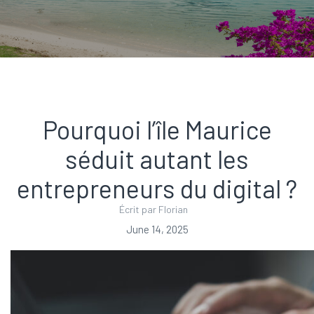
Pourquoi l’île Maurice
séduit autant les
entrepreneurs du digital ?
Écrit par Florian
June 14, 2025