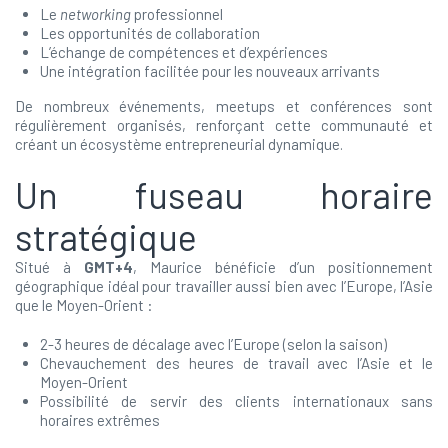
Le
networking
professionnel
Les opportunités de collaboration
L’échange de compétences et d’expériences
Une intégration facilitée pour les nouveaux arrivants
De nombreux événements, meetups et conférences sont
régulièrement organisés, renforçant cette communauté et
créant un écosystème entrepreneurial dynamique.
Un fuseau horaire
stratégique
Situé à
GMT+4
, Maurice bénéficie d’un positionnement
géographique idéal pour travailler aussi bien avec l’Europe, l’Asie
que le Moyen-Orient :
2-3 heures de décalage avec l’Europe (selon la saison)
Chevauchement des heures de travail avec l’Asie et le
Moyen-Orient
Possibilité de servir des clients internationaux sans
horaires extrêmes