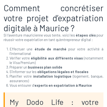
Comment concrétiser
votre projet d’expatriation
digitale à Maurice ?
Si l’aventure mauricienne vous tente, voici les
étapes clés
pour
réussir votre expatriation en tant qu’entrepreneur digital :
Effectuer une
étude de marché
pour votre activité à
l’international
Vérifier votre
éligibilité aux différents visas
(notamment
le Visa Premium)
Préparer un
business plan solide
S’informer sur les
obligations légales et fiscales
Planifier votre
installation logistique
(logement, banque,
assurances)
Vous entourer d’
experts en expatriation à Maurice
My Dodo Life : votre