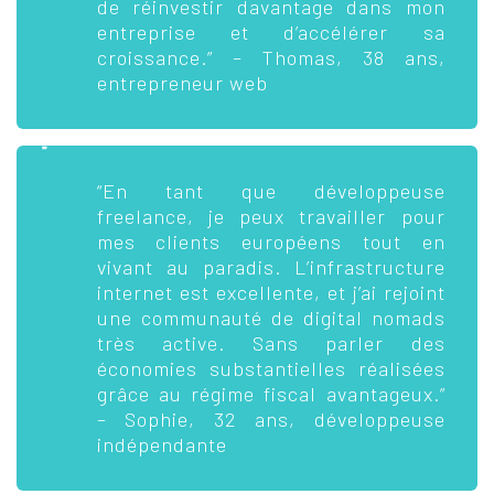
de réinvestir davantage dans mon
entreprise et d’accélérer sa
croissance.” – Thomas, 38 ans,
entrepreneur web
“En tant que développeuse
freelance, je peux travailler pour
mes clients européens tout en
vivant au paradis. L’infrastructure
internet est excellente, et j’ai rejoint
une communauté de digital nomads
très active. Sans parler des
économies substantielles réalisées
grâce au régime fiscal avantageux.”
– Sophie, 32 ans, développeuse
indépendante