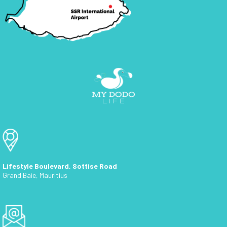
Lifestyle Boulevard, Sottise Road
Grand Baie, Mauritius