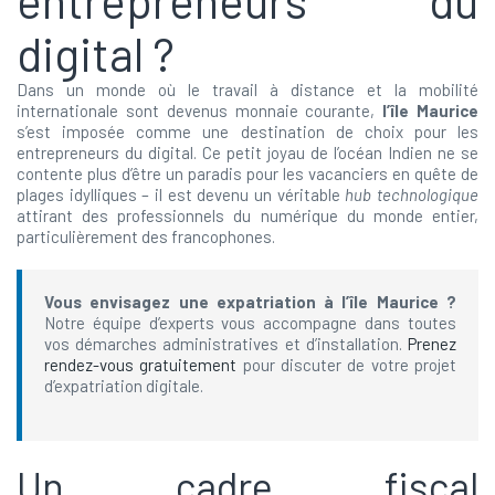
digital ?
Dans un monde où le travail à distance et la mobilité
internationale sont devenus monnaie courante,
l’île Maurice
s’est imposée comme une destination de choix pour les
entrepreneurs du digital. Ce petit joyau de l’océan Indien ne se
contente plus d’être un paradis pour les vacanciers en quête de
plages idylliques – il est devenu un véritable
hub technologique
attirant des professionnels du numérique du monde entier,
particulièrement des francophones.
Vous envisagez une expatriation à l’île Maurice ?
Notre équipe d’experts vous accompagne dans toutes
vos démarches administratives et d’installation.
Prenez
rendez-vous gratuitement
pour discuter de votre projet
d’expatriation digitale.
Un cadre fiscal