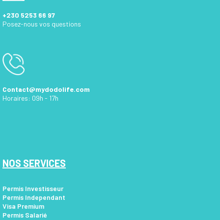
+230 5253 66 97
Posez-nous vos questions
Contact@mydodolife.com
Horaires: 09h - 17h
NOS SERVICES
Permis Investisseur
Permis Independant
Visa Premium
Permis Salarié