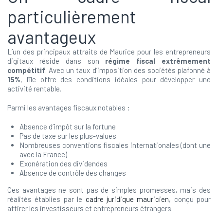
particulièrement
avantageux
L’un des principaux attraits de Maurice pour les entrepreneurs
digitaux réside dans son
régime fiscal extrêmement
compétitif
. Avec un taux d’imposition des sociétés plafonné à
15%
, l’île offre des conditions idéales pour développer une
activité rentable.
Parmi les avantages fiscaux notables :
Absence d’impôt sur la fortune
Pas de taxe sur les plus-values
Nombreuses conventions fiscales internationales (dont une
avec la France)
Exonération des dividendes
Absence de contrôle des changes
Ces avantages ne sont pas de simples promesses, mais des
réalités établies par le
cadre juridique mauricien
, conçu pour
attirer les investisseurs et entrepreneurs étrangers.