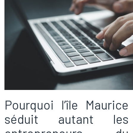
Pourquoi l’île Maurice
séduit autant les
entrepreneurs du