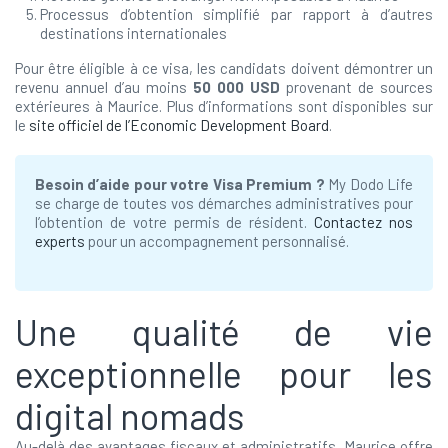
Processus d’obtention simplifié par rapport à d’autres
destinations internationales
Pour être éligible à ce visa, les candidats doivent démontrer un
revenu annuel d’au moins
50 000 USD
provenant de sources
extérieures à Maurice. Plus d’informations sont disponibles sur
le
site officiel de l’Economic Development Board
.
Besoin d’aide pour votre Visa Premium ?
My Dodo Life
se charge de toutes vos démarches administratives pour
l’obtention de votre permis de résident.
Contactez nos
experts
pour un accompagnement personnalisé.
Une qualité de vie
exceptionnelle pour les
digital nomads
Au-delà des avantages fiscaux et administratifs, Maurice offre