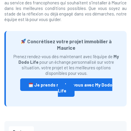
au service des francophones qui souhaitent s’installer à Maurice
dans les meilleures conditions possibles. Que vous soyez au
stade de la réflexion ou déjà engagé dans vos démarches, notre
équipe est là pour vous guider.
Concrétisez votre projet immobilier à
Maurice
Prenez rendez-vous dès maintenant avec l’équipe de
My
Dodo Life
pour un échange personnalisé sur votre
situation, votre projet et les meilleures options
disponibles pour vous.
Je prends rendez-vous avec My Dodo
Life