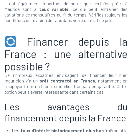
Il est également important de noter que certains prêts à
Maurice sont à
taux variable
, ce qui peut entraîner des
variations de mensualités au fil du temps. Vérifiez toujours les
conditions de révision du taux dans votre contrat de prêt.
Financer depuis la
France : une alternative
possible ?
De nombreux expatriés envisagent de financer leur bien
mauricien via un
prêt contracté en France
, notamment en
s’appuyant sur un bien immobilier français en garantie. Cette
option peut s’avérer intéressante dans certains cas.
Les avantages du
financement depuis la France
Des
taux d’intérêt historiquement plus bas
(même si la