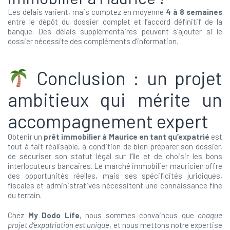
Les délais varient, mais comptez en moyenne
4 à 8 semaines
entre le dépôt du dossier complet et l’accord définitif de la
banque. Des délais supplémentaires peuvent s’ajouter si le
dossier nécessite des compléments d’information.
Conclusion : un projet
ambitieux qui mérite un
accompagnement expert
Obtenir un
prêt immobilier à Maurice en tant qu’expatrié
est
tout à fait réalisable, à condition de bien préparer son dossier,
de sécuriser son statut légal sur l’île et de choisir les bons
interlocuteurs bancaires. Le marché immobilier mauricien offre
des opportunités réelles, mais ses spécificités juridiques,
fiscales et administratives nécessitent une connaissance fine
du terrain.
Chez
My Dodo Life
, nous sommes convaincus que
chaque
projet d’expatriation est unique
, et nous mettons notre expertise