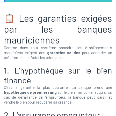
Les garanties exigées
par les banques
mauriciennes
Comme dans tout système bancaire, les établissements
mauriciens exigent des
garanties solides
pour accorder un
prêt immobilier. Voici les principales :
1. L’hypothèque sur le bien
financé
C’est la garantie la plus courante. La banque prend une
hypothèque de premier rang
sur le bien immobilier acquis. En
cas de défaillance de l’emprunteur, la banque peut saisir et
vendre le bien pour récupérer sa créance.
2. L’assurance emprunteur