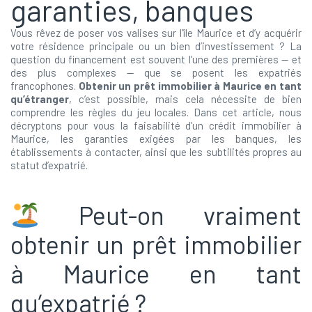
garanties, banques
Vous rêvez de poser vos valises sur l’île Maurice et d’y acquérir
votre résidence principale ou un bien d’investissement ? La
question du financement est souvent l’une des premières — et
des plus complexes — que se posent les expatriés
francophones.
Obtenir un prêt immobilier à Maurice en tant
qu’étranger
, c’est possible, mais cela nécessite de bien
comprendre les règles du jeu locales. Dans cet article, nous
décryptons pour vous la faisabilité d’un crédit immobilier à
Maurice, les garanties exigées par les banques, les
établissements à contacter, ainsi que les subtilités propres au
statut d’expatrié.
Peut-on vraiment
obtenir un prêt immobilier
à Maurice en tant
qu’expatrié ?