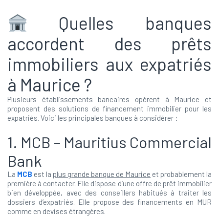
Quelles banques
accordent des prêts
immobiliers aux expatriés
à Maurice ?
Plusieurs établissements bancaires opèrent à Maurice et
proposent des solutions de financement immobilier pour les
expatriés. Voici les principales banques à considérer :
1. MCB – Mauritius Commercial
Bank
La
MCB
est la
plus grande banque de Maurice
et probablement la
première à contacter. Elle dispose d’une offre de prêt immobilier
bien développée, avec des conseillers habitués à traiter les
dossiers d’expatriés. Elle propose des financements en MUR
comme en devises étrangères.