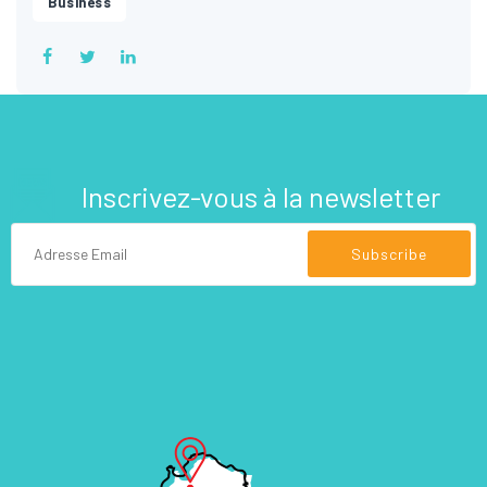
Business
Inscrivez-vous à la newsletter