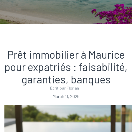
Prêt immobilier à Maurice
pour expatriés : faisabilité,
garanties, banques
Écrit par Florian
March 11, 2026