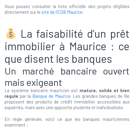
Vous pouvez consulter la liste officielle des projets éligibles
directement sur le
site de l’EDB Maurice
.
La faisabilité d’un prêt
immobilier à Maurice : ce
que disent les banques
Un marché bancaire ouvert
mais exigeant
Le système bancaire mauricien est
mature, solide et bien
régulé
par la
Banque de Maurice
. Les grandes banques de l’île
proposent des produits de crédit immobilier accessibles aux
expatriés, mais avec une
approche prudente et individualisée
.
En règle générale, voici ce que les banques mauriciennes
examinent :