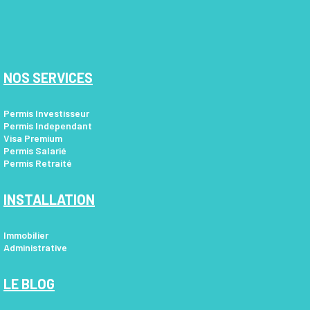
NOS SERVICES
Permis Investisseur
Permis Independant
Visa Premium
Permis Salarié
Permis Retraité
INSTALLATION
Immobilier
Administrative
LE BLOG