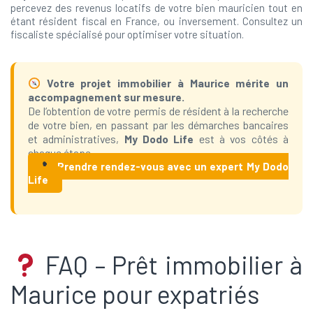
percevez des revenus locatifs de votre bien mauricien tout en
étant résident fiscal en France, ou inversement. Consultez un
fiscaliste spécialisé pour optimiser votre situation.
Votre projet immobilier à Maurice mérite un
accompagnement sur mesure.
De l’obtention de votre permis de résident à la recherche
de votre bien, en passant par les démarches bancaires
et administratives,
My Dodo Life
est à vos côtés à
chaque étape.
Prendre rendez-vous avec un expert My Dodo
Life
FAQ – Prêt immobilier à
Maurice pour expatriés