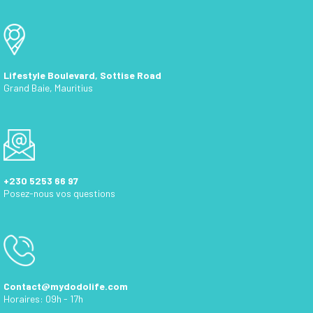
Lifestyle Boulevard, Sottise Road
Grand Baie, Mauritius
+230 5253 66 97
Posez-nous vos questions
Contact@mydodolife.com
Horaires: 09h - 17h