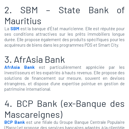
2. SBM – State Bank of
Mauritius
La
SBM
est la banque d’État mauricienne. Elle est réputée pour
ses conditions attractives sur les prêts immobiliers longue
durée. Elle propose également des produits spécifiques pour les
acquéreurs de biens dans les programmes PDS et Smart City.
3. AfrAsia Bank
AfrAsia Bank
est particulièrement appréciée par les
investisseurs et les expatriés à hauts revenus. Elle propose des
solutions de financement sur mesure, souvent en devises
étrangères, et dispose d’une expertise pointue en gestion de
patrimoine international.
4. BCP Bank (ex-Banque des
Mascareignes)
BCP Bank
est une filiale du Groupe Banque Centrale Populaire
(Maroc) et propose des services bancaires adaptés à la clientèle