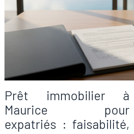
Prêt immobilier à
Maurice pour
expatriés : faisabilité,