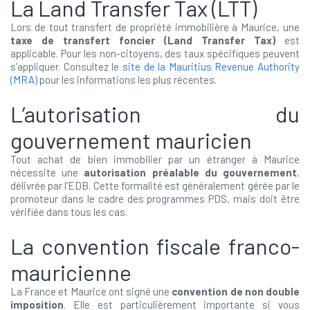
La Land Transfer Tax (LTT)
Lors de tout transfert de propriété immobilière à Maurice, une
taxe de transfert foncier (Land Transfer Tax)
est
applicable. Pour les non-citoyens, des taux spécifiques peuvent
s’appliquer. Consultez le
site de la Mauritius Revenue Authority
(MRA)
pour les informations les plus récentes.
L’autorisation du
gouvernement mauricien
Tout achat de bien immobilier par un étranger à Maurice
nécessite une
autorisation préalable du gouvernement
,
délivrée par l’EDB. Cette formalité est généralement gérée par le
promoteur dans le cadre des programmes PDS, mais doit être
vérifiée dans tous les cas.
La convention fiscale franco-
mauricienne
La France et Maurice ont signé une
convention de non double
imposition
. Elle est particulièrement importante si vous