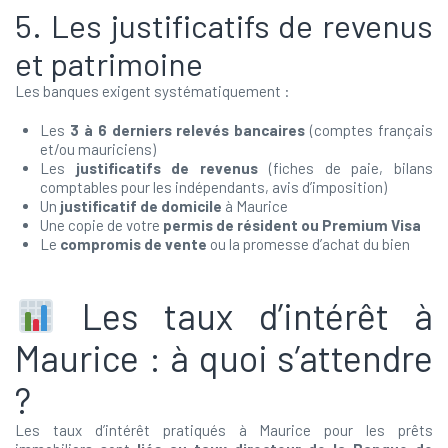
5. Les justificatifs de revenus
et patrimoine
Les banques exigent systématiquement :
Les
3 à 6 derniers relevés bancaires
(comptes français
et/ou mauriciens)
Les
justificatifs de revenus
(fiches de paie, bilans
comptables pour les indépendants, avis d’imposition)
Un
justificatif de domicile
à Maurice
Une copie de votre
permis de résident ou Premium Visa
Le
compromis de vente
ou la promesse d’achat du bien
Les taux d’intérêt à
Maurice : à quoi s’attendre
?
Les taux d’intérêt pratiqués à Maurice pour les prêts