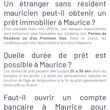
Un étranger sans résident
mauricien peut-il obtenir un
prêt immobilier à Maurice ?
C’est possible mais très difficile. Les banques mauriciennes
sont nettement plus favorables aux titulaires d’un
Permis de
Résident ou d’un Premium Visa
. Sans ce statut, les
conditions sont très restrictives et les refus fréquents.
Quelle durée de prêt est
possible à Maurice ?
Les durées de prêt peuvent aller jusqu’à
25 à 30 ans
selon les
banques et les profils. La durée est généralement calculée en
fonction de l’âge de l’emprunteur à la fin du prêt (généralement
limité à 65 ou 70 ans).
Faut-il ouvrir un compte
bancaire à Maurice pour