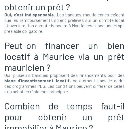
obtenir un prêt ?
Oui, c’est indispensable.
Les banques mauriciennes exigent
que les remboursements soient prélevés sur un compte local.
L’ouverture d’un compte bancaire à Maurice est donc une étape
préalable obligatoire.
Peut-on financer un bien
locatif à Maurice via un prêt
mauricien ?
Oui, plusieurs banques proposent des financements pour des
biens d’investissement locatif
, notamment dans le cadre
des programmes PDS. Les conditions peuvent différer de celles
d’un achat en résidence principale.
Combien de temps faut-il
pour obtenir un prêt
immobilier à Maurice ?