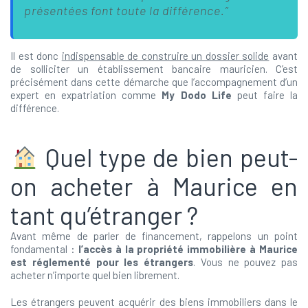
présentées font toute la différence.”
Il est donc
indispensable de construire un dossier solide
avant
de solliciter un établissement bancaire mauricien. C’est
précisément dans cette démarche que l’accompagnement d’un
expert en expatriation comme
My Dodo Life
peut faire la
différence.
Quel type de bien peut-
on acheter à Maurice en
tant qu’étranger ?
Avant même de parler de financement, rappelons un point
fondamental :
l’accès à la propriété immobilière à Maurice
est réglementé pour les étrangers
. Vous ne pouvez pas
acheter n’importe quel bien librement.
Les étrangers peuvent acquérir des biens immobiliers dans le