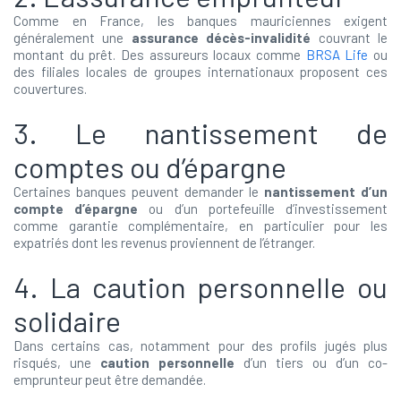
Comme en France, les banques mauriciennes exigent
généralement une
assurance décès-invalidité
couvrant le
montant du prêt. Des assureurs locaux comme
BRSA Life
ou
des filiales locales de groupes internationaux proposent ces
couvertures.
3. Le nantissement de
comptes ou d’épargne
Certaines banques peuvent demander le
nantissement d’un
compte d’épargne
ou d’un portefeuille d’investissement
comme garantie complémentaire, en particulier pour les
expatriés dont les revenus proviennent de l’étranger.
4. La caution personnelle ou
solidaire
Dans certains cas, notamment pour des profils jugés plus
risqués, une
caution personnelle
d’un tiers ou d’un co-
emprunteur peut être demandée.