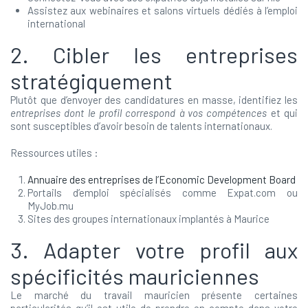
Assistez aux webinaires et salons virtuels dédiés à l’emploi
international
2. Cibler les entreprises
stratégiquement
Plutôt que d’envoyer des candidatures en masse, identifiez les
entreprises dont le profil correspond à vos compétences
et qui
sont susceptibles d’avoir besoin de talents internationaux.
Ressources utiles :
Annuaire des entreprises de l’Economic Development Board
Portails d’emploi spécialisés comme Expat.com ou
MyJob.mu
Sites des groupes internationaux implantés à Maurice
3. Adapter votre profil aux
spécificités mauriciennes
Le marché du travail mauricien présente certaines