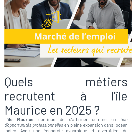
Quels métiers
recrutent à l’île
Maurice en 2025 ?
L’
île Maurice
continue de s’affirmer comme un
hub
d’opportunités professionnelles
en pleine expansion dans l’océan
Indien. Avec une économie dynamique et diversifiée, de