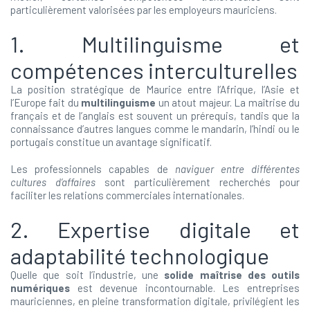
particulièrement valorisées par les employeurs mauriciens.
1. Multilinguisme et
compétences interculturelles
La position stratégique de Maurice entre l’Afrique, l’Asie et
l’Europe fait du
multilinguisme
un atout majeur. La maîtrise du
français et de l’anglais est souvent un prérequis, tandis que la
connaissance d’autres langues comme le mandarin, l’hindi ou le
portugais constitue un avantage significatif.
Les professionnels capables de
naviguer entre différentes
cultures d’affaires
sont particulièrement recherchés pour
faciliter les relations commerciales internationales.
2. Expertise digitale et
adaptabilité technologique
Quelle que soit l’industrie, une
solide maîtrise des outils
numériques
est devenue incontournable. Les entreprises
mauriciennes, en pleine transformation digitale, privilégient les