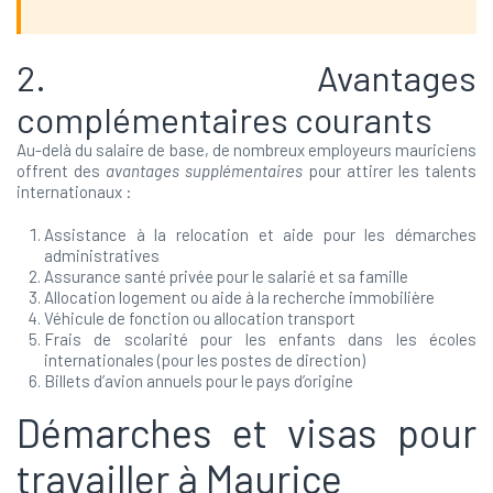
2. Avantages
complémentaires courants
Au-delà du salaire de base, de nombreux employeurs mauriciens
offrent des
avantages supplémentaires
pour attirer les talents
internationaux :
Assistance à la relocation et aide pour les démarches
administratives
Assurance santé privée pour le salarié et sa famille
Allocation logement ou aide à la recherche immobilière
Véhicule de fonction ou allocation transport
Frais de scolarité pour les enfants dans les écoles
internationales (pour les postes de direction)
Billets d’avion annuels pour le pays d’origine
Démarches et visas pour
travailler à Maurice