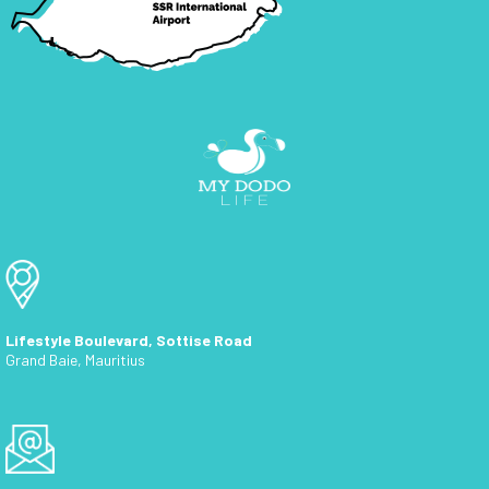
Lifestyle Boulevard, Sottise Road
Grand Baie, Mauritius