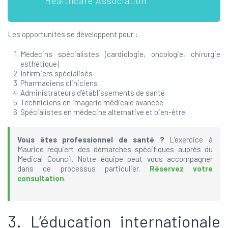
Healthcare Association
Les opportunités se développent pour :
Médecins spécialistes (cardiologie, oncologie, chirurgie
esthétique)
Infirmiers spécialisés
Pharmaciens cliniciens
Administrateurs d’établissements de santé
Techniciens en imagerie médicale avancée
Spécialistes en médecine alternative et bien-être
Vous êtes professionnel de santé ?
L’exercice à
Maurice requiert des démarches spécifiques auprès du
Medical Council. Notre équipe peut vous accompagner
dans ce processus particulier.
Réservez votre
consultation
.
3. L’éducation internationale