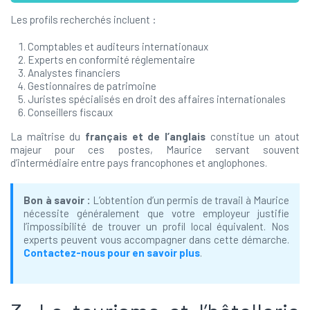
Les profils recherchés incluent :
Comptables et auditeurs internationaux
Experts en conformité réglementaire
Analystes financiers
Gestionnaires de patrimoine
Juristes spécialisés en droit des affaires internationales
Conseillers fiscaux
La maîtrise du
français et de l’anglais
constitue un atout
majeur pour ces postes, Maurice servant souvent
d’intermédiaire entre pays francophones et anglophones.
Bon à savoir :
L’obtention d’un permis de travail à Maurice
nécessite généralement que votre employeur justifie
l’impossibilité de trouver un profil local équivalent. Nos
experts peuvent vous accompagner dans cette démarche.
Contactez-nous pour en savoir plus
.