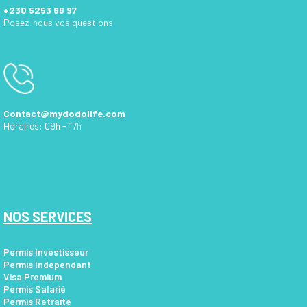
+230 5253 66 97
Posez-nous vos questions
Contact@mydodolife.com
Horaires: 09h - 17h
NOS SERVICES
Permis Investisseur
Permis Independant
Visa Premium
Permis Salarié
Permis Retraité