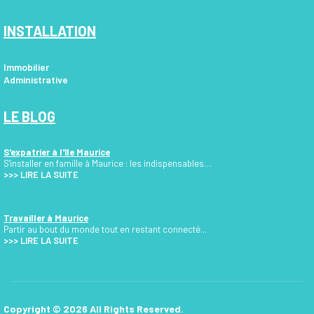
INSTALLATION
Immobilier
Administrative
LE BLOG
S'expatrier à l'île Maurice
S'installer en famille à Maurice : les indispensables…
>>>
LIRE LA SUITE
Travailler à Maurice
Partir au bout du monde tout en restant connecté...
>>> LIRE LA SUITE
Copyright © 2026 All Rights Reserved.