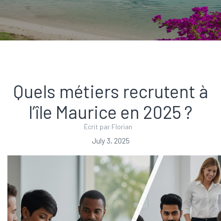
Quels métiers recrutent à
l’île Maurice en 2025 ?
Écrit par Florian
July 3, 2025