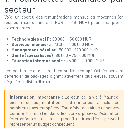
secteur
Voici un aperçu des rémunérations mensuelles moyennes (en
roupies mauriciennes, 1 EUR ≈ 49 MUR) pour des profils
expérimentés :
Technologies et IT :
60 000 – 150 000 MUR
Services financiers :
70 000 – 200 000 MUR
Management hôtelier :
50 000 – 120 000 MUR
Santé (spécialistes) :
80 000 – 250 000 MUR
Éducation internationale :
45 000 – 90 000 MUR
Les postes de direction et les profils très spécialisés peuvent
bénéficier de packages significativement plus élevés, souvent
négociés individuellement.
Information importante :
Le coût de la vie à Maurice,
bien qu’en augmentation, reste inférieur à celui de
nombreux pays européens. Toutefois, certaines dépenses
comme l’immobilier dans les zones prisées, l’éducation
internationale et les produits importés peuvent
représenter un budget conséquent.