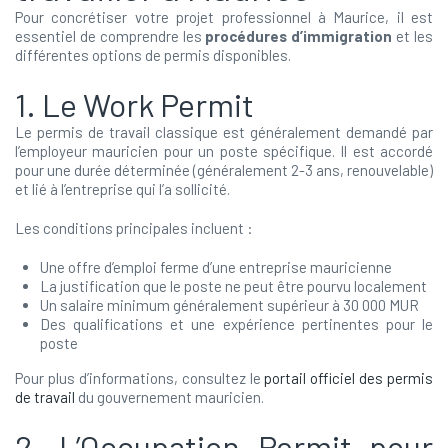
Pour concrétiser votre projet professionnel à Maurice, il est
essentiel de comprendre les
procédures d’immigration
et les
différentes options de permis disponibles.
1. Le Work Permit
Le permis de travail classique est généralement demandé par
l’employeur mauricien pour un poste spécifique. Il est accordé
pour une durée déterminée (généralement 2-3 ans, renouvelable)
et lié à l’entreprise qui l’a sollicité.
Les conditions principales incluent :
Une offre d’emploi ferme d’une entreprise mauricienne
La justification que le poste ne peut être pourvu localement
Un salaire minimum généralement supérieur à 30 000 MUR
Des qualifications et une expérience pertinentes pour le
poste
Pour plus d’informations, consultez le
portail officiel des permis
de travail
du gouvernement mauricien.
2. L’Occupation Permit pour