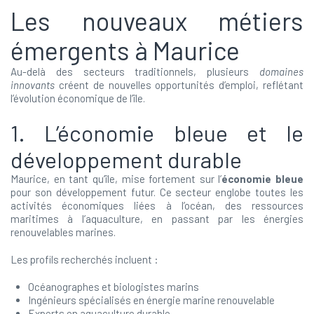
Les nouveaux métiers
émergents à Maurice
Au-delà des secteurs traditionnels, plusieurs
domaines
innovants
créent de nouvelles opportunités d’emploi, reflétant
l’évolution économique de l’île.
1. L’économie bleue et le
développement durable
Maurice, en tant qu’île, mise fortement sur l’
économie bleue
pour son développement futur. Ce secteur englobe toutes les
activités économiques liées à l’océan, des ressources
maritimes à l’aquaculture, en passant par les énergies
renouvelables marines.
Les profils recherchés incluent :
Océanographes et biologistes marins
Ingénieurs spécialisés en énergie marine renouvelable
Experts en aquaculture durable