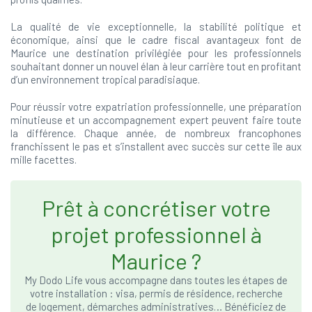
La qualité de vie exceptionnelle, la stabilité politique et
économique, ainsi que le cadre fiscal avantageux font de
Maurice une destination privilégiée pour les professionnels
souhaitant donner un nouvel élan à leur carrière tout en profitant
d’un environnement tropical paradisiaque.
Pour réussir votre expatriation professionnelle, une préparation
minutieuse et un accompagnement expert peuvent faire toute
la différence. Chaque année, de nombreux francophones
franchissent le pas et s’installent avec succès sur cette île aux
mille facettes.
Prêt à concrétiser votre
projet professionnel à
Maurice ?
My Dodo Life vous accompagne dans toutes les étapes de
votre installation : visa, permis de résidence, recherche
de logement, démarches administratives… Bénéficiez de