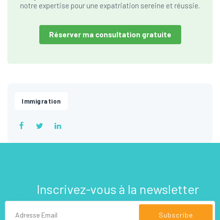
notre expertise pour une expatriation sereine et réussie.
Réserver ma consultation gratuite
Immigration
Inscrivez-vous à la newsletter