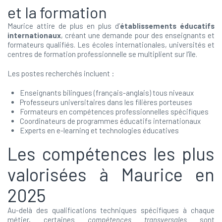
et la formation
Maurice attire de plus en plus d’
établissements éducatifs
internationaux
, créant une demande pour des enseignants et
formateurs qualifiés. Les écoles internationales, universités et
centres de formation professionnelle se multiplient sur l’île.
Les postes recherchés incluent :
Enseignants bilingues (français-anglais) tous niveaux
Professeurs universitaires dans les filières porteuses
Formateurs en compétences professionnelles spécifiques
Coordinateurs de programmes éducatifs internationaux
Experts en e-learning et technologies éducatives
Les compétences les plus
valorisées à Maurice en
2025
Au-delà des qualifications techniques spécifiques à chaque
métier, certaines
compétences transversales
sont