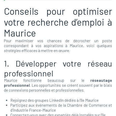
Conseils pour optimiser
votre recherche d’emploi à
Maurice
Pour maximiser vos chances de décrocher un poste
correspondant à vos aspirations à Maurice, voici quelques
stratégies efficaces
à mettre en œuvre.
1. Développer votre réseau
professionnel
Maurice fonctionne beaucoup sur le
réseautage
professionnel
. Les opportunités se créent souvent par le biais
de connexions personnelles et professionnelles.
Rejoignez des groupes LinkedIn dédiés à l’île Maurice
Participez aux événements de la Chambre de Commerce et
d’Industrie France-Maurice
Connectez-vous avec des expatriés déjà installés sur l’île