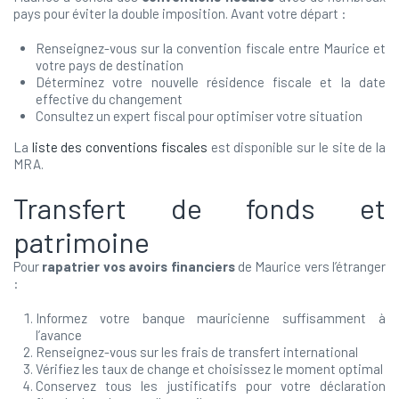
pays pour éviter la double imposition. Avant votre départ :
Renseignez-vous sur la convention fiscale entre Maurice et
votre pays de destination
Déterminez votre nouvelle résidence fiscale et la date
effective du changement
Consultez un expert fiscal pour optimiser votre situation
La
liste des conventions fiscales
est disponible sur le site de la
MRA.
Transfert de fonds et
patrimoine
Pour
rapatrier vos avoirs financiers
de Maurice vers l’étranger
:
Informez votre banque mauricienne suffisamment à
l’avance
Renseignez-vous sur les frais de transfert international
Vérifiez les taux de change et choisissez le moment optimal
Conservez tous les justificatifs pour votre déclaration