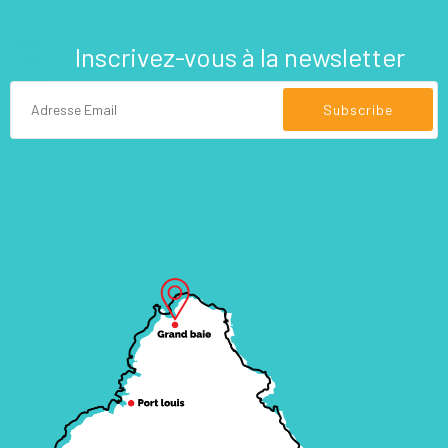
Inscrivez-vous à la newsletter