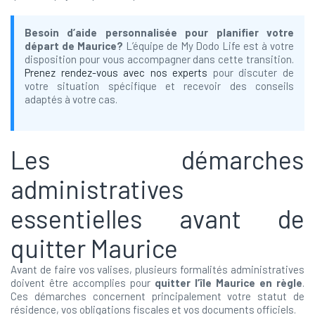
Besoin d’aide personnalisée pour planifier votre
départ de Maurice?
L’équipe de My Dodo Life est à votre
disposition pour vous accompagner dans cette transition.
Prenez rendez-vous avec nos experts
pour discuter de
votre situation spécifique et recevoir des conseils
adaptés à votre cas.
Les démarches
administratives
essentielles avant de
quitter Maurice
Avant de faire vos valises, plusieurs formalités administratives
doivent être accomplies pour
quitter l’île Maurice en règle
.
Ces démarches concernent principalement votre statut de
résidence, vos obligations fiscales et vos documents officiels.