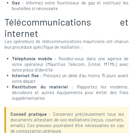
Gaz
: Informez votre fournisseur de gaz et restituez les
bouteilles si nécessaire
Télécommunications et
internet
Les
opérateurs de télécommunications
mauriciens ont chacun
leur procédure spécifique de résiliation :
Téléphonie mobile
: Rendez-vous dans une agence de
votre opérateur (Mauritius Telecom, Emtel, MTML) avec
votre pièce d’identité
Internet fixe
: Prévoyez un délai d’au moins 15 jours avant
votre départ
Restitution du matériel
: Rapportez les modems,
décodeurs et autres équipements pour éviter des frais
supplémentaires
Conseil pratique :
Conservez précieusement tous les
documents attestant de vos résiliations (reçus, courriers,
emails). Ces preuves pourraient être nécessaires en cas
de contestation ultérieure.