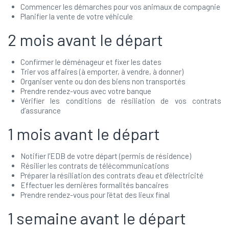
Commencer les démarches pour vos animaux de compagnie
Planifier la vente de votre véhicule
2 mois avant le départ
Confirmer le déménageur et fixer les dates
Trier vos affaires (à emporter, à vendre, à donner)
Organiser vente ou don des biens non transportés
Prendre rendez-vous avec votre banque
Vérifier les conditions de résiliation de vos contrats
d’assurance
1 mois avant le départ
Notifier l’EDB de votre départ (permis de résidence)
Résilier les contrats de télécommunications
Préparer la résiliation des contrats d’eau et d’électricité
Effectuer les dernières formalités bancaires
Prendre rendez-vous pour l’état des lieux final
1 semaine avant le départ