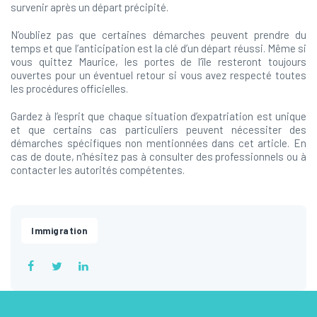
survenir après un départ précipité.
N’oubliez pas que certaines démarches peuvent prendre du
temps et que l’anticipation est la clé d’un départ réussi. Même si
vous quittez Maurice, les portes de l’île resteront toujours
ouvertes pour un éventuel retour si vous avez respecté toutes
les procédures officielles.
Gardez à l’esprit que chaque situation d’expatriation est unique
et que certains cas particuliers peuvent nécessiter des
démarches spécifiques non mentionnées dans cet article. En
cas de doute, n’hésitez pas à consulter des professionnels ou à
contacter les autorités compétentes.
Immigration