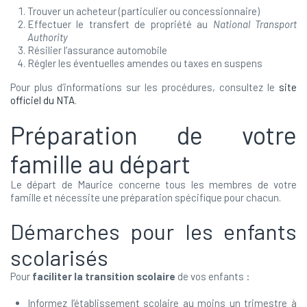
Trouver un acheteur (particulier ou concessionnaire)
Effectuer le transfert de propriété au
National Transport
Authority
Résilier l’assurance automobile
Régler les éventuelles amendes ou taxes en suspens
Pour plus d’informations sur les procédures, consultez le
site
officiel du NTA
.
Préparation de votre
famille au départ
Le départ de Maurice concerne tous les membres de votre
famille et nécessite une préparation spécifique pour chacun.
Démarches pour les enfants
scolarisés
Pour
faciliter la transition scolaire
de vos enfants :
Informez l’établissement scolaire au moins un trimestre à