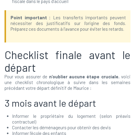
fiscale dans le pays d’accueil
Point important :
Les transferts importants peuvent
nécessiter des justificatifs sur l’origine des fonds.
Préparez ces documents à l’avance pour éviter les retards.
Checklist finale avant le
départ
Pour vous assurer de
n’oublier aucune étape cruciale
, voici
une checklist chronologique à suivre dans les semaines
précédant votre départ définitif de Maurice :
3 mois avant le départ
Informer le propriétaire du logement (selon préavis
contractuel)
Contacter les déménageurs pour obtenir des devis
Informer l’école des enfants