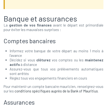
Banque et assurances
La
gestion de vos finances
avant le départ est primordiale
pour éviter les mauvaises surprises :
Comptes bancaires
Informez votre banque de votre départ au moins 1 mois à
l’avance
Décidez si vous
clôturez
vos comptes ou les
maintenez
actifs
à distance
Assurez-vous que tous vos prélèvements automatiques
sont arrêtés
Réglez tous vos engagements financiers en cours
Pour maintenir un compte bancaire mauricien, renseignez-vous
sur les
conditions spécifiques auprès de la Bank of Mauritius
.
Assurances