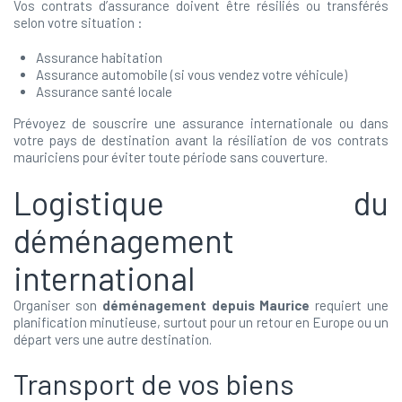
Vos contrats d’assurance doivent être résiliés ou transférés
selon votre situation :
Assurance habitation
Assurance automobile (si vous vendez votre véhicule)
Assurance santé locale
Prévoyez de souscrire une assurance internationale ou dans
votre pays de destination avant la résiliation de vos contrats
mauriciens pour éviter toute période sans couverture.
Logistique du
déménagement
international
Organiser son
déménagement depuis Maurice
requiert une
planification minutieuse, surtout pour un retour en Europe ou un
départ vers une autre destination.
Transport de vos biens