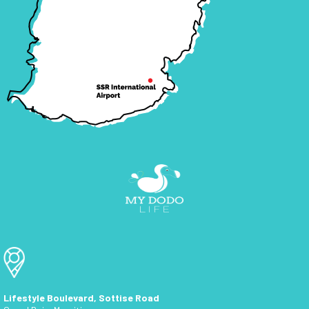
Lifestyle Boulevard, Sottise Road