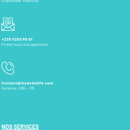
Grand Baie, Mauritius
+230 5253 66 97
Posez-nous vos questions
Contact@mydodolife.com
Horaires: 09h - 17h
NOS SERVICES