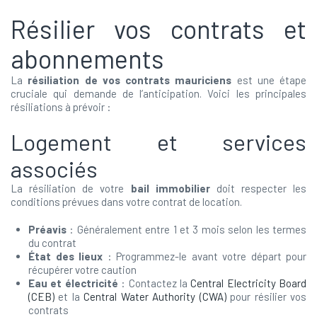
Résilier vos contrats et
abonnements
La
résiliation de vos contrats mauriciens
est une étape
cruciale qui demande de l’anticipation. Voici les principales
résiliations à prévoir :
Logement et services
associés
La résiliation de votre
bail immobilier
doit respecter les
conditions prévues dans votre contrat de location.
Préavis
: Généralement entre 1 et 3 mois selon les termes
du contrat
État des lieux
: Programmez-le avant votre départ pour
récupérer votre caution
Eau et électricité
: Contactez la
Central Electricity Board
(CEB)
et la
Central Water Authority (CWA)
pour résilier vos
contrats