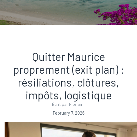
Quitter Maurice
proprement (exit plan) :
résiliations, clôtures,
impôts, logistique
Écrit par Florian
February 7, 2026