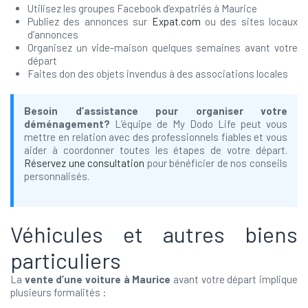
Utilisez les groupes Facebook d’expatriés à Maurice
Publiez des annonces sur
Expat.com
ou des sites locaux
d’annonces
Organisez un vide-maison quelques semaines avant votre
départ
Faites don des objets invendus à des associations locales
Besoin d’assistance pour organiser votre
déménagement?
L’équipe de My Dodo Life peut vous
mettre en relation avec des professionnels fiables et vous
aider à coordonner toutes les étapes de votre départ.
Réservez une consultation
pour bénéficier de nos conseils
personnalisés.
Véhicules et autres biens
particuliers
La
vente d’une voiture à Maurice
avant votre départ implique
plusieurs formalités :