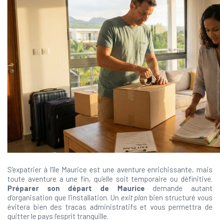
S’expatrier à l’île Maurice est une aventure enrichissante, mais
toute aventure a une fin, qu’elle soit temporaire ou définitive.
Préparer son départ de Maurice
demande autant
d’organisation que l’installation. Un
exit plan
bien structuré vous
évitera bien des tracas administratifs et vous permettra de
quitter le pays l’esprit tranquille.