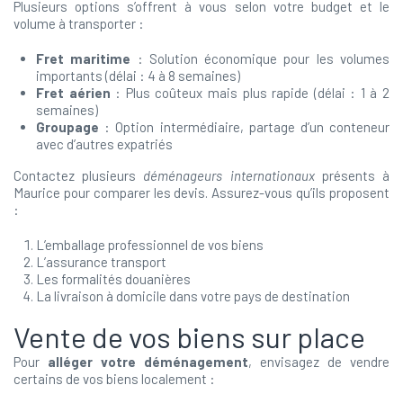
Plusieurs options s’offrent à vous selon votre budget et le
volume à transporter :
Fret maritime
: Solution économique pour les volumes
importants (délai : 4 à 8 semaines)
Fret aérien
: Plus coûteux mais plus rapide (délai : 1 à 2
semaines)
Groupage
: Option intermédiaire, partage d’un conteneur
avec d’autres expatriés
Contactez plusieurs
déménageurs internationaux
présents à
Maurice pour comparer les devis. Assurez-vous qu’ils proposent
:
L’emballage professionnel de vos biens
L’assurance transport
Les formalités douanières
La livraison à domicile dans votre pays de destination
Vente de vos biens sur place
Pour
alléger votre déménagement
, envisagez de vendre
certains de vos biens localement :