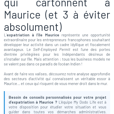
qui cartonnent à
Maurice (et 3 à éviter
absolument)
L’
expatriation à l’île Maurice
représente une opportunité
extraordinaire pour les entrepreneurs francophones souhaitant
développer leur activité dans un cadre idyllique et fiscalement
avantageux. Le
Self-Employed Permit
est l’une des portes
d’entrée privilégiées pour les indépendants désireux de
s’installer sur l’île. Mais attention : tous les business models ne
se valent pas dans ce paradis de l’océan Indien !
Avant de faire vos valises, découvrez notre analyse approfondie
des secteurs d’activité qui connaissent un véritable essor à
Maurice… et ceux qui risquent de vous mener droit dans le mur.
Besoin de conseils personnalisés pour votre projet
d’expatriation à Maurice ?
L’équipe My Dodo Life est à
votre disposition pour étudier votre situation et vous
guider dans toutes vos démarches administratives.