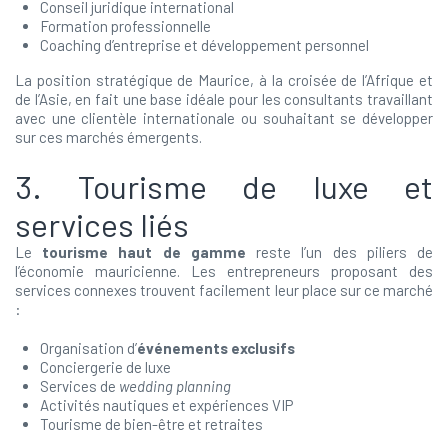
Conseil juridique international
Formation professionnelle
Coaching d’entreprise et développement personnel
La position stratégique de Maurice, à la croisée de l’Afrique et
de l’Asie, en fait une base idéale pour les consultants travaillant
avec une clientèle internationale ou souhaitant se développer
sur ces marchés émergents.
3. Tourisme de luxe et
services liés
Le
tourisme haut de gamme
reste l’un des piliers de
l’économie mauricienne. Les entrepreneurs proposant des
services connexes trouvent facilement leur place sur ce marché
:
Organisation d’
événements exclusifs
Conciergerie de luxe
Services de
wedding planning
Activités nautiques et expériences VIP
Tourisme de bien-être et retraites