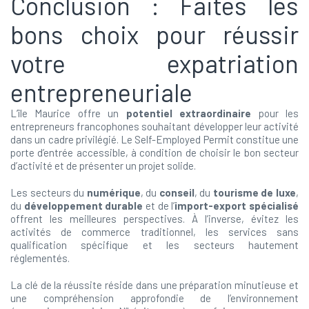
Conclusion : Faites les
bons choix pour réussir
votre expatriation
entrepreneuriale
L’île Maurice offre un
potentiel extraordinaire
pour les
entrepreneurs francophones souhaitant développer leur activité
dans un cadre privilégié. Le Self-Employed Permit constitue une
porte d’entrée accessible, à condition de choisir le bon secteur
d’activité et de présenter un projet solide.
Les secteurs du
numérique
, du
conseil
, du
tourisme de luxe
,
du
développement durable
et de l’
import-export spécialisé
offrent les meilleures perspectives. À l’inverse, évitez les
activités de commerce traditionnel, les services sans
qualification spécifique et les secteurs hautement
réglementés.
La clé de la réussite réside dans une préparation minutieuse et
une compréhension approfondie de l’environnement