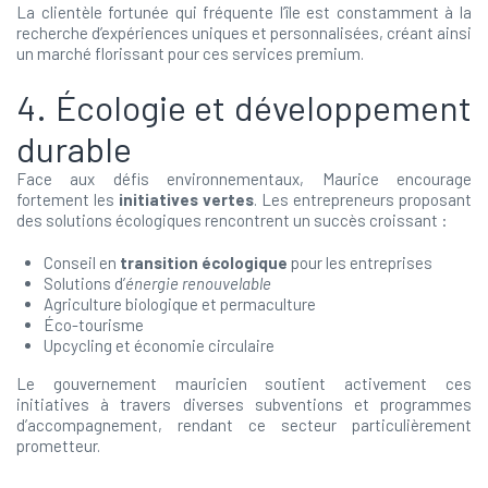
La clientèle fortunée qui fréquente l’île est constamment à la
recherche d’expériences uniques et personnalisées, créant ainsi
un marché florissant pour ces services premium.
4. Écologie et développement
durable
Face aux défis environnementaux, Maurice encourage
fortement les
initiatives vertes
. Les entrepreneurs proposant
des solutions écologiques rencontrent un succès croissant :
Conseil en
transition écologique
pour les entreprises
Solutions d’
énergie renouvelable
Agriculture biologique et permaculture
Éco-tourisme
Upcycling et économie circulaire
Le gouvernement mauricien soutient activement ces
initiatives à travers diverses subventions et programmes
d’accompagnement, rendant ce secteur particulièrement
prometteur.