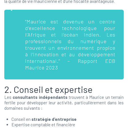
la qualité de vie mauricienne et d’une fiscalité avantageuse.
“Maurice est devenue un centre
d’excellence technologique pour
l’Afrique et l’océan Indien. Les
professionnels du numérique y
trouvent un environnement propice
à l’innovation et au développement
international.” – Rapport EDB
Maurice 2023
2. Conseil et expertise
Les
consultants indépendants
trouvent à Maurice un terrain
fertile pour développer leur activité, particulièrement dans les
domaines suivants :
Conseil en
stratégie d’entreprise
Expertise comptable et financière