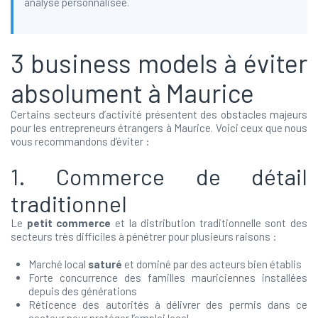
analyse personnalisée.
3 business models à éviter
absolument à Maurice
Certains secteurs d’activité présentent des obstacles majeurs
pour les entrepreneurs étrangers à Maurice. Voici ceux que nous
vous recommandons d’éviter :
1. Commerce de détail
traditionnel
Le
petit commerce
et la distribution traditionnelle sont des
secteurs très difficiles à pénétrer pour plusieurs raisons :
Marché local
saturé
et dominé par des acteurs bien établis
Forte concurrence des familles mauriciennes installées
depuis des générations
Réticence des autorités à délivrer des permis dans ce