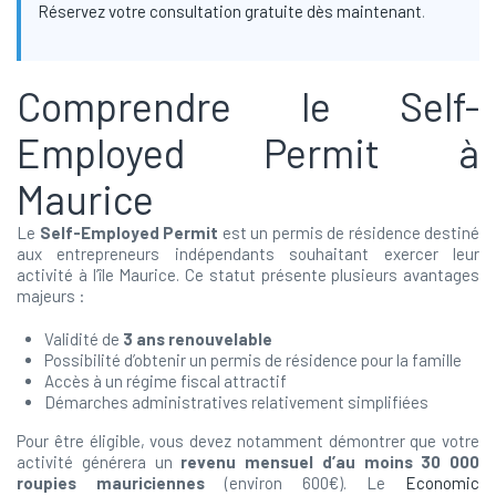
Réservez votre consultation gratuite dès maintenant
.
Comprendre le Self-
Employed Permit à
Maurice
Le
Self-Employed Permit
est un permis de résidence destiné
aux entrepreneurs indépendants souhaitant exercer leur
activité à l’île Maurice. Ce statut présente plusieurs avantages
majeurs :
Validité de
3 ans renouvelable
Possibilité d’obtenir un permis de résidence pour la famille
Accès à un régime fiscal attractif
Démarches administratives relativement simplifiées
Pour être éligible, vous devez notamment démontrer que votre
activité générera un
revenu mensuel d’au moins 30 000
roupies mauriciennes
(environ 600€). Le
Economic