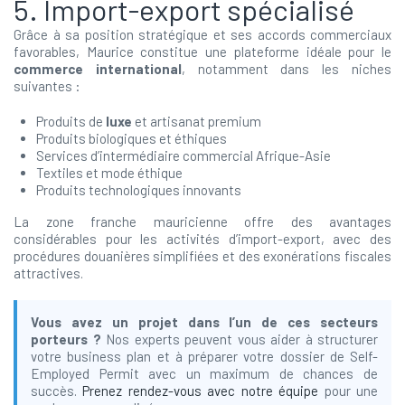
5. Import-export spécialisé
Grâce à sa position stratégique et ses accords commerciaux
favorables, Maurice constitue une plateforme idéale pour le
commerce international
, notamment dans les niches
suivantes :
Produits de
luxe
et artisanat premium
Produits biologiques et éthiques
Services d’intermédiaire commercial Afrique-Asie
Textiles et mode éthique
Produits technologiques innovants
La zone franche mauricienne offre des avantages
considérables pour les activités d’import-export, avec des
procédures douanières simplifiées et des exonérations fiscales
attractives.
Vous avez un projet dans l’un de ces secteurs
porteurs ?
Nos experts peuvent vous aider à structurer
votre business plan et à préparer votre dossier de Self-
Employed Permit avec un maximum de chances de
succès.
Prenez rendez-vous avec notre équipe
pour une