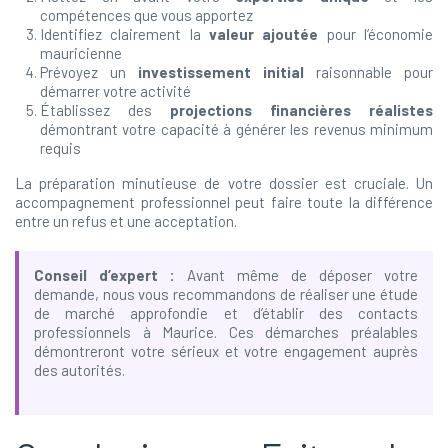
compétences que vous apportez
Identifiez clairement la
valeur ajoutée
pour l’économie
mauricienne
Prévoyez un
investissement initial
raisonnable pour
démarrer votre activité
Établissez des
projections financières réalistes
démontrant votre capacité à générer les revenus minimum
requis
La préparation minutieuse de votre dossier est cruciale. Un
accompagnement professionnel peut faire toute la différence
entre un refus et une acceptation.
Conseil d’expert :
Avant même de déposer votre
demande, nous vous recommandons de réaliser une étude
de marché approfondie et d’établir des contacts
professionnels à Maurice. Ces démarches préalables
démontreront votre sérieux et votre engagement auprès
des autorités.