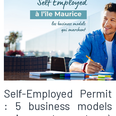
Self-Employed Permit
: 5 business models