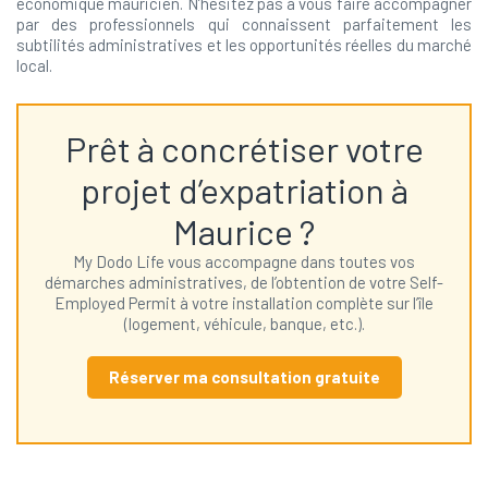
économique mauricien. N’hésitez pas à vous faire accompagner
par des professionnels qui connaissent parfaitement les
subtilités administratives et les opportunités réelles du marché
local.
Prêt à concrétiser votre
projet d’expatriation à
Maurice ?
My Dodo Life vous accompagne dans toutes vos
démarches administratives, de l’obtention de votre Self-
Employed Permit à votre installation complète sur l’île
(logement, véhicule, banque, etc.).
Réserver ma consultation gratuite