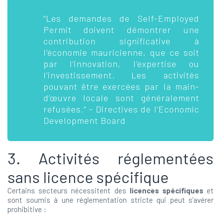
“Les demandes de Self-Employed
Permit doivent démontrer une
contribution significative à
l’économie mauricienne, que ce soit
par l’innovation, l’expertise ou
l’investissement. Les activités
pouvant être exercées par la main-
d’œuvre locale sont généralement
refusées.” – Directives de l’Economic
Development Board
3. Activités réglementées
sans licence spécifique
Certains secteurs nécessitent des
licences spécifiques
et
sont soumis à une réglementation stricte qui peut s’avérer
prohibitive :