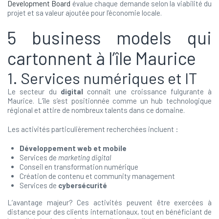
Development Board
évalue chaque demande selon la viabilité du
projet et sa valeur ajoutée pour l’économie locale.
5 business models qui
cartonnent à l’île Maurice
1. Services numériques et IT
Le secteur du
digital
connaît une croissance fulgurante à
Maurice. L’île s’est positionnée comme un hub technologique
régional et attire de nombreux talents dans ce domaine.
Les activités particulièrement recherchées incluent :
Développement web et mobile
Services de
marketing digital
Conseil en transformation numérique
Création de contenu et community management
Services de
cybersécurité
L’avantage majeur? Ces activités peuvent être exercées à
distance pour des clients internationaux, tout en bénéficiant de