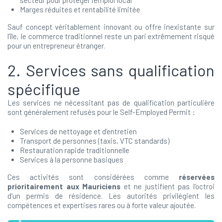
secteur pour protéger l’emploi local
Marges réduites et rentabilité limitée
Sauf concept véritablement innovant ou offre inexistante sur
l’île, le commerce traditionnel reste un pari extrêmement risqué
pour un entrepreneur étranger.
2. Services sans qualification
spécifique
Les services ne nécessitant pas de qualification particulière
sont généralement refusés pour le Self-Employed Permit :
Services de nettoyage et d’entretien
Transport de personnes (taxis, VTC standards)
Restauration rapide traditionnelle
Services à la personne basiques
Ces activités sont considérées comme
réservées
prioritairement aux Mauriciens
et ne justifient pas l’octroi
d’un permis de résidence. Les autorités privilégient les
compétences et expertises rares ou à forte valeur ajoutée.