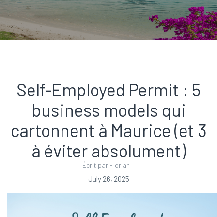
Self-Employed Permit : 5
business models qui
cartonnent à Maurice (et 3
à éviter absolument)
Écrit par Florian
July 26, 2025