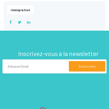
Immigration
Inscrivez-vous à la newsletter