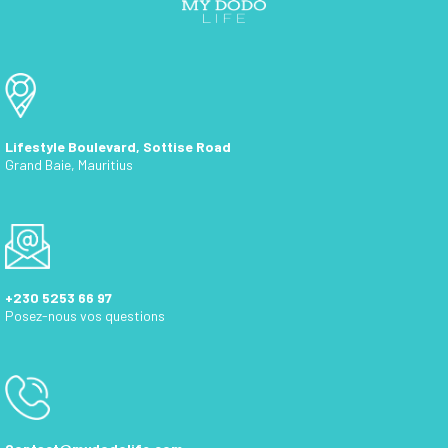
Lifestyle Boulevard, Sottise Road
Grand Baie, Mauritius
+230 5253 66 97
Posez-nous vos questions