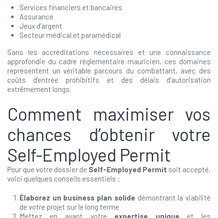
Services financiers et bancaires
Assurance
Jeux d’argent
Secteur médical et paramédical
Sans les accréditations nécessaires et une connaissance
approfondie du cadre réglementaire mauricien, ces domaines
représentent un véritable parcours du combattant, avec des
coûts d’entrée prohibitifs et des délais d’autorisation
extrêmement longs.
Comment maximiser vos
chances d’obtenir votre
Self-Employed Permit
Pour que votre dossier de
Self-Employed Permit
soit accepté,
voici quelques conseils essentiels :
Élaborez un business plan solide
démontrant la viabilité
de votre projet sur le long terme
Mettez en avant votre
expertise unique
et les