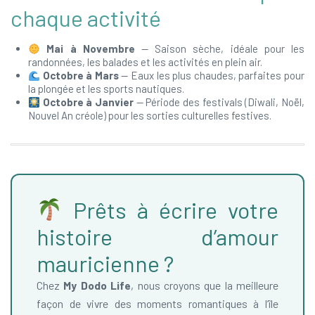
chaque activité
Mai à Novembre
— Saison sèche, idéale pour les
randonnées, les balades et les activités en plein air.
Octobre à Mars
— Eaux les plus chaudes, parfaites pour
la plongée et les sports nautiques.
Octobre à Janvier
— Période des festivals (Diwali, Noël,
Nouvel An créole) pour les sorties culturelles festives.
Prêts à écrire votre
histoire d’amour
mauricienne ?
Chez
My Dodo Life
, nous croyons que la meilleure
façon de vivre des moments romantiques à l’île