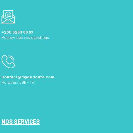
+230 5253 66 97
Posez-nous vos questions
Contact@mydodolife.com
Horaires: 09h - 17h
NOS SERVICES