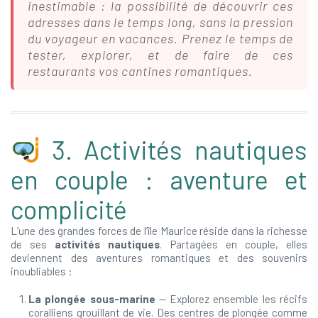
inestimable : la possibilité de découvrir ces
adresses dans le temps long, sans la pression
du voyageur en vacances. Prenez le temps de
tester, explorer, et de faire de ces
restaurants vos cantines romantiques.
3. Activités nautiques
en couple : aventure et
complicité
L’une des grandes forces de l’île Maurice réside dans la richesse
de ses
activités nautiques
. Partagées en couple, elles
deviennent des aventures romantiques et des souvenirs
inoubliables :
La plongée sous-marine
— Explorez ensemble les récifs
coralliens grouillant de vie. Des centres de plongée comme