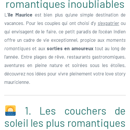
romantiques inoubliables
L’
île Maurice
est bien plus qu’une simple destination de
vacances. Pour les couples qui ont choisi d’y
s’expatrier
ou
qui envisagent de le faire, ce petit paradis de l’océan Indien
offre un cadre de vie exceptionnel, propice aux
moments
romantiques
et aux
sorties en amoureux
tout au long de
l’année. Entre plages de rêve, restaurants gastronomiques,
aventures en pleine nature et soirées sous les étoiles,
découvrez nos idées pour vivre pleinement votre love story
mauricienne.
1. Les couchers de
soleil les plus romantiques