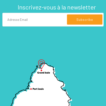
Inscrivez-vous à la newsletter