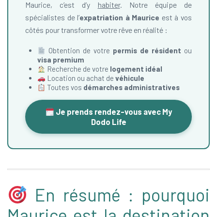
Maurice, c’est d’y
habiter
. Notre équipe de
spécialistes de l’
expatriation à Maurice
est à vos
côtés pour transformer votre rêve en réalité :
Obtention de votre
permis de résident
ou
visa premium
Recherche de votre
logement idéal
Location ou achat de
véhicule
Toutes vos
démarches administratives
Je prends rendez-vous avec My
Dodo Life
En résumé : pourquoi
Maurice est la destination