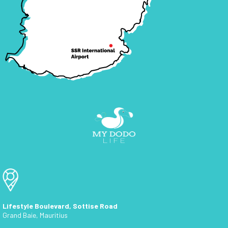
Lifestyle Boulevard, Sottise Road
Grand Baie, Mauritius