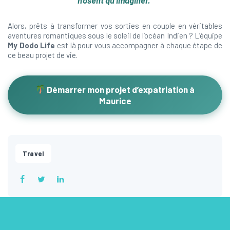
n’osent qu’imaginer.”
Alors, prêts à transformer vos sorties en couple en véritables
aventures romantiques sous le soleil de l’océan Indien ? L’équipe
My Dodo Life
est là pour vous accompagner à chaque étape de
ce beau projet de vie.
Démarrer mon projet d’expatriation à
Maurice
Travel