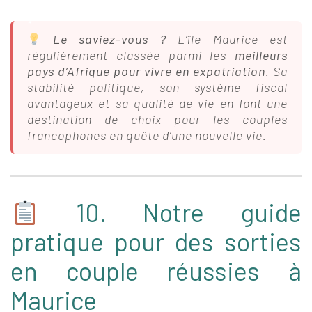
Le saviez-vous ?
L’île Maurice est
régulièrement classée parmi les
meilleurs
pays d’Afrique pour vivre en expatriation
. Sa
stabilité politique, son système fiscal
avantageux et sa qualité de vie en font une
destination de choix pour les couples
francophones en quête d’une nouvelle vie.
10. Notre guide
pratique pour des sorties
en couple réussies à
Maurice