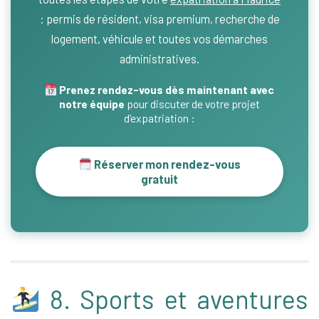
: permis de résident, visa premium, recherche de
logement, véhicule et toutes vos démarches
administratives.
Prenez rendez-vous dès maintenant avec
notre équipe
pour discuter de votre projet
d’expatriation :
Réserver mon rendez-vous
gratuit
8. Sports et aventures