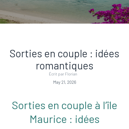
Sorties en couple : idées
romantiques
Écrit par Florian
May 21, 2026
Sorties en couple à l’île
Maurice : idées