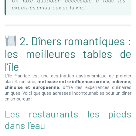
Un luxe quotidien accessible à tous les
expatriés amoureux de la vie.”
2. Dîners romantiques :
les meilleures tables de
l’île
L’île Maurice est une destination gastronomique de premier
plan. Sa cuisine,
métissée entre influences créole, indienne,
chinoise et européenne
, offre des expériences culinaires
uniques. Voici quelques adresses incontournables pour un dîner
en amoureux :
Les restaurants les pieds
dans l’eau