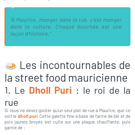
“À Maurice, manger dans la rue, c’est manger
dans la culture. Chaque bouchée est une
leçon d’histoire.”
Les incontournables de
la street food mauricienne
1. Le
Dholl Puri
: le roi de la
rue
Si vous ne devez goûter qu’un seul plat de rue à Maurice, que ce
soit le
dholl puri
. Cette galette fine à base de farine de blé et de
pois jaunes broyés est cuite sur une plaque chauffante, puis
garnie de :