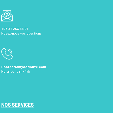
+230 5253 66 97
Posez-nous vos questions
Contact@mydodolife.com
Horaires: 09h - 17h
NOS SERVICES