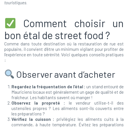
touristiques
.
Comment choisir un
bon étal de street food ?
Comme dans toute destination où la restauration de rue est
populaire, il convient d’être un minimum vigilant pour profiter de
l’expérience en toute sérénité. Voici quelques conseils pratiques
:
Observer avant d’acheter
Regardez la fréquentation de l’étal :
un stand entouré de
Mauriciens locaux est généralement un gage de qualité et de
fraîcheur. Les habitants savent où manger !
Observez la propreté :
le vendeur utilise-t-il des
ustensiles propres ? Les aliments sont-ils couverts entre
les préparations ?
Vérifiez la cuisson :
privilégiez les aliments cuits à la
commande, à haute température. Évitez les préparations