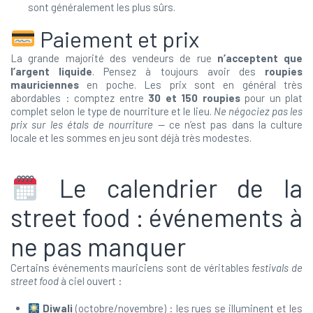
sont généralement les plus sûrs.
Paiement et prix
La grande majorité des vendeurs de rue
n’acceptent que
l’argent liquide
. Pensez à toujours avoir des
roupies
mauriciennes
en poche. Les prix sont en général très
abordables : comptez entre
30 et 150 roupies
pour un plat
complet selon le type de nourriture et le lieu.
Ne négociez pas les
prix sur les étals de nourriture
— ce n’est pas dans la culture
locale et les sommes en jeu sont déjà très modestes.
Le calendrier de la
street food : événements à
ne pas manquer
Certains événements mauriciens sont de véritables
festivals de
street food
à ciel ouvert :
Diwali
(octobre/novembre) : les rues se illuminent et les