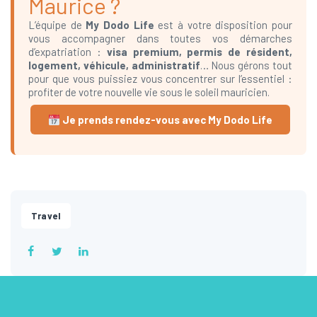
Maurice ?
L’équipe de
My Dodo Life
est à votre disposition pour
vous accompagner dans toutes vos démarches
d’expatriation :
visa premium, permis de résident,
logement, véhicule, administratif
… Nous gérons tout
pour que vous puissiez vous concentrer sur l’essentiel :
profiter de votre nouvelle vie sous le soleil mauricien.
Je prends rendez-vous avec My Dodo Life
Travel