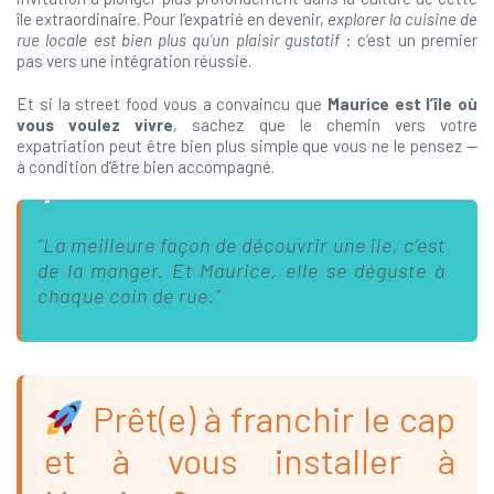
île extraordinaire. Pour l’expatrié en devenir,
explorer la cuisine de
rue locale est bien plus qu’un plaisir gustatif
: c’est un premier
pas vers une intégration réussie.
Et si la street food vous a convaincu que
Maurice est l’île où
vous voulez vivre
, sachez que le chemin vers votre
expatriation peut être bien plus simple que vous ne le pensez —
à condition d’être bien accompagné.
“La meilleure façon de découvrir une île, c’est
de la manger. Et Maurice, elle se déguste à
chaque coin de rue.”
Prêt(e) à franchir le cap
et à vous installer à