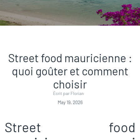
Street food mauricienne :
quoi goûter et comment
choisir
Écrit par Florian
May 19, 2026
Street food