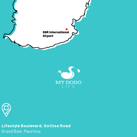
Lifestyle Boulevard, Sottise Road
Grand Baie, Mauritius