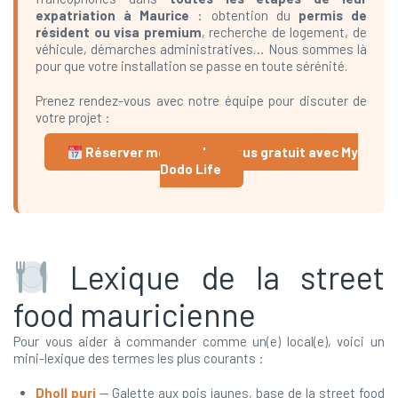
expatriation à Maurice
: obtention du
permis de
résident ou visa premium
, recherche de logement, de
véhicule, démarches administratives… Nous sommes là
pour que votre installation se passe en toute sérénité.
Prenez rendez-vous avec notre équipe pour discuter de
votre projet :
Réserver mon rendez-vous gratuit avec My
Dodo Life
Lexique de la street
food mauricienne
Pour vous aider à commander comme un(e) local(e), voici un
mini-lexique des termes les plus courants :
Dholl puri
— Galette aux pois jaunes, base de la street food