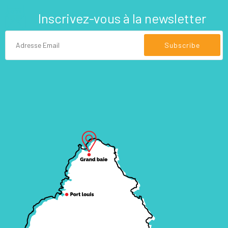
Inscrivez-vous à la newsletter