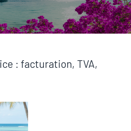
ce : facturation, TVA,