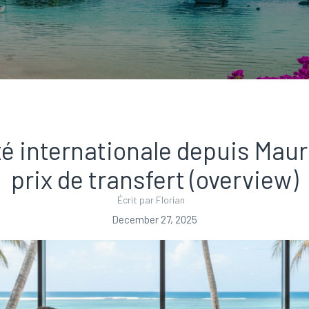
té internationale depuis Mauri
prix de transfert (overview)
Écrit par Florian
December 27, 2025