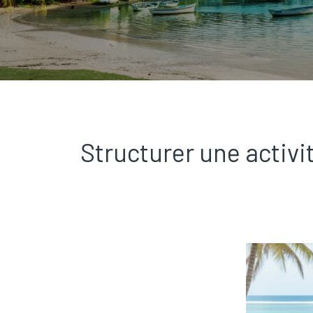
Structurer une activi