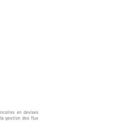
ncaires en devises
la gestion des flux